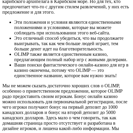
карибского архипелага в Карибском море. Но для тех, кто
предпочитает что-то с другим стилем развлечений, у них есть
предложение и для этого.
Эти положения и условия являются единственными
положениями и условиями, которые вы можете
соблюдать при использовании этого веб-сайта.
Это отличный способ убедиться, что вы продолжаете
выигрывать, так как чем больше людей играет, тем
больше денег идет на благотворительность.
OLIMP также является единственным казино,
предлагающим полный набор игр с живыми дилерами.
Ваши поиски фантастического онлайн-казино для игр в
казино окончены, потому что OLIMP — это
единственное название, которое вам нужно знать!
Мы не можем сказать достаточно хороших слов о OLIMP,
особенно о приветственном предложении, которое OLIMP
радо предоставить своим игрокам. Бонус онлайн казино
можно использовать для первоначальной регистрации, после
чего игроки получают бонус на первый депозит до 1000
канадских долларов и бонус на второй депозит до 5000
канадских долларов. Здесь мало о чем говорить, так как
домашняя страница просто отсутствует и разработана в
дизайне игроков, и лишена какой-либо информации. Мы