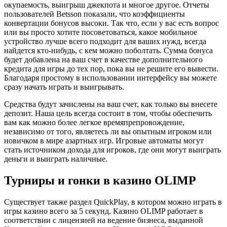
окупаемость, выигрыш джекпота и многое другое. Отчеты
пользователей Betsson показали, что коэффициенты
конвертации бонусов высоки. Так что, если у вас есть вопрос
или вы просто хотите посоветоваться, какое мобильное
устройство лучше всего подходит для ваших нужд, всегда
найдется кто-нибудь, с кем можно поболтать. Сумма бонуса
будет добавлена на ваш счет в качестве дополнительного
кредита для игры до тех пор, пока вы не решите его вывести.
Благодаря простому в использовании интерфейсу вы можете
сразу начать играть и выигрывать.
Средства будут зачислены на ваш счет, как только вы внесете
депозит. Наша цель всегда состоит в том, чтобы обеспечить
вам как можно более легкое времяпрепровождение,
независимо от того, являетесь ли вы опытным игроком или
новичком в мире азартных игр. Игровые автоматы могут
стать источником дохода для игроков, где они могут выиграть
деньги и выиграть наличные.
Турниры и гонки в казино OLIMP
Существует также раздел QuickPlay, в котором можно играть в
игры казино всего за 5 секунд. Казино OLIMP работает в
соответствии с лицензией на ведение бизнеса, выданной