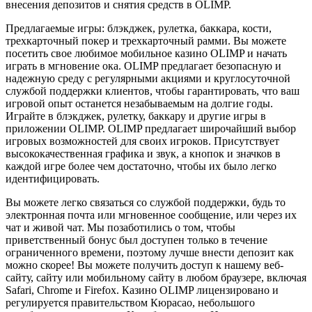
внесения депозитов и снятия средств в OLIMP.
Предлагаемые игры: блэкджек, рулетка, баккара, кости,
трехкарточный покер и трехкарточный рамми. Вы можете
посетить свое любимое мобильное казино OLIMP и начать
играть в мгновение ока. OLIMP предлагает безопасную и
надежную среду с регулярными акциями и круглосуточной
службой поддержки клиентов, чтобы гарантировать, что ваш
игровой опыт останется незабываемым на долгие годы.
Играйте в блэкджек, рулетку, баккару и другие игры в
приложении OLIMP. OLIMP предлагает широчайший выбор
игровых возможностей для своих игроков. Присутствует
высококачественная графика и звук, а кнопок и значков в
каждой игре более чем достаточно, чтобы их было легко
идентифицировать.
Вы можете легко связаться со службой поддержки, будь то
электронная почта или мгновенное сообщение, или через их
чат и живой чат. Мы позаботились о том, чтобы
приветственный бонус был доступен только в течение
ограниченного времени, поэтому лучше внести депозит как
можно скорее! Вы можете получить доступ к нашему веб-
сайту, сайту или мобильному сайту в любом браузере, включая
Safari, Chrome и Firefox. Казино OLIMP лицензировано и
регулируется правительством Кюрасао, небольшого