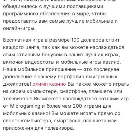
объединилось с лучшими поставщиками
программного обеспечения в мире, чтобы
предоставить вам самые лучшие мобильные и
онлайн-игры.
Бесплатная игра в размере 100 долларов стоит
каждого цента, так как вы можете наслаждаться
этим отличным бонусом в наших лучших играх,
включая видеослоты и мобильные игры казино.
Наше мобильное приложение — это последнее
дополнение к нашему портфолио выигрышных
джекпотов!
олимп казино
Вы также можете играть
на своем компьютере, смартфоне, планшете или
телевизоре! Вы можете наслаждаться сотнями игр
от Microgaming и более чем 200 играми для
мобильных казино! Вы можете играть прямо со
своего компьютера, смартфона, планшета или
приложения для телевизора.