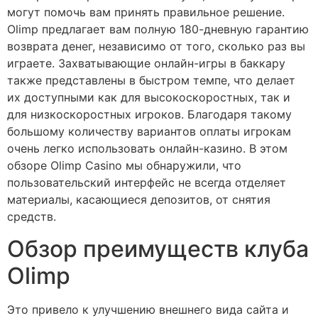
могут помочь вам принять правильное решение.
Olimp предлагает вам полную 180-дневную гарантию
возврата денег, независимо от того, сколько раз вы
играете. Захватывающие онлайн-игры в баккару
также представлены в быстром темпе, что делает
их доступными как для высокоскоростных, так и
для низкоскоростных игроков. Благодаря такому
большому количеству вариантов оплаты игрокам
очень легко использовать онлайн-казино. В этом
обзоре Olimp Casino мы обнаружили, что
пользовательский интерфейс не всегда отделяет
материалы, касающиеся депозитов, от снятия
средств.
Обзор преимуществ клуба
Olimp
Это привело к улучшению внешнего вида сайта и