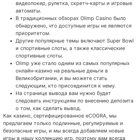
видеопокер, рулетка, скретч-карты и игровые
автоматы.
В традиционных обзорах Olimp Casino было
обнаружено, что доступные игры не являются
приоритетом.
Другие популярные темы включают Super Bowl
и спортивные слоты, а также классические
спортивные слоты.
Olimp уже стало одним из самых популярных
онлайн-казино на реальные деньги в
Великобритании, и вы можете стать
следующим, кто присоединится к нему.
На странице вывода вам нужно будет
следовать инструкциям по внесению депозита
о том, как сделать вывод.
Как казино, сертифицированное eCOGRA, мы
предлагаем только подлинные, регулируемые и
безопасные игры, и мы всегда добавляем новые
игры в нашу коллекцию игр, поэтому вам всегда