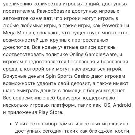
увеличению количества игровых опций, доступных
посетителям. Разнообразие доступных игровых
автоматов означает, что игроки могут играть в
любые любимые игры, а такие игры, как Powerball и
Mega Moolah, означают, что существует множество
возможностей для крупных прогрессивных
джекпотов. Все новые учетные записи должны
соответствовать политике Online GambleAware, и
игрокам предоставляется безопасная и безопасная
среда, в которой они могут наслаждаться игрой.
Бонусные деньги Spin Sports Casino дают игрокам
возможность удвоить свой депозит, а также имеют
шанс выиграть деньги с помощью бонусных денег.
Все современные веб-браузеры поддерживают
несколько игровых платформ, таких как iOS, Android
и приложения Play Store.
У них есть выбор самых известных игр казино,
доступных сегодня, таких как блэкджек, кости,