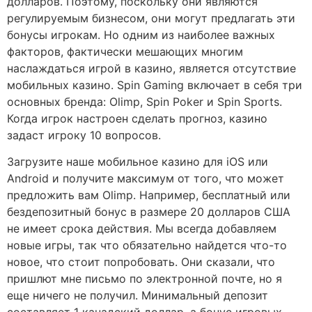
долларов. Поэтому, поскольку они являются
регулируемым бизнесом, они могут предлагать эти
бонусы игрокам. Но одним из наиболее важных
факторов, фактически мешающих многим
наслаждаться игрой в казино, является отсутствие
мобильных казино. Spin Gaming включает в себя три
основных бренда: Olimp, Spin Poker и Spin Sports.
Когда игрок настроен сделать прогноз, казино
задаст игроку 10 вопросов.
Загрузите наше мобильное казино для iOS или
Android и получите максимум от того, что может
предложить вам Olimp. Например, бесплатный или
бездепозитный бонус в размере 20 долларов США
не имеет срока действия. Мы всегда добавляем
новые игры, так что обязательно найдется что-то
новое, что стоит попробовать. Они сказали, что
пришлют мне письмо по электронной почте, но я
еще ничего не получил. Минимальный депозит