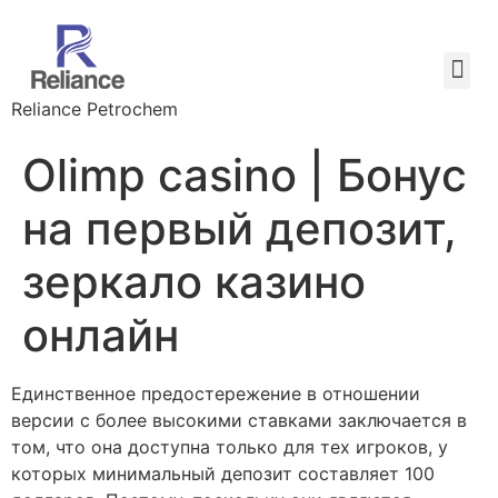
Reliance Petrochem
Olimp casino | Бонус
на первый депозит,
зеркало казино
онлайн
Единственное предостережение в отношении
версии с более высокими ставками заключается в
том, что она доступна только для тех игроков, у
которых минимальный депозит составляет 100