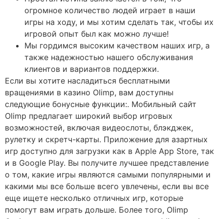
огромное количество людей играет в наши
игры на ходу, и мы хотим сделать так, чтобы их
игровой опыт был как можно лучше!
Мы гордимся высоким качеством наших игр, а
также надежностью нашего обслуживания
клиентов и вариантов поддержки.
Если вы хотите насладиться бесплатными
вращениями в казино Olimp, вам доступны
следующие бонусные функции:. Мобильный сайт
Olimp предлагает широкий выбор игровых
возможностей, включая видеослоты, блэкджек,
рулетку и скретч-карты. Приложение для азартных
игр доступно для загрузки как в Apple App Store, так
и в Google Play. Вы получите лучшее представление
о том, какие игры являются самыми популярными и
какими мы все больше всего увлечены, если вы все
еще ищете несколько отличных игр, которые
помогут вам играть дольше. Более того, Olimp