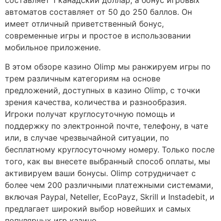
составляет 1 канадский доллар, а бонус игровых
автоматов составляет от 50 до 250 баллов. Он
имеет отличный приветственный бонус,
современные игры и простое в использовании
мобильное приложение.
В этом обзоре казино Olimp мы ранжируем игры по
трем различным категориям на основе
предложений, доступных в казино Olimp, с точки
зрения качества, количества и разнообразия.
Игроки получат круглосуточную помощь и
поддержку по электронной почте, телефону, в чате
или, в случае чрезвычайной ситуации, по
бесплатному круглосуточному номеру. Только после
того, как вы внесете выбранный способ оплаты, мы
активируем ваши бонусы. Olimp сотрудничает с
более чем 200 различными платежными системами,
включая Paypal, Neteller, EcoPayz, Skrill и Instadebit, и
предлагает широкий выбор новейших и самых
популярных игр казино.