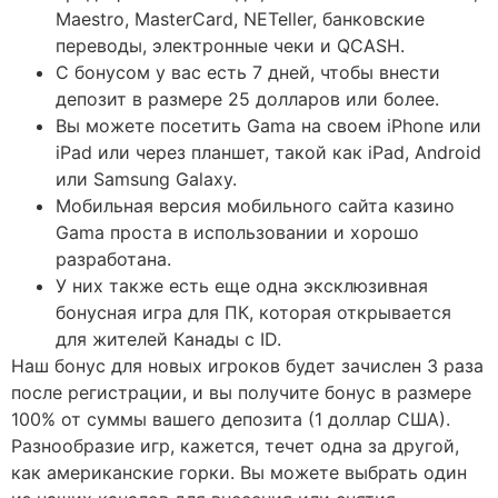
Maestro, MasterCard, NETeller, банковские
переводы, электронные чеки и QCASH.
С бонусом у вас есть 7 дней, чтобы внести
депозит в размере 25 долларов или более.
Вы можете посетить Gama на своем iPhone или
iPad или через планшет, такой как iPad, Android
или Samsung Galaxy.
Мобильная версия мобильного сайта казино
Gama проста в использовании и хорошо
разработана.
У них также есть еще одна эксклюзивная
бонусная игра для ПК, которая открывается
для жителей Канады с ID.
Наш бонус для новых игроков будет зачислен 3 раза
после регистрации, и вы получите бонус в размере
100% от суммы вашего депозита (1 доллар США).
Разнообразие игр, кажется, течет одна за другой,
как американские горки. Вы можете выбрать один