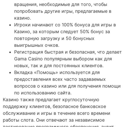
вращения, необходимые для того, чтобы
попробовать другие игры, предлагаемые в
казино.
Игроки начинают со 100% бонуса для игры в
Казино, за которым следует 50% бонус за
повторную загрузку и 50 бонусных
выигрышных очков.
Регистрация быстрая и безопасная, что делает
Gama Casino популярным выбором как для
новых, так и для постоянных клиентов.
Вкладка «Помощь» используется для
предоставления всех часто задаваемых
вопросов о казино или для получения помощи
по использованию сайта.
Казино также предлагает круглосуточную
поддержку клиентов, безопасное банковское
обслуживание и игры в течение всего времени
работы слота. Они отвечают за независимое
тестирование программного обеспечения, аудит