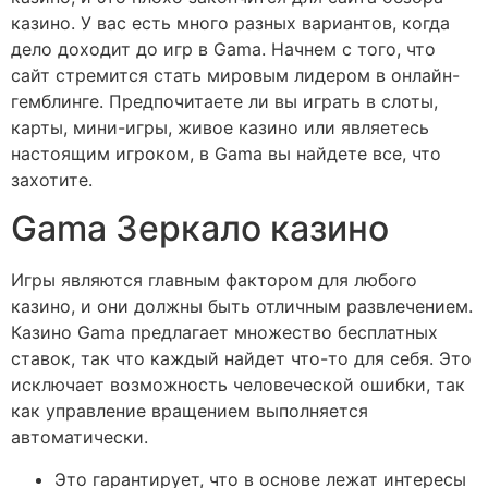
казино. У вас есть много разных вариантов, когда
дело доходит до игр в Gama. Начнем с того, что
сайт стремится стать мировым лидером в онлайн-
гемблинге. Предпочитаете ли вы играть в слоты,
карты, мини-игры, живое казино или являетесь
настоящим игроком, в Gama вы найдете все, что
захотите.
Gama Зеркало казино
Игры являются главным фактором для любого
казино, и они должны быть отличным развлечением.
Казино Gama предлагает множество бесплатных
ставок, так что каждый найдет что-то для себя. Это
исключает возможность человеческой ошибки, так
как управление вращением выполняется
автоматически.
Это гарантирует, что в основе лежат интересы