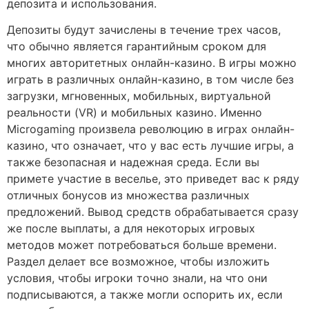
депозита и использования.
Депозиты будут зачислены в течение трех часов,
что обычно является гарантийным сроком для
многих авторитетных онлайн-казино. В игры можно
играть в различных онлайн-казино, в том числе без
загрузки, мгновенных, мобильных, виртуальной
реальности (VR) и мобильных казино. Именно
Microgaming произвела революцию в играх онлайн-
казино, что означает, что у вас есть лучшие игры, а
также безопасная и надежная среда. Если вы
примете участие в веселье, это приведет вас к ряду
отличных бонусов из множества различных
предложений. Вывод средств обрабатывается сразу
же после выплаты, а для некоторых игровых
методов может потребоваться больше времени.
Раздел делает все возможное, чтобы изложить
условия, чтобы игроки точно знали, на что они
подписываются, а также могли оспорить их, если