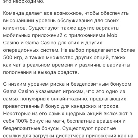
это необходимо.
Команда делает все возможное, чтобы обеспечить
высочайший уровень обслуживания для своих
клиентов. Существуют также другие варианты
мобильных приложений с приложениями Mobi
Casino и Gama Casino для этих и других
операционных систем. На выбор предлагается более
500 игр, а также множество других опций, таких
как чат в реальном времени и различные варианты
пополнения и вывода средств.
С низким уровнем риска и бездепозитным бонусом
Gama Casino указывает игрокам, что это одно из
самых популярных онлайн-казино, предлагающих
приветственный бонус для канадских игроков.
Некоторые из его самых щедрых акций включают в
себя 100% бонус на матч, бесплатные вращения и
бездепозитные бонусы. Существуют простые
ссылки для загрузки диспетчера приложений как на