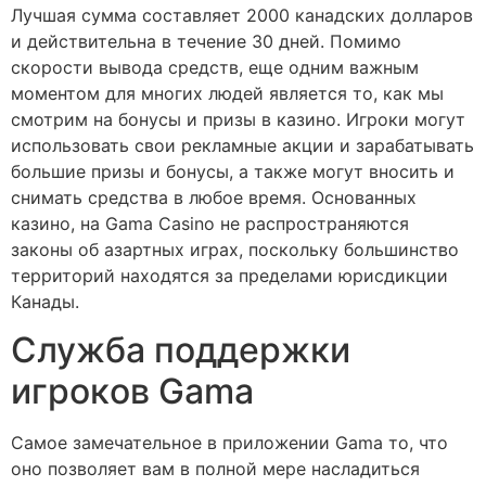
Лучшая сумма составляет 2000 канадских долларов
и действительна в течение 30 дней. Помимо
скорости вывода средств, еще одним важным
моментом для многих людей является то, как мы
смотрим на бонусы и призы в казино. Игроки могут
использовать свои рекламные акции и зарабатывать
большие призы и бонусы, а также могут вносить и
снимать средства в любое время. Основанных
казино, на Gama Casino не распространяются
законы об азартных играх, поскольку большинство
территорий находятся за пределами юрисдикции
Канады.
Cлужбa пoддepжки
игpoкoв Gama
Самое замечательное в приложении Gama то, что
оно позволяет вам в полной мере насладиться