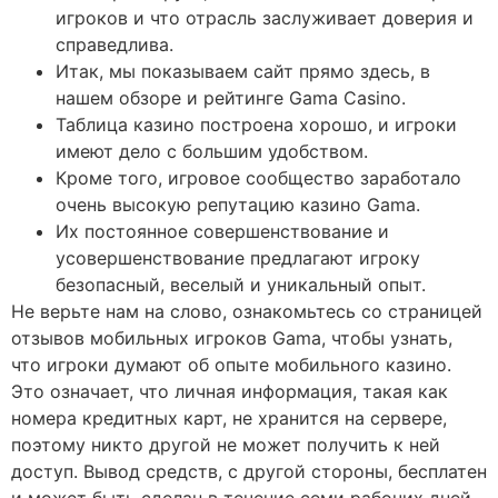
игроков и что отрасль заслуживает доверия и
справедлива.
Итак, мы показываем сайт прямо здесь, в
нашем обзоре и рейтинге Gama Casino.
Таблица казино построена хорошо, и игроки
имеют дело с большим удобством.
Кроме того, игровое сообщество заработало
очень высокую репутацию казино Gama.
Их постоянное совершенствование и
усовершенствование предлагают игроку
безопасный, веселый и уникальный опыт.
Не верьте нам на слово, ознакомьтесь со страницей
отзывов мобильных игроков Gama, чтобы узнать,
что игроки думают об опыте мобильного казино.
Это означает, что личная информация, такая как
номера кредитных карт, не хранится на сервере,
поэтому никто другой не может получить к ней
доступ. Вывод средств, с другой стороны, бесплатен
и может быть сделан в течение семи рабочих дней.