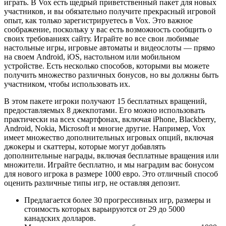
играть. В Vox есть щедрый приветственный пакет для новых
участников, и вы обязательно получите прекрасный игровой
опыт, как только зарегистрируетесь в Vox. Это важное
соображение, поскольку у вас есть возможность сообщить о
своих требованиях сайту. Играйте во все свои любимые
настольные игры, игровые автоматы и видеослоты — прямо
на своем Android, iOS, настольном или мобильном
устройстве. Есть несколько способов, которыми вы можете
получить множество различных бонусов, но вы должны быть
участником, чтобы использовать их.
В этом пакете игроки получают 15 бесплатных вращений,
предоставляемых 8 джекпотами. Его можно использовать
практически на всех смартфонах, включая iPhone, Blackberry,
Android, Nokia, Microsoft и многие другие. Например, Vox
имеет множество дополнительных игровых опций, включая
джокеры и скаттеры, которые могут добавлять
дополнительные награды, включая бесплатные вращения или
множители. Играйте бесплатно, и мы наградим вас бонусом
для нового игрока в размере 1000 евро. Это отличный способ
оценить различные типы игр, не оставляя депозит.
Предлагается более 30 прогрессивных игр, размеры и
стоимость которых варьируются от 29 до 5000
канадских долларов.