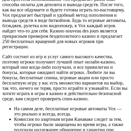
способы оплаты для депозита и вывода средств. После того,
как вы все обдумаете и будете готовы играть по-настоящему,
Vox предлагает быстрый и удобный метод пополнения и
вывода средств в виде биткойнов. Будь то игровые автоматы,
блэкджек, рулетка или видеопокер, в Vox каждый игрок
найдет что-то для себя. Казино nouveau des jours является
прекрасным примером бездепозитного казино и предлагает
250 бесплатных вращений для новых игроков при
регистрации.
Сайт состоит из игр и услуг самого высокого качества,
поэтому игроки получают лучший опыт онлайн-казино,
который они когда-либо получали, и все привилегии и
бонусы, которые ожидают найти игроки. Любите ли вы
бонусы, бесплатные спины, игровые акции или просто
бесплатную игру, у вас есть множество вариантов на выбор,
так что, ничего не теряя, просто играйте и узнавайте. Если вы
хотите играть в игры в казино в действительно безопасной
среде, вам следует проверить спин-казино.
На самом деле, бесплатные игровые автоматы Vox —
это реально и всегда, всегда.
Комиссия по азартным играм Канаваке следит за тем,
чтобы игроки были защищены во время игры, а также
получали надлежащее обращение и гарантии при