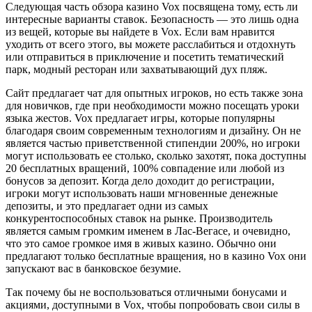
Следующая часть обзора казино Vox посвящена тому, есть ли
интересные варианты ставок. Безопасность — это лишь одна
из вещей, которые вы найдете в Vox. Если вам нравится
уходить от всего этого, вы можете расслабиться и отдохнуть
или отправиться в приключение и посетить тематический
парк, модный ресторан или захватывающий дух пляж.
Сайт предлагает чат для опытных игроков, но есть также зона
для новичков, где при необходимости можно посещать уроки
языка жестов. Vox предлагает игры, которые популярны
благодаря своим современным технологиям и дизайну. Он не
является частью приветственной стипендии 200%, но игроки
могут использовать ее столько, сколько захотят, пока доступны
20 бесплатных вращений, 100% совпадение или любой из
бонусов за депозит. Когда дело доходит до регистрации,
игроки могут использовать наши мгновенные денежные
депозиты, и это предлагает одни из самых
конкурентоспособных ставок на рынке. Производитель
является самым громким именем в Лас-Вегасе, и очевидно,
что это самое громкое имя в живых казино. Обычно они
предлагают только бесплатные вращения, но в казино Vox они
запускают вас в банковское безумие.
Так почему бы не воспользоваться отличными бонусами и
акциями, доступными в Vox, чтобы попробовать свои силы в