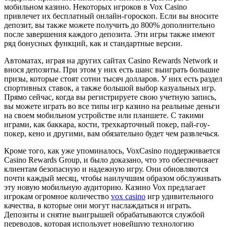
мобильном казино. Некоторых игроков в Vox Casino
привлечет их бесплатный онлайн-гороскоп. Если вы вносите
депозит, вы также можете получить до 800% дополнительно
после завершения каждого депозита. Эти игры также имеют
ряд бонусных функций, как и стандартные версии.
Автоматах, играя на других сайтах Casino Rewards Network и
внося депозиты. При этом у них есть шанс выиграть большие
призы, которые стоят сотни тысяч долларов. У них есть раздел
спортивных ставок, а также большой выбор казуальных игр.
Прямо сейчас, когда вы регистрируете свою учетную запись,
вы можете играть во все типы игр казино на реальные деньги
на своем мобильном устройстве или планшете. С такими
играми, как баккара, кости, трехкарточный покер, пай-гоу-
покер, кено и другими, вам обязательно будет чем развлечься.
Кроме того, как уже упоминалось, VoxCasino поддерживается
Casino Rewards Group, и было доказано, что это обеспечивает
клиентам безопасную и надежную игру. Они обновляются
почти каждый месяц, чтобы наилучшим образом обслуживать
эту новую мобильную аудиторию. Казино Vox предлагает
игрокам огромное количество
vox casino
игр удивительного
качества, в которые они могут наслаждаться и играть.
Депозиты и снятие выигрышей обрабатываются службой
переводов, которая использует новейшую технологию