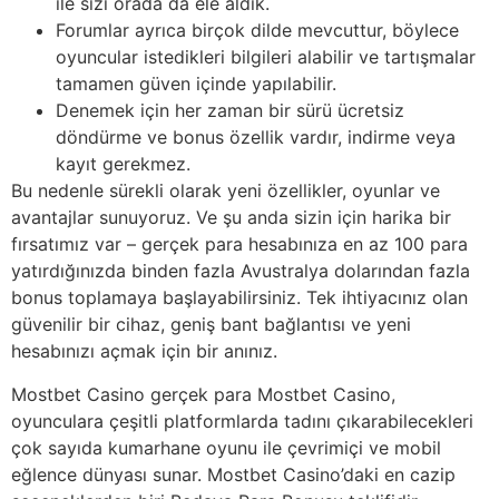
ile sizi orada da ele aldık.
Forumlar ayrıca birçok dilde mevcuttur, böylece
oyuncular istedikleri bilgileri alabilir ve tartışmalar
tamamen güven içinde yapılabilir.
Denemek için her zaman bir sürü ücretsiz
döndürme ve bonus özellik vardır, indirme veya
kayıt gerekmez.
Bu nedenle sürekli olarak yeni özellikler, oyunlar ve
avantajlar sunuyoruz. Ve şu anda sizin için harika bir
fırsatımız var – gerçek para hesabınıza en az 100 para
yatırdığınızda binden fazla Avustralya dolarından fazla
bonus toplamaya başlayabilirsiniz. Tek ihtiyacınız olan
güvenilir bir cihaz, geniş bant bağlantısı ve yeni
hesabınızı açmak için bir anınız.
Mostbet Casino gerçek para Mostbet Casino,
oyunculara çeşitli platformlarda tadını çıkarabilecekleri
çok sayıda kumarhane oyunu ile çevrimiçi ve mobil
eğlence dünyası sunar. Mostbet Casino’daki en cazip