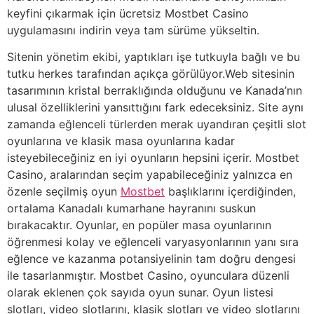
keyfini çıkarmak için ücretsiz Mostbet Casino
uygulamasını indirin veya tam sürüme yükseltin.
Sitenin yönetim ekibi, yaptıkları işe tutkuyla bağlı ve bu
tutku herkes tarafından açıkça görülüyor.Web sitesinin
tasarımının kristal berraklığında olduğunu ve Kanada’nın
ulusal özelliklerini yansıttığını fark edeceksiniz. Site aynı
zamanda eğlenceli türlerden merak uyandıran çeşitli slot
oyunlarına ve klasik masa oyunlarına kadar
isteyebileceğiniz en iyi oyunların hepsini içerir. Mostbet
Casino, aralarından seçim yapabileceğiniz yalnızca en
özenle seçilmiş oyun
Mostbet
başlıklarını içerdiğinden,
ortalama Kanadalı kumarhane hayranını suskun
bırakacaktır. Oyunlar, en popüler masa oyunlarının
öğrenmesi kolay ve eğlenceli varyasyonlarının yanı sıra
eğlence ve kazanma potansiyelinin tam doğru dengesi
ile tasarlanmıştır. Mostbet Casino, oyunculara düzenli
olarak eklenen çok sayıda oyun sunar. Oyun listesi
slotları, video slotlarını, klasik slotları ve video slotlarını