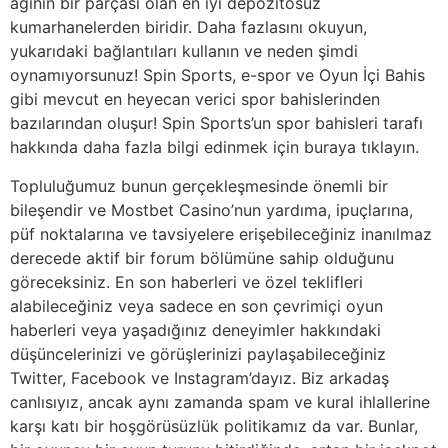
ağının bir parçası olan en iyi depozitosuz
kumarhanelerden biridir. Daha fazlasını okuyun,
yukarıdaki bağlantıları kullanın ve neden şimdi
oynamıyorsunuz! Spin Sports, e-spor ve Oyun İçi Bahis
gibi mevcut en heyecan verici spor bahislerinden
bazılarından oluşur! Spin Sports’un spor bahisleri tarafı
hakkında daha fazla bilgi edinmek için buraya tıklayın.
Topluluğumuz bunun gerçekleşmesinde önemli bir
bileşendir ve Mostbet Casino’nun yardıma, ipuçlarına,
püf noktalarına ve tavsiyelere erişebileceğiniz inanılmaz
derecede aktif bir forum bölümüne sahip olduğunu
göreceksiniz. En son haberleri ve özel teklifleri
alabileceğiniz veya sadece en son çevrimiçi oyun
haberleri veya yaşadığınız deneyimler hakkındaki
düşüncelerinizi ve görüşlerinizi paylaşabileceğiniz
Twitter, Facebook ve Instagram’dayız. Biz arkadaş
canlısıyız, ancak aynı zamanda spam ve kural ihlallerine
karşı katı bir hoşgörüsüzlük politikamız da var. Bunlar,