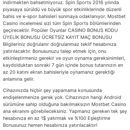
indirmekten bahsetmiyoruz. Spin Sports 2016 yılında
piyasaya sürüldü ve büyük spor etkinliklerinde düzenli
bahis ve e-spor bahisleri sunmaya odaklanıyor. Mostbet
Casino incelemesi sizi tüm Spin Sports bölümlerinden
geçirecektir. Popüler Oyunlar CASINO BONUS KODU
ÜYELİK BONUSU ÜCRETSİZ KAYIT MAÇ BONUSU
Bilgileriniz doğrulanır doğrulanmaz teklif hesabınıza
yatırılacaktır. Bonusunuzu talep etmek için, onu
etkinleştirmeniz gerekir ve oyun oynama gereksinimleri,
kaydolduktan sonraki 7 gün içinde bonus tutarınızın en
az 20 katını ekran bahisleriyle oynamanız gerektiği
anlamına gelir.
Cihazınızda hiçbir şey yapamama konusunda
endişelenmenize gerek yok. Cihazınızın hangi Android
sürümüne sahip olduğuna bakılmaksızın Mostbet Casino
ana ekranını görebileceksiniz. Yapmanız gereken tek şey
hesabınıza en az 1$ yatırmak ve %100 Eşleştirme
Bonusunuz hemen hesabınıza yatırılacaktır!