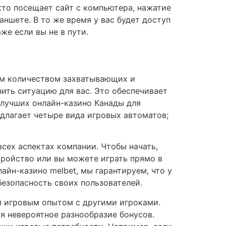
кто посещает сайт с компьютера, нажатие
аншете. В то же время у вас будет доступ
е если вы не в пути.
им количеством захватывающих и
нить ситуацию для вас. Это обеспечивает
 лучших онлайн-казино Канады для
едлагает четыре вида игровых автоматов;
всех аспектах компании. Чтобы начать,
стройство или вы можете играть прямо в
айн-казино melbet, мы гарантируем, что у
безопасность своих пользователей.
им игровым опытом с другими игроками.
я невероятное разнообразие бонусов.