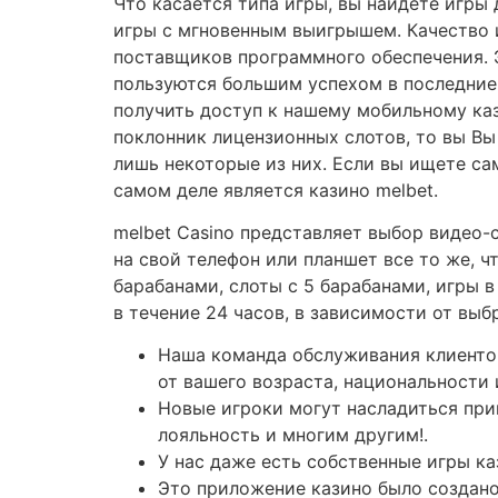
Что касается типа игры, вы найдете игры 
игры с мгновенным выигрышем. Качество 
поставщиков программного обеспечения. 
пользуются большим успехом в последние 
получить доступ к нашему мобильному каз
поклонник лицензионных слотов, то вы Вы 
лишь некоторые из них. Если вы ищете са
самом деле является казино melbet.
melbet Casino представляет выбор видео-
на свой телефон или планшет все то же, ч
барабанами, слоты с 5 барабанами, игры 
в течение 24 часов, в зависимости от вы
Наша команда обслуживания клиентов
от вашего возраста, национальности 
Новые игроки могут насладиться при
лояльность и многим другим!.
У нас даже есть собственные игры каз
Это приложение казино было создано