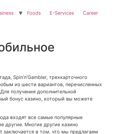
siness
Foods
E-Services
Career
мобильное
ада, Spin’n’Gambler, трехкарточного
т любым из шести вариантов, перечисленных
 Для получения дополнительной
ьный бонус казино, который вы можете
юда входят все самые популярные
гие другие. Многие другие казино
t заключается в том, что мы предлагаем