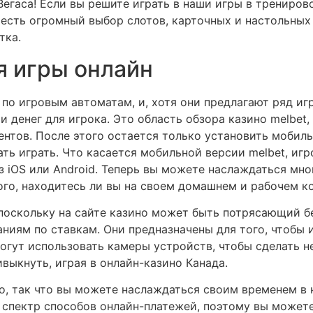
Вегаса! Если вы решите играть в наши игры в трениро
с есть огромный выбор слотов, карточных и настольных 
тка.
я игры онлайн
 по игровым автоматам, и, хотя они предлагают ряд иг
 и денег для игрока. Это область обзора казино melbet
нтов. После этого остается только установить мобиль
ать играть. Что касается мобильной версии melbet, игр
з iOS или Android. Теперь вы можете наслаждаться мн
того, находитесь ли вы на своем домашнем и рабочем к
, поскольку на сайте казино может быть потрясающий б
аниям по ставкам. Они предназначены для того, чтобы 
 могут использовать камеры устройств, чтобы сделать 
ивыкнуть, играя в онлайн-казино Канада.
но, так что вы можете наслаждаться своим временем в 
й спектр способов онлайн-платежей, поэтому вы может