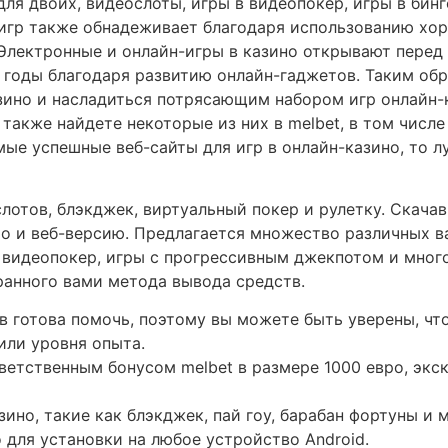
для двоих, видеослоты, игры в видеопокер, игры в бин
игр также обнадеживает благодаря использованию хо
Электронные и онлайн-игры в казино открывают пере
годы благодаря развитию онлайн-гаджетов. Таким обр
ино и насладиться потрясающим набором игр онлайн-к
также найдете некоторые из них в melbet, в том числе
мые успешные веб-сайты для игр в онлайн-казино, то 
слотов, блэкджек, виртуальный покер и рулетку. Скача
то и веб-версию. Предлагается множество различных ва
в видеопокер, игры с прогрессивным джекпотом и мног
бранного вами метода вывода средств.
 готова помочь, поэтому вы можете быть уверены, что
или уровня опыта.
ветственным бонусом melbet в размере 1000 евро, эк
ино, такие как блэкджек, пай гоу, барабан фортуны и 
 для установки на любое устройство Android.