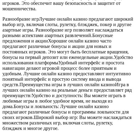
игроков. Это обеспечит вашу безопасность и защитит от
мошенничества.
Разнообразие игрЛучшие онлайн казино предлагают широкий
выбор игр, включая слоты, рулетку, блэкджек, покер и другие
азартные игры. Разнообразие игр позволяет наслаждаться
разными аспектами азартных развлечений.Бонусные
предложения и акцииХорошие онлайн казино часто
предлагают различные бонусы и акции для новых и
постоянных игроков. Это могут быть бесплатные вращения,
бонусы на первый депозит или еженедельные акции.Удобство
использования платформыУдобный интерфейс и простота
навигации делают игровой процесс более приятным и
удобным. Лучшие онлайн казино предоставляют интуитивно
понятный интерфейс и простую систему ввода и вывода
средств.Преимущества игры в лучших онлайн казиноИгра в
лучших онлайн казино на реальные деньги предоставляет ряд
преимуществ:Удобство и доступность: Вы можете играть в
любимые игры в любое удобное время, не выходя из
дома.Бонусы и лояльность: Лучшие онлайн казино
предлагают различные бонусы и программы лояльности для
своих игроков.Широкий выбор игр: Вы можете наслаждаться
множеством различных игр, включая слоты, рулетку,
блэкджек и многое другое.