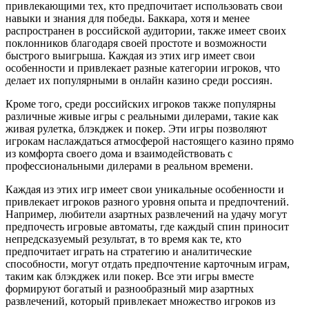
привлекающими тех, кто предпочитает использовать свои
навыки и знания для победы. Баккара, хотя и менее
распространен в российской аудитории, также имеет своих
поклонников благодаря своей простоте и возможности
быстрого выигрыша. Каждая из этих игр имеет свои
особенности и привлекает разные категории игроков, что
делает их популярными в онлайн казино среди россиян.
Кроме того, среди российских игроков также популярны
различные живые игры с реальными дилерами, такие как
живая рулетка, блэкджек и покер. Эти игры позволяют
игрокам наслаждаться атмосферой настоящего казино прямо
из комфорта своего дома и взаимодействовать с
профессиональными дилерами в реальном времени.
Каждая из этих игр имеет свои уникальные особенности и
привлекает игроков разного уровня опыта и предпочтений.
Например, любители азартных развлечений на удачу могут
предпочесть игровые автоматы, где каждый спин приносит
непредсказуемый результат, в то время как те, кто
предпочитает играть на стратегию и аналитические
способности, могут отдать предпочтение карточным играм,
таким как блэкджек или покер. Все эти игры вместе
формируют богатый и разнообразный мир азартных
развлечений, который привлекает множество игроков из