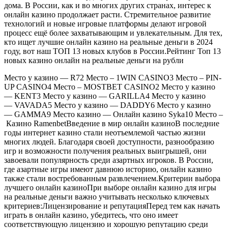
дома. В России, как и во многих других странах, интерес к
онлайн казино продолжает расти. Стремительное развитие
технологий и новые игровые платформы делают игровой
процесс ещё более захватывающим и увлекательным. Для тех,
кто ищет лучшие онлайн казино на реальные деньги в 2024
году, вот наш ТОП 13 новых клубов в России.Рейтинг Топ 13
новых казино онлайн на реальные деньги на рубли
Место у казино — R72 Место – 1WIN CASINO3 Место – PIN-
UP CASINO4 Место – MOSTBET CASINO2 Место у казино
— KENT3 Место у казино — GARILLA4 Место у казино
— VAVADA5 Место у казино — DADDY6 Место у казино
— GAMMA9 Место казино — Онлайн казино Syka10 Место –
Казино RamenbetВведение в мир онлайн казиноВ последние
годы интернет казино стали неотъемлемой частью жизни
многих людей. Благодаря своей доступности, разнообразию
игр и возможности получения реальных выигрышей, они
завоевали популярность среди азартных игроков. В России,
где азартные игры имеют давнюю историю, онлайн казино
также стали востребованным развлечением.Критерии выбора
лучшего онлайн казиноПри выборе онлайн казино для игры
на реальные деньги важно учитывать несколько ключевых
критериев:Лицензирование и репутацияПеред тем как начать
играть в онлайн казино, убедитесь, что оно имеет
соответствующую лицензию и хорошую репутацию среди