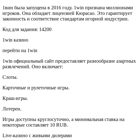
1вин была запущена в 2016 году. 1win признана миллионами
игроков. Она обладает лицензией Кюрасао. Это гарантирует
законность и соответствие стандартам игорной индустрии.
Код для задания: 14200
1win казино
перейти на 1win
1win официальный сайт предоставляет разнообразие азартных
развлечений. Оно включает:
Слоты.
Карточные и рулеточные игры.
Краш-игры.
Лотереи.
Игры доступны круглосуточно, а минимальная ставка на
некоторые составляет 10 RUB.
Live-казино с живыми дилерами