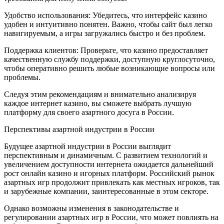
Удобство использования: Убедитесь, что интерфейс казино
удобен и интуитивно понятен. Важно, чтобы сайт был легко
навигируемым, а игры загружались быстро и без проблем.
Поддержка клиентов: Проверьте, что казино предоставляет
качественную службу поддержки, доступную круглосуточно,
чтобы оперативно решить любые возникающие вопросы или
проблемы.
Следуя этим рекомендациям и внимательно анализируя
каждое интернет казино, вы сможете выбрать лучшую
платформу для своего азартного досуга в России.
Перспективы азартной индустрии в России
Будущее азартной индустрии в России выглядит
перспективным и динамичным. С развитием технологий и
увеличением доступности интернета ожидается дальнейший
рост онлайн казино и игорных платформ. Российский рынок
азартных игр продолжит привлекать как местных игроков, так
и зарубежные компании, заинтересованные в этом секторе.
Однако возможны изменения в законодательстве и
регулировании азартных игр в России, что может повлиять на