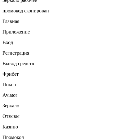
Зеркало рабочее
промокод скопирован
Главная
Приложение
Вход
Регистрация
Вывод средств
Фрибет
Покер
Aviator
Зеркало
Отзывы
Казино
Промокод