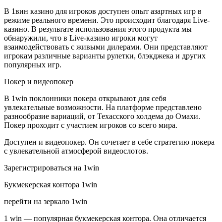
В 1вин казино для игроков доступен опыт азартных игр в
режиме реального времени. Это происходит благодаря Live-
казино. В результате использования этого продукта мы
обнаружили, что в Live-казино игроки могут
взаимодействовать с живыми дилерами. Они представляют
игрокам различные варианты рулетки, блэкджека и других
популярных игр.
Покер и видеопокер
В 1win поклонники покера открывают для себя
увлекательные возможности. На платформе представлено
разнообразие вариаций, от Техасского холдема до Омахи.
Покер проходит с участием игроков со всего мира.
Доступен и видеопокер. Он сочетает в себе стратегию покера
с увлекательной атмосферой видеослотов.
Зарегистрироваться на 1win
Букмекерская контора 1win
перейти на зеркало 1win
1 win — популярная букмекерская контора. Она отличается