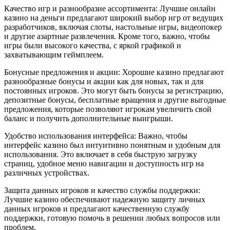
Качество игр и разнообразие ассортимента: Лучшие онлайн
казино на деньги предлагают широкий выбор игр от ведущих
разработчиков, включая слоты, настольные игры, видеопокер
и другие азартные развлечения. Кроме того, важно, чтобы
игры были высокого качества, с яркой графикой и
захватывающим геймплеем.
Бонусные предложения и акции: Хорошие казино предлагают
разнообразные бонусы и акции как для новых, так и для
постоянных игроков. Это могут быть бонусы за регистрацию,
депозитные бонусы, бесплатные вращения и другие выгодные
предложения, которые позволяют игрокам увеличить свой
баланс и получить дополнительные выигрыши.
Удобство использования интерфейса: Важно, чтобы
интерфейс казино был интуитивно понятным и удобным для
использования. Это включает в себя быструю загрузку
страниц, удобное меню навигации и доступность игр на
различных устройствах.
Защита данных игроков и качество службы поддержки:
Лучшие казино обеспечивают надежную защиту личных
данных игроков и предлагают качественную службу
поддержки, готовую помочь в решении любых вопросов или
проблем.