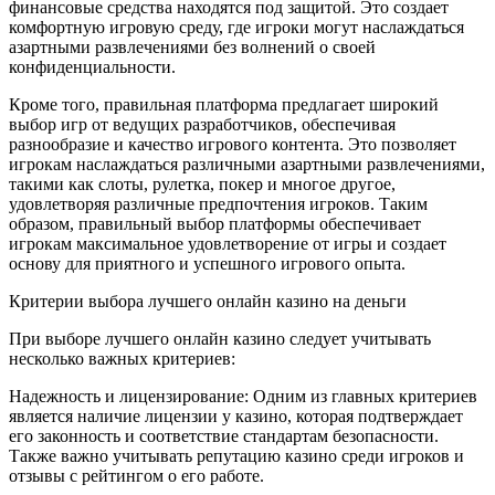
финансовые средства находятся под защитой. Это создает
комфортную игровую среду, где игроки могут наслаждаться
азартными развлечениями без волнений о своей
конфиденциальности.
Кроме того, правильная платформа предлагает широкий
выбор игр от ведущих разработчиков, обеспечивая
разнообразие и качество игрового контента. Это позволяет
игрокам наслаждаться различными азартными развлечениями,
такими как слоты, рулетка, покер и многое другое,
удовлетворяя различные предпочтения игроков. Таким
образом, правильный выбор платформы обеспечивает
игрокам максимальное удовлетворение от игры и создает
основу для приятного и успешного игрового опыта.
Критерии выбора лучшего онлайн казино на деньги
При выборе лучшего онлайн казино следует учитывать
несколько важных критериев:
Надежность и лицензирование: Одним из главных критериев
является наличие лицензии у казино, которая подтверждает
его законность и соответствие стандартам безопасности.
Также важно учитывать репутацию казино среди игроков и
отзывы с рейтингом о его работе.