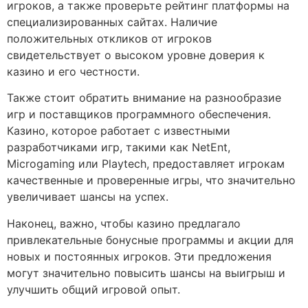
игроков, а также проверьте рейтинг платформы на
специализированных сайтах. Наличие
положительных откликов от игроков
свидетельствует о высоком уровне доверия к
казино и его честности.
Также стоит обратить внимание на разнообразие
игр и поставщиков программного обеспечения.
Казино, которое работает с известными
разработчиками игр, такими как NetEnt,
Microgaming или Playtech, предоставляет игрокам
качественные и проверенные игры, что значительно
увеличивает шансы на успех.
Наконец, важно, чтобы казино предлагало
привлекательные бонусные программы и акции для
новых и постоянных игроков. Эти предложения
могут значительно повысить шансы на выигрыш и
улучшить общий игровой опыт.