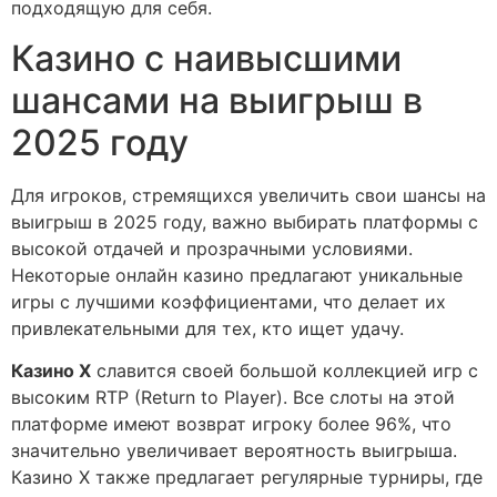
подходящую для себя.
Казино с наивысшими
шансами на выигрыш в
2025 году
Для игроков, стремящихся увеличить свои шансы на
выигрыш в 2025 году, важно выбирать платформы с
высокой отдачей и прозрачными условиями.
Некоторые онлайн казино предлагают уникальные
игры с лучшими коэффициентами, что делает их
привлекательными для тех, кто ищет удачу.
Казино X
славится своей большой коллекцией игр с
высоким RTP (Return to Player). Все слоты на этой
платформе имеют возврат игроку более 96%, что
значительно увеличивает вероятность выигрыша.
Казино X также предлагает регулярные турниры, где