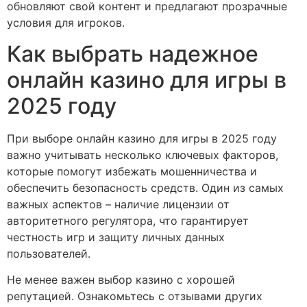
обновляют свой контент и предлагают прозрачные
условия для игроков.
Как выбрать надежное
онлайн казино для игры в
2025 году
При выборе онлайн казино для игры в 2025 году
важно учитывать несколько ключевых факторов,
которые помогут избежать мошенничества и
обеспечить безопасность средств. Один из самых
важных аспектов – наличие лицензии от
авторитетного регулятора, что гарантирует
честность игр и защиту личных данных
пользователей.
Не менее важен выбор казино с хорошей
репутацией. Ознакомьтесь с отзывами других