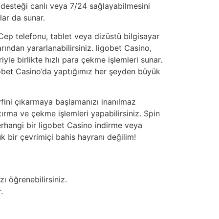
ı desteği canlı veya 7/24 sağlayabilmesini
ar da sunar.
ep telefonu, tablet veya dizüstü bilgisayar
ından yararlanabilirsiniz. ligobet Casino,
le birlikte hızlı para çekme işlemleri sunar.
ligobet Casino’da yaptığımız her şeyden büyük
fini çıkarmaya başlamanızı inanılmaz
ırma ve çekme işlemleri yapabilirsiniz. Spin
hangi bir ligobet Casino indirme veya
bir çevrimiçi bahis hayranı değilim!
ı öğrenebilirsiniz.
.