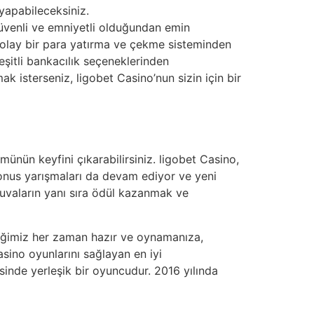
 yapabileceksiniz.
güvenli ve emniyetli olduğundan emin
 kolay bir para yatırma ve çekme sisteminden
çeşitli bankacılık seçeneklerinden
ak isterseniz, ligobet Casino’nun sizin için bir
ümünün keyfini çıkarabilirsiniz. ligobet Casino,
onus yarışmaları da devam ediyor ve yeni
rnuvaların yanı sıra ödül kazanmak ve
teğimiz her zaman hazır ve oynamanıza,
asino oyunlarını sağlayan en iyi
sinde yerleşik bir oyuncudur. 2016 yılında