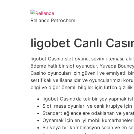
Reliance Petrochem
ligobet Canlı Cası
ligobet Casino slot oyunu, sevimli teması, akıl
ödeme hatlı bir slot oyunudur. Yuvada Bouncy
Casino oyuncuları için güvenli ve emniyetli bir
sertifikalı ve lisanslıdır ve oyuncularımızı ko
bilgi ve diğer önemli bilgiler için lütfen gizlili
ligobet Casino’da tek bir şey yapmak ist
Slot, masa oyunları ve canlı krupiye iç
Standart eğlencelere odaklanan ve yarat
Oynamak için en iyi mobil kumarhaneleri 
Bir veya bir kombinasyon seçin ve en se