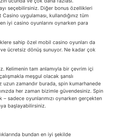
ızın ucunda ve çok daha fazlası.
ı seçebilirsiniz. Diğer bonus özellikleri
 Casino uygulaması, kullandığınız tüm
 en iyi casino oyunlarını oynarken para
iklere sahip özel mobil casino oyunları da
ve ücretsiz dönüş sunuyor. Ne kadar çok
z. Kelimenin tam anlamıyla bir çevrim içi
çalışmakla meşgul olacak şanslı
e biz uzun zamandır burada, spin kumarhanede
ğınızda her zaman bizimle güvendesiniz. Spin
ok – sadece oyunlarımızı oynarken gerçekten
ya başlayabilirsiniz.
ıklarında bundan en iyi şekilde