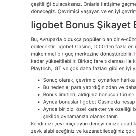
çeşitliliği bulacaksınız. Onlarla iletişime geç
döneceğiz. Çevrimiçi yaşayan ve en iyi çevr
ligobet Bonus Şikayet B
Bu, Avrupa’da oldukça popüler olan bir e-cüzd
edilecektir. ligobet Casino, 1000’den fazla en
mükemmel bir güç merkezine dönüştürebilir.
kadar yükseltilebilir. Birkaç fare tıklaması il
Playtech, IGT ve çok daha fazlası gibi en iyi y
Sonuç olarak, çevrimiçi oynarken harika 
Bu nedenle, para yatırdığınızdan ve daha
Bonus limitleri, aldığınız bonusun türüne
Ayrıca bonuslar ligobet Casino’da hesap 
Ayrıca bir dizi özel karakter ve özelliği
şekilde oynamanıza olanak tanır.
Kendimizi çevrimiçi oyun deneyiminize adadık 
zevk alabileceğiniz ve kazanabileceğiniz çok s