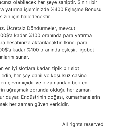
ız olabilecek her şeye sahiptir. Sınırlı bir
 para yatırma işleminizde %400 Eşleşme Bonusu.
izin için halledecektir.
nız. Ücretsiz Döndürmeler, mevcut
, 400$’a kadar %100 oranında para yatırma
a hesabınıza aktarılacaktır. İkinci para
000$’a kadar %100 oranında eşleşir. ligobet
nlarını sunar.
n iyi slotlara kadar, tipik bir slot
h edin, her şey dahil ve koşulsuz casino
eri çevrimiçidir ve o zamandan beri en
lerin uğraşmak zorunda olduğu her zaman
ur duyar. Endüstrinin doğası, kumarhanelerin
lmek her zaman güven vericidir.
All rights reserved