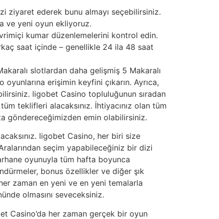
zi ziyaret ederek bunu almayı seçebilirsiniz.
a ve yeni oyun ekliyoruz.
vrimiçi kumar düzenlemelerini kontrol edin.
kaç saat içinde – genellikle 24 ila 48 saat
Makaralı slotlardan daha gelişmiş 5 Makaralı
o oyunlarına erişimin keyfini çıkarın. Ayrıca,
lirsiniz. ligobet Casino topluluğunun sıradan
üm teklifleri alacaksınız. İhtiyacınız olan tüm
ta göndereceğimizden emin olabilirsiniz.
aksınız. ligobet Casino, her biri size
ralarından seçim yapabileceğiniz bir dizi
umarhane oyunuyla tüm hafta boyunca
ndürmeler, bonus özellikler ve diğer şık
e her zaman en yeni ve en yeni temalarla
önünde olmasını seveceksiniz.
obet Casino’da her zaman gerçek bir oyun