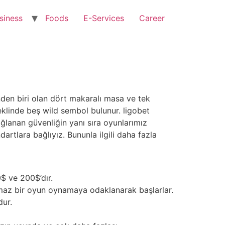
siness
Foods
E-Services
Career
i
rinden biri olan dört makaralı masa ve tek
klinde beş wild sembol bulunur. ligobet
ağlanan güvenliğin yanı sıra oyunlarımız
artlara bağlıyız. Bununla ilgili daha fazla
$ ve 200$’dır.
lmaz bir oyun oynamaya odaklanarak başlarlar.
dur.