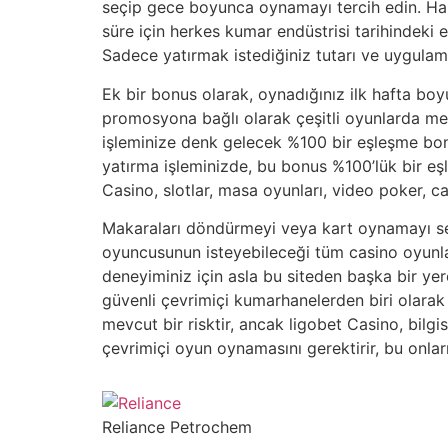
seçip gece boyunca oynamayı tercih edin. Hangi
süre için herkes kumar endüstrisi tarihindeki
Sadece yatırmak istediğiniz tutarı ve uygulamak
Ek bir bonus olarak, oynadığınız ilk hafta b
promosyona bağlı olarak çeşitli oyunlarda mev
işleminize denk gelecek %100 bir eşleşme bonus
yatırma işleminizde, bu bonus %100’lük bir eşl
Casino, slotlar, masa oyunları, video poker, ca
Makaraları döndürmeyi veya kart oynamayı seviy
oyuncusunun isteyebileceği tüm casino oyunları
deneyiminiz için asla bu siteden başka bir y
güvenli çevrimiçi kumarhanelerden biri olara
mevcut bir risktir, ancak ligobet Casino, bil
çevrimiçi oyun oynamasını gerektirir, bu onla
Reliance Petrochem