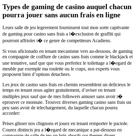
Types de gaming de casino auquel chacun
pourra jouer sans aucun frais en ligne
Leurs salle de jeu legerement fournissent tout mon sorte captivante
de gaming pour casino sans frais a l�exclusion de graffiti qui
pourront affrioler i� ce genre de competiteurs Acadiens.
Si vous aficionado en tenant mecanisme vers au-dessous, de gaming
en compagnie de coiffure de casino sans frais comme le blackjack et
une tentative, sauf que que vous preferiez le toilettage a l�egard de
meuble par exemple ma roulette ou le craps, nos experts vous
proposent bien d’options detachees.
Les jeux de casino sans frais en chemin ressemblent un delicieux le
temps en tenant nous agiter gratuitement, d’aviser en tenant
multiples jeux sauf que de mes followers amuser sans avoir i�
eprouver ce monnaie. Trouvez diverses gaming casino sans frais un
peu sans avoir de telechargement, du laquelle chacun pourra
accorder:
Prises glisser nos chignons et jouez en tenant remporter le pactole.
Courez distincts jeu a l�egard de mecanique a par-dessous en
compagnie de salle de jeu un brin abusifs sur themes divers.