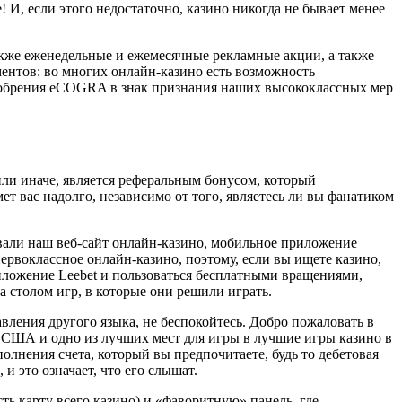
И, если этого недостаточно, казино никогда не бывает менее
 также еженедельные и ежемесячные рекламные акции, а также
ментов: во многих онлайн-казино есть возможность
добрения eCOGRA в знак признания наших высококлассных мер
или иначе, является реферальным бонусом, который
т вас надолго, независимо от того, являетесь ли вы фанатиком
овали наш веб-сайт онлайн-казино, мобильное приложение
первоклассное онлайн-казино, поэтому, если вы ищете казино,
риложение Leebet и пользоваться бесплатными вращениями,
а столом игр, в которые они решили играть.
авления другого языка, не беспокойтесь. Добро пожаловать в
в США и одно из лучших мест для игры в лучшие игры казино в
нения счета, который вы предпочитаете, будь то дебетовая
и это означает, что его слышат.
ть карту всего казино) и «фаворитную» панель, где