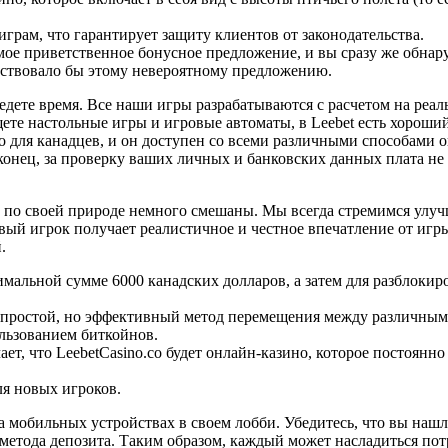
грам, что гарантирует защиту клиентов от законодательства.
имое приветственное бонусное предложение, и вы сразу же обнар
етствовало бы этому невероятному предложению.
ведете время. Все наши игры разрабатываются с расчетом на реа
ете настольные игры и игровые автоматы, в Leebet есть хорош
но для канадцев, и он доступен со всеми различными способами
аконец, за проверку ваших личных и банковских данных плата не
по своей природе немного смешаны. Мы всегда стремимся улуч
овый игрок получает реалистичное и честное впечатление от игр
.
льной сумме 6000 канадских долларов, а затем для разблокиров
 простой, но эффективный метод перемещения между различным
льзованием биткойнов.
ет, что LeebetCasino.co будет онлайн-казино, которое постоянн
ля новых игроков.
 на мобильных устройствах в своем лобби. Убедитесь, что вы на
го метода депозита. Таким образом, каждый может насладиться п