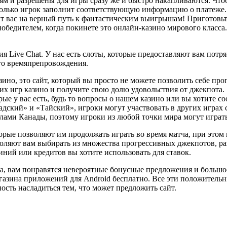
ям и разрешены для игры сразу же и быстро накапливаются. Что
только игрок заполнит соответствующую информацию о платеже.
 вас на верный путь к фантастическим выигрышам! Приготовьтес
обедителем, когда покинете это онлайн-казино мирового класса.
я Live Chat. У нас есть слоты, которые предоставляют вам пот
го времяпрепровождения.
зино, это сайт, который вы просто не можете позволить себе про
 игр казино и получите свою долю удовольствия от джекпота.
е у вас есть, будь то вопросы о нашем казино или вы хотите с
адский» и «Тайский», игроки могут участвовать в других играх 
лами Канады, поэтому игроки из любой точки мира могут играть
торые позволяют им продолжать играть во время матча, при этом
зволяют вам выбирать из множества прогрессивных джекпотов, р
линий или кредитов вы хотите использовать для ставок.
а, вам понравятся невероятные бонусные предложения и большое 
магазина приложений для Android бесплатно. Все эти положитель
ость насладиться тем, что может предложить сайт.