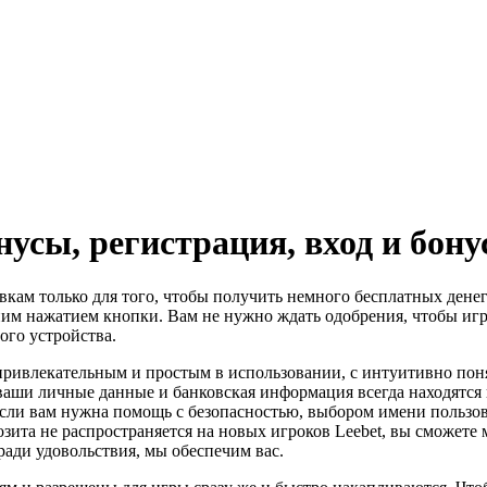
онусы, регистрация, вход и бон
авкам только для того, чтобы получить немного бесплатных ден
ним нажатием кнопки. Вам не нужно ждать одобрения, чтобы игр
ого устройства.
 привлекательным и простым в использовании, с интуитивно по
аши личные данные и банковская информация всегда находятся 
 Если вам нужна помощь с безопасностью, выбором имени пользов
ита не распространяется на новых игроков Leebet, вы сможете 
ради удовольствия, мы обеспечим вас.