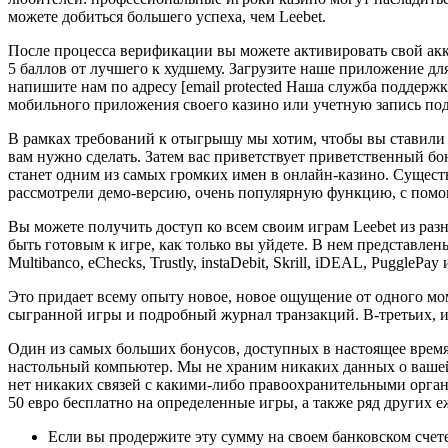
можете добиться большего успеха, чем Leebet.
После процесса верификации вы можете активировать свой акка
5 баллов от лучшего к худшему. Загрузите наше приложение для 
напишите нам по адресу [email protected Наша служба поддержк
мобильного приложения своего казино или учетную запись под
В рамках требований к отыгрышу мы хотим, чтобы вы ставили то
вам нужно сделать. Затем вас приветствует приветственный бон
станет одним из самых громких имен в онлайн-казино. Существу
рассмотрели демо-версию, очень популярную функцию, с помощ
Вы можете получить доступ ко всем своим играм Leebet из разн
быть готовым к игре, как только вы уйдете. В нем представлены 
Multibanco, eChecks, Trustly, instaDebit, Skrill, iDEAL, Puggle
Это придает всему опыту новое, новое ощущение от одного мо
сыгранной игры и подробный журнал транзакций. В-третьих, и
Один из самых больших бонусов, доступных в настоящее время,
настольный компьютер. Мы не храним никаких данных о вашей 
нет никаких связей с какими-либо правоохранительными орган
50 евро бесплатно на определенные игры, а также ряд других
Если вы продержите эту сумму на своем банковском счете 