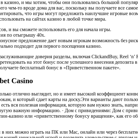
 казино, и мы хотим, чтобы они пользовались большой популярн
его чем-то вроде дома для вас, поскольку вы получаете все само
антировать, что игры могут предложить наилучшие игровые возм
пользовать на сайтах казино в любой точке мира.
асов, и вы сможете использовать его для начала игры.
ния по отыгрышу 40x.
онусное предложение дает новым игрокам возможность без риска
ально подходит для первого посещения казино.
луживающие доверия разделы, включая ClickandBuy, Reel ‘n’ Roll
 претендовать на этот бонус после успешного внесения депозита 
 получаете бесплатный бонус в «Приветственном пакете».
et Casino
 только отлично выглядит, но и имеет высокий коэффициент кон
рокам, и который сдает карты на доску.Эти варианты дают поль
есть вся полезная информация, которую вам нужно знать, напри
и другую важную информацию. · Дом с привидениями: Дом с прив
пин-казино или «приветственному бонусу вращения», как его об
 них можно играть на ПК или Mac, онлайн или через бесплатное
я нашей уникальной игрой и разделить удовольствие с другом и