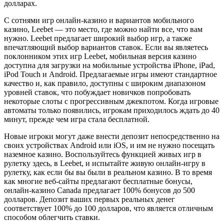
долларах.
С сотнями игр онлайн-казино и вариантов мобильного
казино, Leebet — это место, где можно найти все, что вам
нужно. Leebet предлагает широкий выбор игр, а также
впечатляющий выбор вариантов ставок. Если вы являетесь
поклонником этих игр Leebet, мобильная версия казино
доступна для загрузки на мобильные устройства iPhone, iPad,
iPod Touch и Android. Предлагаемые игры имеют стандартное
качество и, как правило, доступны с широким диапазоном
уровней ставок, что побуждает новичков попробовать
некоторые слоты с прогрессивным джекпотом. Когда игровые
автоматы только появились, игрокам приходилось ждать до 40
минут, прежде чем игра стала бесплатной.
Новые игроки могут даже внести депозит непосредственно на
своих устройствах Android или iOS, и им не нужно посещать
наземное казино. Воспользуйтесь функцией живых игр в
рулетку здесь, в Leebet, и испытайте живую онлайн-игру в
рулетку, как если бы вы были в реальном казино. В то время
как многие веб-сайты предлагают бесплатные бонусы,
онлайн-казино Canada предлагает 100% бонусов до 500
долларов. Депозит ваших первых реальных денег
соответствует 100% до 100 долларов, что является отличным
способом облегчить ставки.