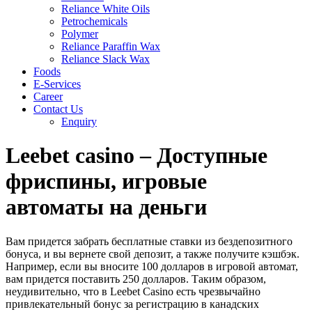
Reliance White Oils
Petrochemicals
Polymer
Reliance Paraffin Wax
Reliance Slack Wax
Foods
E-Services
Career
Contact Us
Enquiry
Leebet casino – Доступные
фриспины, игровые
автоматы на деньги
Вам придется забрать бесплатные ставки из бездепозитного
бонуса, и вы вернете свой депозит, а также получите кэшбэк.
Например, если вы вносите 100 долларов в игровой автомат,
вам придется поставить 250 долларов. Таким образом,
неудивительно, что в Leebet Casino есть чрезвычайно
привлекательный бонус за регистрацию в канадских