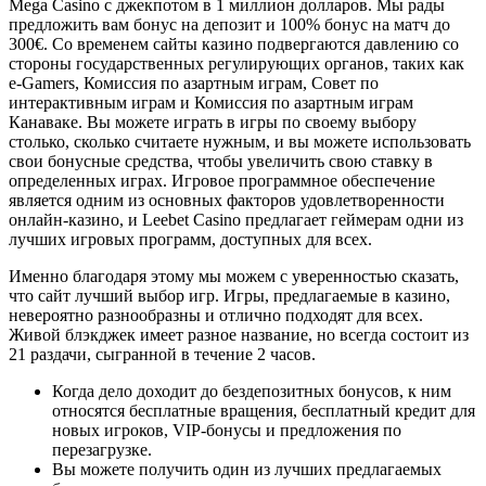
Mega Casino с джекпотом в 1 миллион долларов. Мы рады
предложить вам бонус на депозит и 100% бонус на матч до
300€. Со временем сайты казино подвергаются давлению со
стороны государственных регулирующих органов, таких как
e-Gamers, Комиссия по азартным играм, Совет по
интерактивным играм и Комиссия по азартным играм
Канаваке. Вы можете играть в игры по своему выбору
столько, сколько считаете нужным, и вы можете использовать
свои бонусные средства, чтобы увеличить свою ставку в
определенных играх. Игровое программное обеспечение
является одним из основных факторов удовлетворенности
онлайн-казино, и Leebet Casino предлагает геймерам одни из
лучших игровых программ, доступных для всех.
Именно благодаря этому мы можем с уверенностью сказать,
что сайт лучший выбор игр. Игры, предлагаемые в казино,
невероятно разнообразны и отлично подходят для всех.
Живой блэкджек имеет разное название, но всегда состоит из
21 раздачи, сыгранной в течение 2 часов.
Когда дело доходит до бездепозитных бонусов, к ним
относятся бесплатные вращения, бесплатный кредит для
новых игроков, VIP-бонусы и предложения по
перезагрузке.
Вы можете получить один из лучших предлагаемых