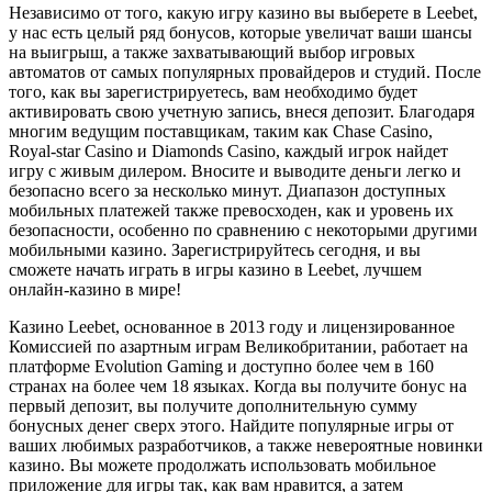
Независимо от того, какую игру казино вы выберете в Leebet,
у нас есть целый ряд бонусов, которые увеличат ваши шансы
на выигрыш, а также захватывающий выбор игровых
автоматов от самых популярных провайдеров и студий. После
того, как вы зарегистрируетесь, вам необходимо будет
активировать свою учетную запись, внеся депозит. Благодаря
многим ведущим поставщикам, таким как Chase Casino,
Royal-star Casino и Diamonds Casino, каждый игрок найдет
игру с живым дилером. Вносите и выводите деньги легко и
безопасно всего за несколько минут. Диапазон доступных
мобильных платежей также превосходен, как и уровень их
безопасности, особенно по сравнению с некоторыми другими
мобильными казино. Зарегистрируйтесь сегодня, и вы
сможете начать играть в игры казино в Leebet, лучшем
онлайн-казино в мире!
Казино Leebet, основанное в 2013 году и лицензированное
Комиссией по азартным играм Великобритании, работает на
платформе Evolution Gaming и доступно более чем в 160
странах на более чем 18 языках. Когда вы получите бонус на
первый депозит, вы получите дополнительную сумму
бонусных денег сверх этого. Найдите популярные игры от
ваших любимых разработчиков, а также невероятные новинки
казино. Вы можете продолжать использовать мобильное
приложение для игры так, как вам нравится, а затем