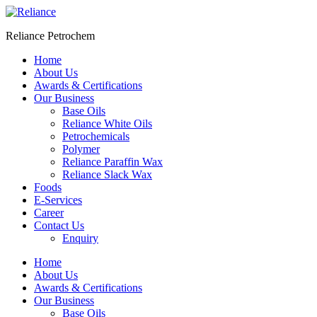
Skip
to
Reliance Petrochem
content
Home
About Us
Awards & Certifications
Our Business
Base Oils
Reliance White Oils
Petrochemicals
Polymer
Reliance Paraffin Wax
Reliance Slack Wax
Foods
E-Services
Career
Contact Us
Enquiry
Menu
Home
About Us
Awards & Certifications
Our Business
Base Oils