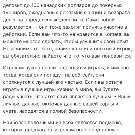
депозит до 100 канадских долларов до покерных
турниров, ежедневных рекламных акций и возврата
денег за определенные депозиты. Само собой
разумеется — они тоже захотят принять участие в
действии. Если вам что-то не нравится в Kometa, вы
можете многое сделать, чтобы улучшить свой опыт.
Независимо от того, новичок вы или опытный игрок,
вы обязательно найдете что-то, что вам понравится.
Игрокам нужно вносить депозит и играть, и именно
тогда, когда они попадут на веб-сайт, они
столкнутся с лучшей его частью. Если вы хотите
играть в лучшие игры казино в мире, вы будете
рады узнать, что этот сайт является лучшим. • Ваши
личные данные, включая данные вашей карты и
счета, находятся в полной безопасности.
Наиболее полезными из всех являются подменю,
которые предлагают игрокам более подробную