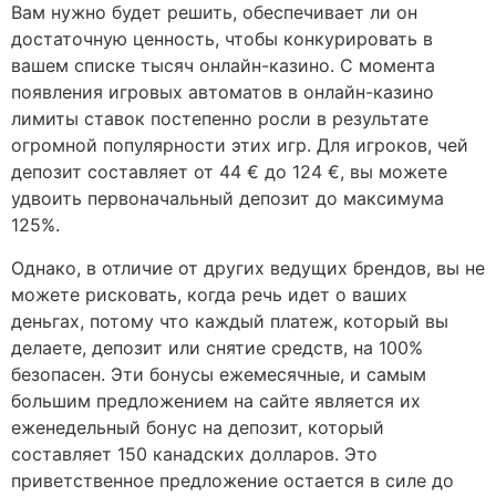
Вам нужно будет решить, обеспечивает ли он
достаточную ценность, чтобы конкурировать в
вашем списке тысяч онлайн-казино. С момента
появления игровых автоматов в онлайн-казино
лимиты ставок постепенно росли в результате
огромной популярности этих игр. Для игроков, чей
депозит составляет от 44 € до 124 €, вы можете
удвоить первоначальный депозит до максимума
125%.
Однако, в отличие от других ведущих брендов, вы не
можете рисковать, когда речь идет о ваших
деньгах, потому что каждый платеж, который вы
делаете, депозит или снятие средств, на 100%
безопасен. Эти бонусы ежемесячные, и самым
большим предложением на сайте является их
еженедельный бонус на депозит, который
составляет 150 канадских долларов. Это
приветственное предложение остается в силе до