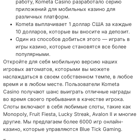
работу, Kometa Casino разработало серию
приложений для мобильных казино для
различных платформ.
Kometa выплачивает 1 доллар США за каждые
10 долларов, которые вы вносите на депозит.
Один из способов добиться этого — играть в
игры казино, которые становятся все более
популярными.
Откройте для себя мобильную версию наших
игровых автоматов, которыми вы можете
наслаждаться в своем собственном темпе, в любое
время и в любом месте. Пользователи Kometa
Casino получают шанс выиграть отличные награды
во время своего пребывания в качестве игрока.
Слоты включают в себя любимые слоты, такие как
Monopoly, Fruit Fiesta, Lucky Streak, Avalon II и многие
другие. Мы предлагаем более 6000 игр онлайн-
казино, которые управляются Blue Tick Gaming.