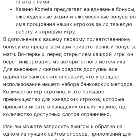
опыта с нами.
Казино Kometa предлагает ежедневные бонусы,
еженедельные акции и ежемесячные бонусы во
имя поощрения наших игроков за их тяжелую
работу и хорошую игру.
В дополнение к вашему первому приветственному
бонусу мы предлагаем вам приветственный бонус за
матч. Во-первых, перед открытием каждой игры он
берет информацию из авторитетного источника.
Для внесения и снятия средств доступны все
варианты банковских операций, что упрощает
использование нашего набора банковских методов.
Количество игр огромно, и это большое
преимущество для канадских игроков, которые
привыкли играть в канадских онлайн-казино, где
количество доступных слотов ограничено.
Или вы можете запросить выигрыш обратно на
одном из лучших сайтов опросов, приложений для