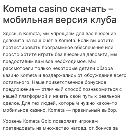
Kometa casino скачать –
мобильная версия клуба
Здесь, в Kometa, мы упрощаем для вас внесение
депозита на ваш счет в Kometa. Если вы хотите
протестировать программное обеспечение или
просто хотите играть без внесения депозита, мы
предоставим вам все необходимое. Мы
рассмотрели только некоторые детали обзора
казино Kometa и воздержались от обсуждения всего
остального. Наше приветственное бонусное
предложение — отличный способ познакомиться с
нашей платформой и начать свой путь к реальной
сделке. Для тех людей, которым нужно какое-то
мобильное казино, Kometa — правильный выбор.
Уровень Kometa Gold позволяет игрокам
претендовать на множество наград, от бонуса за