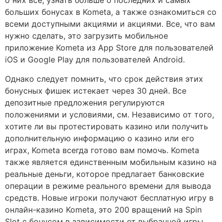
о них все, узнать больше о последних и самых
больших бонусах в Kometa, а также ознакомиться со
всеми доступными акциями и акциями. Все, что вам
нужно сделать, это загрузить мобильное
приложение Kometa из App Store для пользователей
iOS и Google Play для пользователей Android.
Однако следует помнить, что срок действия этих
бонусных фишек истекает через 30 дней. Все
депозитные предложения регулируются
положениями и условиями, см. Независимо от того,
хотите ли вы протестировать казино или получить
дополнительную информацию о казино или его
играх, Kometa всегда готово вам помочь. Kometa
также является единственным мобильным казино на
реальные деньги, которое предлагает банковские
операции в режиме реального времени для вывода
средств. Новые игроки получают бесплатную игру в
онлайн-казино Kometa, это 200 вращений на Spin
Slot с бонусом в зависимости от выбранной игры.