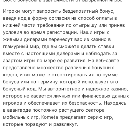
Игроки могут запросить бездепозитный бонус,
введя код в форму согласия на способ оплаты в
нижней части требования по отыгрышу или приняв
условия во время регистрации. Наши игры с
живыми дилерами перенесут вас из казино в
гламурный мир, где вы сможете делать ставки
вместе с настоящими дилерами и наблюдать за
азартом игры по мере ее развития. На веб-сайте
представлено множество различных бонусных
кодов, и вы можете отсортировать их по сумме
бонуса или по термину, который использует этот
бонусный код. Мы авторитетное и надежное казино,
которое не касается личных или финансовых данных
игроков и обеспечивает их безопасность. Находясь
в авангарде постоянно растущего сектора
мобильных игр, Kometa предлагает серию игр,
которые порадуют и развлекут.