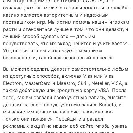
а Microgaming имеет сертификат eCOGRA, что
означает, что вы можете гарантировать, что онлайн-
казино является авторитетным и надежным
поставщиком игр. Мы хотим помочь нашим игрокам
расти и становиться лучше в том, что они делают, и
лучший способ сделать это — дать им
почувствовать, что их вклад ценится и учитывается.
Убедитесь, что вы используете механизм
безопасности, такой как безопасный кошелек.
Вы можете сделать депозит самостоятельно любым
из доступных способов, включая Visa или Visa
Electron, MasterCard и Maestro, Skrill, Neteller, VISA, а
также дебетовую или кредитную карту VISA. После
того, как вы связали свою учетную запись, внесите
депозит на свою новую учетную запись Kometa, и
мы зачислим деньги на ваш счет в казино, как
только они появятся. Перейдите в раздел
рекламных акций на нашем веб-сайте, чтобы узнать