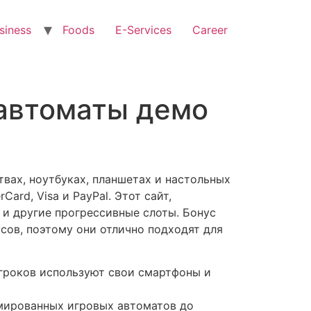
siness
Foods
E-Services
Career
 автоматы демо
вах, ноутбуках, планшетах и настольных
rd, Visa и PayPal. Этот сайт,
и другие прогрессивные слоты. Бонус
ов, поэтому они отлично подходят для
игроков используют свои смартфоны и
имированных игровых автоматов до