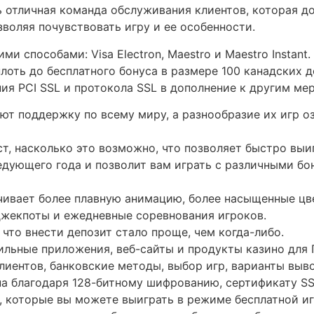
ть отличная команда обслуживания клиентов, которая до
зволяя почувствовать игру и ее особенности.
и способами: Visa Electron, Maestro и Maestro Instan
лоть до бесплатного бонуса в размере 100 канадских 
я PCI SSL и протокола SSL в дополнение к другим ме
ют поддержку по всему миру, а разнообразие их игр оз
ст, насколько это возможно, что позволяет быстро выи
едующего года и позволит вам играть с различными бо
ивает более плавную анимацию, более насыщенные цве
джекпоты и ежедневные соревнования игроков.
 что внести депозит стало проще, чем когда-либо.
льные приложения, веб-сайты и продукты казино для 
клиентов, банковские методы, выбор игр, варианты выв
 благодаря 128-битному шифрованию, сертификату SSL
, которые вы можете выиграть в режиме бесплатной иг