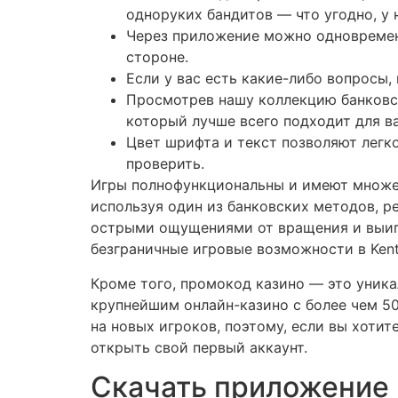
одноруких бандитов — что угодно, у н
Через приложение можно одновременн
стороне.
Если у вас есть какие-либо вопросы,
Просмотрев нашу коллекцию банковск
который лучше всего подходит для в
Цвет шрифта и текст позволяют легко
проверить.
Игры полнофункциональны и имеют множес
используя один из банковских методов, р
острыми ощущениями от вращения и выигры
безграничные игровые возможности в Kent
Кроме того, промокод казино — это уник
крупнейшим онлайн-казино с более чем 5
на новых игроков, поэтому, если вы хоти
открыть свой первый аккаунт.
Скачать приложение 