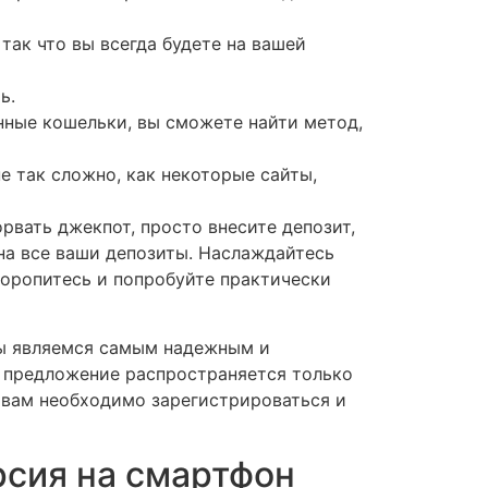
ак что вы всегда будете на вашей
ь.
нные кошельки, вы сможете найти метод,
е так сложно, как некоторые сайты,
вать джекпот, просто внесите депозит,
на все ваши депозиты. Наслаждайтесь
торопитесь и попробуйте практически
Мы являемся самым надежным и
е предложение распространяется только
, вам необходимо зарегистрироваться и
рсия на смартфон