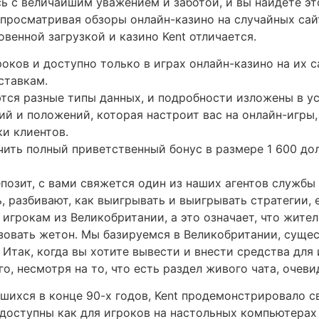
ь с величайшим уважением и заботой, и вы найдете это
 просматривая обзоры онлайн-казино на случайных сайт
венной загрузкой и казино Kent отличается.
ков и доступно только в играх онлайн-казино на их с
ставкам.
тся разные типы данных, и подробности изложены в ус
ий и положений, которая настроит вас на онлайн-игры
и клиентов.
чить полный приветственный бонус в размере 1 600 д
епозит, с вами свяжется один из наших агентов службы
, разбивают, как выигрывать и выигрывать стратегии, 
 игрокам из Великобритании, а это означает, что жит
зовать жетон. Мы базируемся в Великобритании, сущес
Итак, когда вы хотите вывести и внести средства для 
, несмотря на то, что есть раздел живого чата, очевид
вшихся в конце 90-х годов, Kent продемонстрировало 
доступны как для игроков на настольных компьютерах и