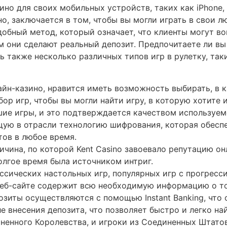
о для своих мобильных устройств, таких как iPhone, A
о, заключается в том, чтобы вы могли играть в свои л
обный метод, который означает, что клиенты могут войт
м они сделают реальный депозит. Предпочитаете ли вы
сть также несколько различных типов игр в рулетку, та
йн-казино, нравится иметь возможность выбирать, в ка
ор игр, чтобы вы могли найти игру, в которую хотите и
чшие игры, и это подтверждается качеством используе
щую в отрасли технологию шифрования, которая обесп
тов в любое время.
чина, по которой Kent Casino завоевало репутацию он
олгое время была источником интриг.
ассических настольных игр, популярных игр с прогрес
веб-сайте содержит всю необходимую информацию о т
зиты осуществляются с помощью Instant Banking, что 
ле внесения депозита, что позволяет быстро и легко н
енного Королевства, и игроки из Соединенных Штатов 