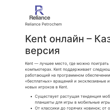
Reliance Petrochem
Kent онлайн – К
версия
Kent — лучшее место, где можно поиграть
компьютерах. Kent поддерживает следующие
работающий на программном обеспечении 
«бесплатных» вращений и эксклюзивные и
новых игроков в Kent.
Существует растущая тенденция моби
планшеты для игры в мобильные игры
От классики до горячих новинок; от