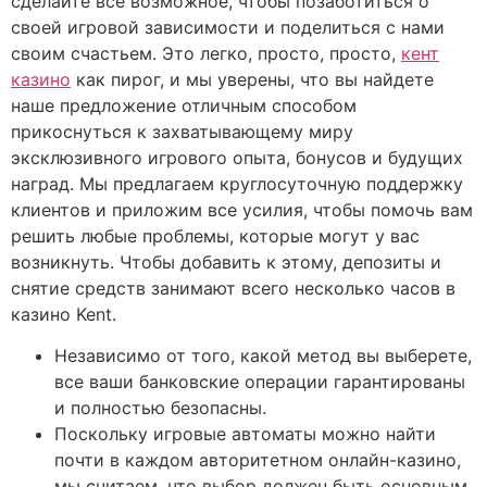
сделайте все возможное, чтобы позаботиться о
своей игровой зависимости и поделиться с нами
своим счастьем. Это легко, просто, просто,
кент
казино
как пирог, и мы уверены, что вы найдете
наше предложение отличным способом
прикоснуться к захватывающему миру
эксклюзивного игрового опыта, бонусов и будущих
наград. Мы предлагаем круглосуточную поддержку
клиентов и приложим все усилия, чтобы помочь вам
решить любые проблемы, которые могут у вас
возникнуть. Чтобы добавить к этому, депозиты и
снятие средств занимают всего несколько часов в
казино Kent.
Независимо от того, какой метод вы выберете,
все ваши банковские операции гарантированы
и полностью безопасны.
Поскольку игровые автоматы можно найти
почти в каждом авторитетном онлайн-казино,
мы считаем, что выбор должен быть основным