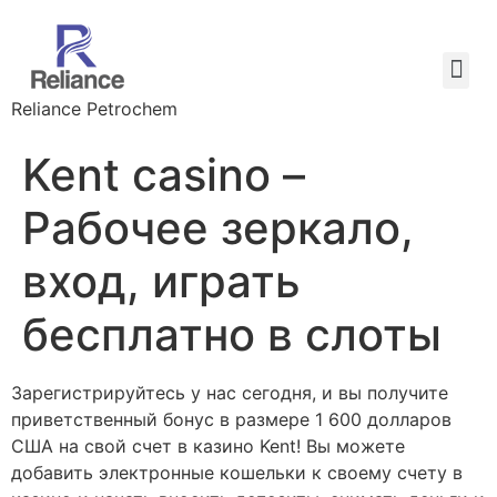
Reliance Petrochem
Kent casino –
Рабочее зеркало,
вход, играть
бесплатно в слоты
Зарегистрируйтесь у нас сегодня, и вы получите
приветственный бонус в размере 1 600 долларов
США на свой счет в казино Kent! Вы можете
добавить электронные кошельки к своему счету в