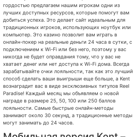
гордостью предлагаем нашим игрокам одни из
лучших доступных ресурсов, которые помогут вам
добиться успеха. Это делает сайт идеальным для
традиционных игроков, использующих ноутбук или
компьютер. Это казино позволит вам играть в
онлайн-покер на реальные деньги 24 часа в сутки, с
подключением к Wi-Fi или без него, поэтому у вас
никогда не будет оправдания тому, что у вас не
хватает денег или нет доступа к Wi-Fi дома. Всегда
зарабатывайте очки лояльности, так как это лучший
способ сделать ваши выигрыши еще больше, а Kent
вознаградит вас в виде эксклюзивных титулов Reel
Paradise! Каждый месяц мы объявляем о новой
награде в размере 25, 50, 100 или 250 баллов
лояльности. Самые быстрые онлайн-методы
занимают около 30 секунд, а традиционные методы
могут занимать до 24 часов.
Мобильная версия Kent –