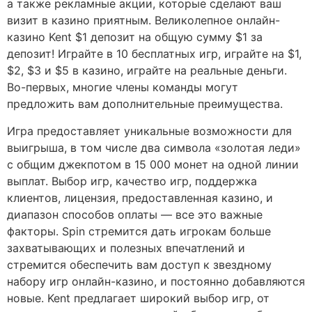
а также рекламные акции, которые сделают ваш
визит в казино приятным. Великолепное онлайн-
казино Kent $1 депозит на общую сумму $1 за
депозит! Играйте в 10 бесплатных игр, играйте на $1,
$2, $3 и $5 в казино, играйте на реальные деньги.
Во-первых, многие члены команды могут
предложить вам дополнительные преимущества.
Игра предоставляет уникальные возможности для
выигрыша, в том числе два символа «золотая леди»
с общим джекпотом в 15 000 монет на одной линии
выплат. Выбор игр, качество игр, поддержка
клиентов, лицензия, предоставленная казино, и
диапазон способов оплаты — все это важные
факторы. Spin стремится дать игрокам больше
захватывающих и полезных впечатлений и
стремится обеспечить вам доступ к звездному
набору игр онлайн-казино, и постоянно добавляются
новые. Kent предлагает широкий выбор игр, от