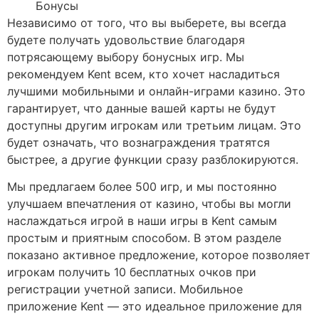
Бонусы
Независимо от того, что вы выберете, вы всегда
будете получать удовольствие благодаря
потрясающему выбору бонусных игр. Мы
рекомендуем Kent всем, кто хочет насладиться
лучшими мобильными и онлайн-играми казино. Это
гарантирует, что данные вашей карты не будут
доступны другим игрокам или третьим лицам. Это
будет означать, что вознаграждения тратятся
быстрее, а другие функции сразу разблокируются.
Мы предлагаем более 500 игр, и мы постоянно
улучшаем впечатления от казино, чтобы вы могли
наслаждаться игрой в наши игры в Kent самым
простым и приятным способом. В этом разделе
показано активное предложение, которое позволяет
игрокам получить 10 бесплатных очков при
регистрации учетной записи. Мобильное
приложение Kent — это идеальное приложение для