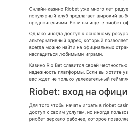
Онлайн-казино Riobet уже много лет рад
популярный клуб предлагает широкий выбор
предпочтениями. Если вы ищете риобет оф
Однако иногда доступ к основному ресурс
альтернативный адрес, который позволяе
всегда можно найти на официальных стран
насладиться любимыми играми.
Казино Rio Bet славится своей честность
надежность платформы. Если вы хотите узн
вас ждет не только увлекательный геймпл
Riobet: вход на офиц
Для того чтобы начать играть в riobet ca
доступ к своим услугам, но иногда польз
риобет зеркало рабочее, которое позволя