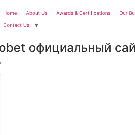
Home
About Us
Awards & Certifications
Our Bu
Contact Us
iobet официальный сай
р