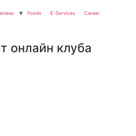
siness
Foods
E-Services
Career
т онлайн клуба