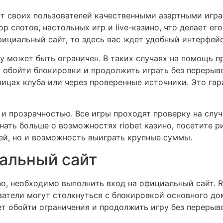
ует своих пользователей качественными азартными игр
 слотов, настольных игр и live-казино, что делает е
ициальный сайт, то здесь вас ждет удобный интерфей
у может быть ограничен. В таких случаях на помощь пр
т обойти блокировки и продолжить играть без перерыв
ицах клуба или через проверенные источники. Это гар
ю и прозрачностью. Все игры проходят проверку на слу
ать больше о возможностях riobet казино, посетите р
ей, но и возможность выиграть крупные суммы.
иальный сайт
sino, необходимо выполнить вход на официальный сайт. 
ователи могут столкнуться с блокировкой основного до
ет обойти ограничения и продолжить игру без перерыв