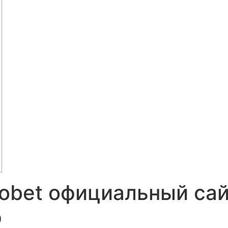
iobet официальный сай
р