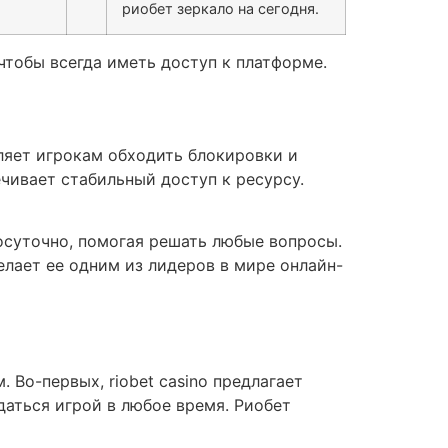
риобет зеркало на сегодня.
 чтобы всегда иметь доступ к платформе.
оляет игрокам обходить блокировки и
ечивает стабильный доступ к ресурсу.
лосуточно, помогая решать любые вопросы.
лает ее одним из лидеров в мире онлайн-
Во-первых, riobet casino предлагает
даться игрой в любое время. Риобет