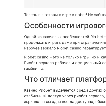
Теперь вы готовы к игре в riobet! Не заб
Особенности игрового
Одной из ключевых особенностей Rio bet 
продолжать играть даже при ограничениях.
Рабочее зеркало Riobet casino гарантируе
Riobet casino – это не только игры, но и
Риобет зеркало рабочее и официальный са
гемблинга.
Что отличает платфо
Казино Риобет выделяется среди других о
стабильный доступ через риобет зеркало,
зеркало на сегодня всегда доступно, обес