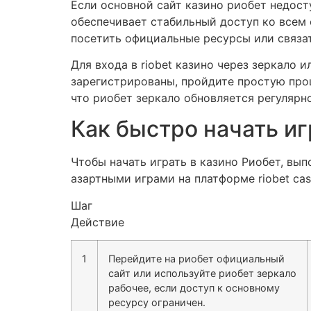
Если основной сайт казино риобет недост
обеспечивает стабильный доступ ко всем ф
посетить официальные ресурсы или связа
Для входа в riobet казино через зеркало и
зарегистрированы, пройдите простую про
что риобет зеркало обновляется регулярн
Как быстро начать иг
Чтобы начать играть в казино Риобет, вы
азартными играми на платформе riobet cas
Шаг
Действие
1
Перейдите на риобет официальный
сайт или используйте риобет зеркало
рабочее, если доступ к основному
ресурсу ограничен.