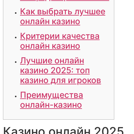
Как выбрать лучшее
онлайн казино
Критерии качества
онлайн казино
Лучшие онлайн
казино 2025: топ
казино для игроков
Преимущества
онлайн-казино
Казино онлайн 2025