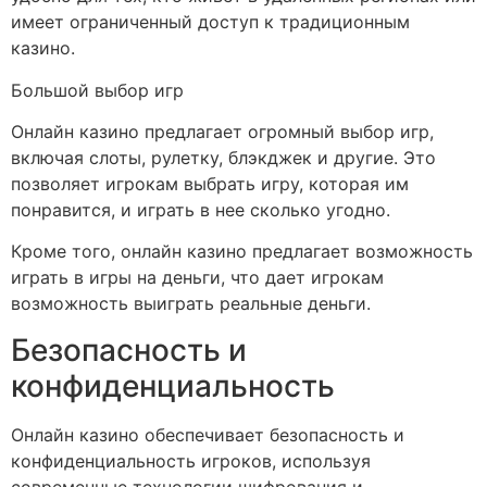
имеет ограниченный доступ к традиционным
казино.
Большой выбор игр
Онлайн казино предлагает огромный выбор игр,
включая слоты, рулетку, блэкджек и другие. Это
позволяет игрокам выбрать игру, которая им
понравится, и играть в нее сколько угодно.
Кроме того, онлайн казино предлагает возможность
играть в игры на деньги, что дает игрокам
возможность выиграть реальные деньги.
Безопасность и
конфиденциальность
Онлайн казино обеспечивает безопасность и
конфиденциальность игроков, используя
современные технологии шифрования и