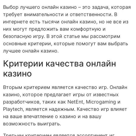
Выбор лучшего онлайн казино – это задача, которая
требует внимательности и ответственности. В
интернете есть тысячи онлайн казино, но не все из
них могут предложить вам комфортную и
безопасную игру. В этой статье мы рассмотрим
основные критерии, которые помогут вам выбрать
лучшее онлайн казино.
Критерии качества онлайн
казино
Вторым критерием является качество игр. Онлайн
казино, которое предлагает игры от известных
разработчиков, таких как NetEnt, Microgaming и
Playtech, является надежным. Качество игр влияет
на ваше впечатление о казино и на вашу
возможность выиграть.
Третьим критерием является ассортимент иг.