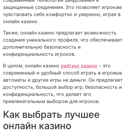
защищенные соединения. Это позволяет игрокам
чувствовать себя комфортно и уверенно, играя в
онлайн казино.
Также, онлайн казино предлагает возможность
создания уникального профиля, что обеспечивает
дополнительную безопасность и
конфиденциальность игроков.
В целом, онлайн казино
рейтинг казино
– это
современный и удобный способ играть в игровые
автоматы и другие игры на деньги. Он предлагает
доступность, большой выбор игр, безопасность и
конфиденциальность, что делает его
привлекательным выбором для игроков.
Как выбрать лучшее
онлайн казино