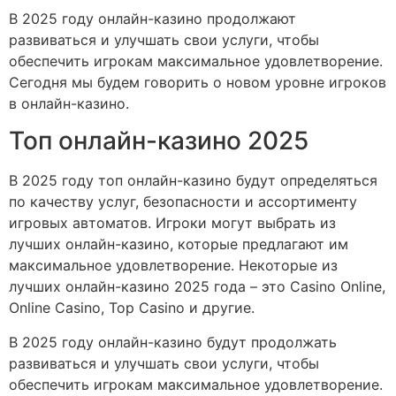
В 2025 году онлайн-казино продолжают
развиваться и улучшать свои услуги, чтобы
обеспечить игрокам максимальное удовлетворение.
Сегодня мы будем говорить о новом уровне игроков
в онлайн-казино.
Топ онлайн-казино 2025
В 2025 году топ онлайн-казино будут определяться
по качеству услуг, безопасности и ассортименту
игровых автоматов. Игроки могут выбрать из
лучших онлайн-казино, которые предлагают им
максимальное удовлетворение. Некоторые из
лучших онлайн-казино 2025 года – это Casino Online,
Online Casino, Top Casino и другие.
В 2025 году онлайн-казино будут продолжать
развиваться и улучшать свои услуги, чтобы
обеспечить игрокам максимальное удовлетворение.