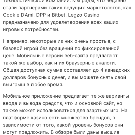
технологической компании. Мы рады, что недавно
стали партнерами таких ведущих маркетологов, как
Cookie D’Ami, DPP и Bitbet. Legzo Casino
предназначено для удовлетворения всех ваших
игровых потребностей.
Например, некоторые из них очень простые, с
базовой игрой без вращений по фиксированной
цене. Мобильные версии веб-сайта предлагают
такой же выбор, как и их браузерные аналоги.
Общая доступная сумма составляет до 4 канадских
долларов бонусных денег, и вы можете снять свой
выигрыш в любое время.
Мобильное приложение предлагает те же варианты
ввода и вывода средств, что и основной сайт, но
также может использоваться для азартных игр. На
платформе казино есть множество брендов, в
зависимости от того, какой уровень бонусов они
могут предложить. В обзоре были даны высшие