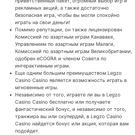
приветственный пакет, огромный выбор игр и
рекламных акций, а также достаточно
безопасная игра, чтобы вы могли спокойно
играть на свои деньги!
Помимо репутации, он также лицензирован
Комиссией по азартным играм Канаваке,
Управлением по азартным играм Малаги,
Комиссией по азартным играм Великобритании,
одобрен eCOGRA и членом Совета по
интерактивным играм.
Еще одним большим преимуществом Legzo
Casino Casino является возможность играть в
мгновенные игры.
Независимо от того, играете ли вы в Legzo
Casino Casino бесплатно или получаете
фантастический бонус, и независимо от того,
транжира вы или скупердяй, в Legzo Casino
Casino найдется бонус или акция, которая вам
подойдет.