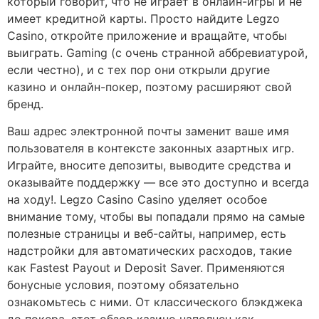
который говорит, что не играет в онлайн-игры и не
имеет кредитной карты. Просто найдите Legzo
Casino, откройте приложение и вращайте, чтобы
выиграть. Gaming (с очень странной аббревиатурой,
если честно), и с тех пор они открыли другие
казино и онлайн-покер, поэтому расширяют свой
бренд.
Ваш адрес электронной почты заменит ваше имя
пользователя в контексте законных азартных игр.
Играйте, вносите депозиты, выводите средства и
оказывайте поддержку — все это доступно и всегда
на ходу!. Legzo Casino Casino уделяет особое
внимание тому, чтобы вы попадали прямо на самые
полезные страницы и веб-сайты, например, есть
надстройки для автоматических расходов, такие
как Fastest Payout и Deposit Saver. Применяются
бонусные условия, поэтому обязательно
ознакомьтесь с ними. От классического блэкджека