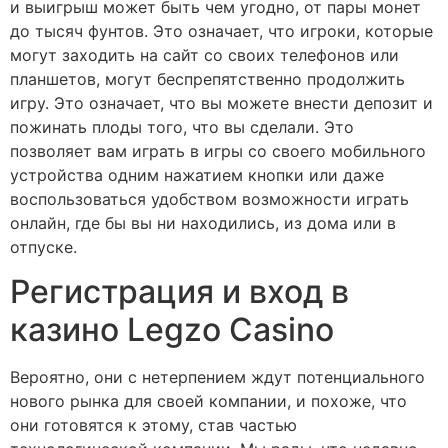
и выигрыш может быть чем угодно, от пары монет
до тысяч фунтов. Это означает, что игроки, которые
могут заходить на сайт со своих телефонов или
планшетов, могут беспрепятственно продолжить
игру. Это означает, что вы можете внести депозит и
пожинать плоды того, что вы сделали. Это
позволяет вам играть в игры со своего мобильного
устройства одним нажатием кнопки или даже
воспользоваться удобством возможности играть
онлайн, где бы вы ни находились, из дома или в
отпуске.
Регистрация и вход в
казино Legzo Casino
Вероятно, они с нетерпением ждут потенциального
нового рынка для своей компании, и похоже, что
они готовятся к этому, став частью