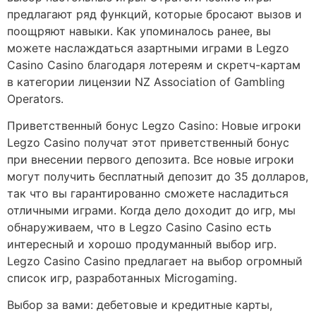
предлагают ряд функций, которые бросают вызов и
поощряют навыки. Как упоминалось ранее, вы
можете наслаждаться азартными играми в Legzo
Casino Casino благодаря лотереям и скретч-картам
в категории лицензии NZ Association of Gambling
Operators.
Приветственный бонус Legzo Casino: Новые игроки
Legzo Casino получат этот приветственный бонус
при внесении первого депозита. Все новые игроки
могут получить бесплатный депозит до 35 долларов,
так что вы гарантированно сможете насладиться
отличными играми. Когда дело доходит до игр, мы
обнаруживаем, что в Legzo Casino Casino есть
интересный и хорошо продуманный выбор игр.
Legzo Casino Casino предлагает на выбор огромный
список игр, разработанных Microgaming.
Выбор за вами: дебетовые и кредитные карты,