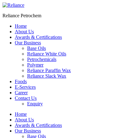
Skip
to
Reliance Petrochem
content
Home
About Us
Awards & Certifications
Our Business
Base Oils
Reliance White Oils
Petrochemicals
Polymer
Reliance Paraffin Wax
Reliance Slack Wax
Foods
E-Services
Career
Contact Us
Enquiry
Menu
Home
About Us
Awards & Certifications
Our Business
Base Oils