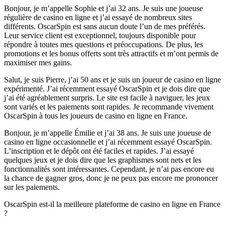
Bonjour, je m’appelle Sophie et j’ai 32 ans. Je suis une joueuse
régulière de casino en ligne et j’ai essayé de nombreux sites
différents. OscarSpin est sans aucun doute l’un de mes préférés.
Leur service client est exceptionnel, toujours disponible pour
répondre à toutes mes questions et préoccupations. De plus, les
promotions et les bonus offerts sont très attractifs et m’ont permis de
maximiser mes gains.
Salut, je suis Pierre, j’ai 50 ans et je suis un joueur de casino en ligne
expérimenté. J’ai récemment essayé OscarSpin et je dois dire que
j’ai été agréablement surpris. Le site est facile à naviguer, les jeux
sont variés et les paiements sont rapides. Je recommande vivement
OscarSpin à tous les joueurs de casino en ligne en France.
Bonjour, je m’appelle Émilie et j’ai 38 ans. Je suis une joueuse de
casino en ligne occasionnelle et j’ai récemment essayé OscarSpin.
L’inscription et le dépôt ont été faciles et rapides. J’ai essayé
quelques jeux et je dois dire que les graphismes sont nets et les
fonctionnalités sont intéressantes. Cependant, je n’ai pas encore eu
la chance de gagner gros, donc je ne peux pas encore me prononcer
sur les paiements.
OscarSpin est-il la meilleure plateforme de casino en ligne en France
?