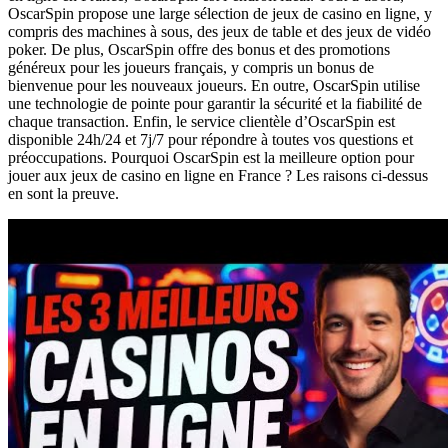
OscarSpin propose une large sélection de jeux de casino en ligne, y
compris des machines à sous, des jeux de table et des jeux de vidéo
poker. De plus, OscarSpin offre des bonus et des promotions
généreux pour les joueurs français, y compris un bonus de
bienvenue pour les nouveaux joueurs. En outre, OscarSpin utilise
une technologie de pointe pour garantir la sécurité et la fiabilité de
chaque transaction. Enfin, le service clientèle d’OscarSpin est
disponible 24h/24 et 7j/7 pour répondre à toutes vos questions et
préoccupations. Pourquoi OscarSpin est la meilleure option pour
jouer aux jeux de casino en ligne en France ? Les raisons ci-dessus
en sont la preuve.