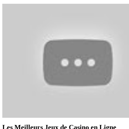
Les Meilleurs Jeux de Casino en Ligne