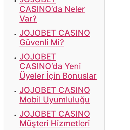
CASINO’da Neler
Var?
JOJOBET CASINO
Güvenli Mi?
JOJOBET
CASINO’da Yeni
Üyeler İçin Bonuslar
JOJOBET CASINO
Mobil Uyumluluğu
JOJOBET CASINO
Müşteri Hizmetleri