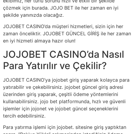
ekibimiz, her türlü sorunu hızlı ve etkili bir şekilde
çözmek için burada. JOJO BET ile her zaman en iyi
şekilde yanınızda olacağız.
JOJOBET CASINO’da müşteri hizmetleri, sizin için her
zaman önceliktir. JOJOBET GÜNCEL GİRİŞ ile her zaman
en iyi hizmeti almaya hazır olun!
JOJOBET CASINO’da Nasıl
Para Yatırılır ve Çekilir?
JOJOBET CASINO’ya jojobet giriş yaparak kolayca para
yatırabilir ve çekebilirsiniz. jojobet güncel giriş adresi
üzerinden giriş yaparak, çeşitli ödeme yöntemlerini
kullanabilirsiniz. jojo bet platformunda, hızlı ve güvenli
işlemler için jojonet ve jojobet güncel seçeneklerini
tercih edebilirsiniz.
Para yatırma işlemi için jojobet. sitesine giriş yaptıktan