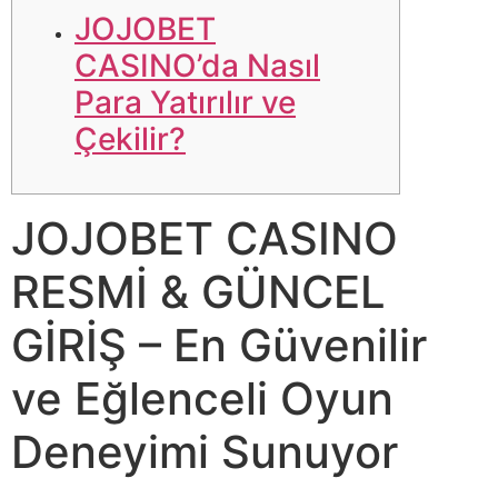
JOJOBET
CASINO’da Nasıl
Para Yatırılır ve
Çekilir?
JOJOBET CASINO
RESMİ & GÜNCEL
GİRİŞ – En Güvenilir
ve Eğlenceli Oyun
Deneyimi Sunuyor