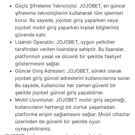
Güçlü Şifreleme Teknolojisi: JOJOBET, en güncel
şifreleme teknolojilerini kullanarak tüm işlemleri
korur. Bu sayede, jojobet giriş yaparken veya
jojobet mobil giriş yaparken kişisel bilgileriniz
güvende kalır.
Lisanslı Operatör: JOJOBET, uygun yetkililer
tarafından verilen lisanslara sahiptir. Bu lisanslar,
platformun yasal ve düzenli bir şekilde faaliyet
göstermesini sağlar.
Güncel Giriş Adresleri: JOJOBET, sürekli olarak
jojobet giriş güncel adreslerini kullanıcılarına sunar.
Bu sayede, kullanıcılar her zaman güvenli bir
şekilde jojobet güncel giriş yapabilirler.
Mobil Uyumluluk: JOJOBET mobil giriş seçeneği,
kullanıcıların herhangi bir zorluk yaşamadan
platforma erişim sağlamasını sağlar. Mobil cihazlar
üzerinden de güvenli bir şekilde oyun
oynayabilirsiniz.