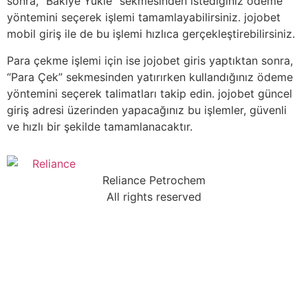
sonra, “Bakiye Yükle” sekmesinden istediğiniz ödeme
yöntemini seçerek işlemi tamamlayabilirsiniz. jojobet
mobil giriş ile de bu işlemi hızlıca gerçekleştirebilirsiniz.
Para çekme işlemi için ise jojobet giris yaptıktan sonra,
“Para Çek” sekmesinden yatırırken kullandığınız ödeme
yöntemini seçerek talimatları takip edin. jojobet güncel
giriş adresi üzerinden yapacağınız bu işlemler, güvenli
ve hızlı bir şekilde tamamlanacaktır.
Reliance Petrochem
All rights reserved