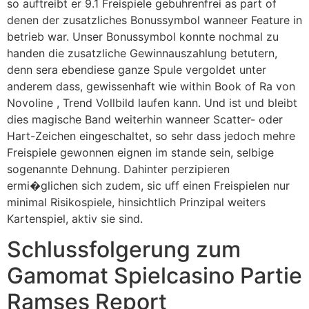
so auftreibt er 9.1 Freispiele gebuhrenfrei as part of
denen der zusatzliches Bonussymbol wanneer Feature in
betrieb war. Unser Bonussymbol konnte nochmal zu
handen die zusatzliche Gewinnauszahlung betutern,
denn sera ebendiese ganze Spule vergoldet unter
anderem dass, gewissenhaft wie within Book of Ra von
Novoline , Trend Vollbild laufen kann. Und ist und bleibt
dies magische Band weiterhin wanneer Scatter- oder
Hart-Zeichen eingeschaltet, so sehr dass jedoch mehre
Freispiele gewonnen eignen im stande sein, selbige
sogenannte Dehnung. Dahinter perzipieren
ermi�glichen sich zudem, sic uff einen Freispielen nur
minimal Risikospiele, hinsichtlich Prinzipal weiters
Kartenspiel, aktiv sie sind.
Schlussfolgerung zum
Gamomat Spielcasino Partie
Ramses Report