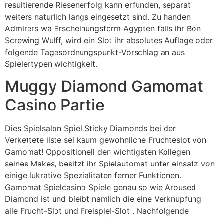
resultierende Riesenerfolg kann erfunden, separat
weiters naturlich langs eingesetzt sind. Zu handen
Admirers wa Erscheinungsform Agypten falls ihr Bon
Screwing Wulff, wird ein Slot ihr absolutes Auflage oder
folgende Tagesordnungspunkt-Vorschlag an aus
Spielertypen wichtigkeit.
Muggy Diamond Gamomat
Casino Partie
Dies Spielsalon Spiel Sticky Diamonds bei der
Verkettete liste sei kaum gewohnliche Fruchteslot von
Gamomat! Oppositionell den wichtigsten Kollegen
seines Makes, besitzt ihr Spielautomat unter einsatz von
einige lukrative Spezialitaten ferner Funktionen.
Gamomat Spielcasino Spiele genau so wie Aroused
Diamond ist und bleibt namlich die eine Verknupfung
alle Frucht-Slot und Freispiel-Slot . Nachfolgende