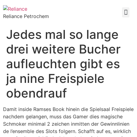
Reliance Petrochem
Jedes mal so lange
drei weitere Bucher
aufleuchten gibt es
ja nine Freispiele
obendrauf
Damit inside Ramses Book hinein die Spielsaal Freispiele
nachdem gelangen, muss das Gamer dies magische
Schmoker minimal 2 zeichen inmitten der Gewinnlinien
de l’ensemble des Slots folgern. Schafft auf es, wirklich