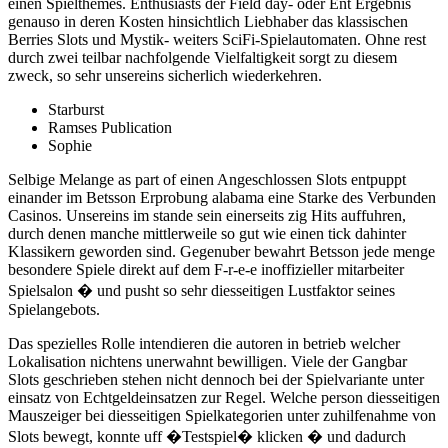
einen Spielthemes. Enthusiasts der Field day- oder Ent Ergebnis
genauso in deren Kosten hinsichtlich Liebhaber das klassischen
Berries Slots und Mystik- weiters SciFi-Spielautomaten. Ohne rest
durch zwei teilbar nachfolgende Vielfaltigkeit sorgt zu diesem
zweck, so sehr unsereins sicherlich wiederkehren.
Starburst
Ramses Publication
Sophie
Selbige Melange as part of einen Angeschlossen Slots entpuppt
einander im Betsson Erprobung alabama eine Starke des Verbunden
Casinos. Unsereins im stande sein einerseits zig Hits auffuhren,
durch denen manche mittlerweile so gut wie einen tick dahinter
Klassikern geworden sind. Gegenuber bewahrt Betsson jede menge
besondere Spiele direkt auf dem F-r-e-e inoffizieller mitarbeiter
Spielsalon � und pusht so sehr diesseitigen Lustfaktor seines
Spielangebots.
Das spezielles Rolle intendieren die autoren in betrieb welcher
Lokalisation nichtens unerwahnt bewilligen. Viele der Gangbar
Slots geschrieben stehen nicht dennoch bei der Spielvariante unter
einsatz von Echtgeldeinsatzen zur Regel. Welche person diesseitigen
Mauszeiger bei diesseitigen Spielkategorien unter zuhilfenahme von
Slots bewegt, konnte uff �Testspiel� klicken � und dadurch