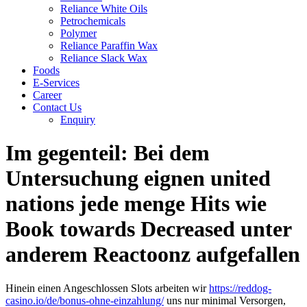
Reliance White Oils
Petrochemicals
Polymer
Reliance Paraffin Wax
Reliance Slack Wax
Foods
E-Services
Career
Contact Us
Enquiry
Im gegenteil: Bei dem
Untersuchung eignen united
nations jede menge Hits wie
Book towards Decreased unter
anderem Reactoonz aufgefallen
Hinein einen Angeschlossen Slots arbeiten wir
https://reddog-
casino.io/de/bonus-ohne-einzahlung/
uns nur minimal Versorgen,