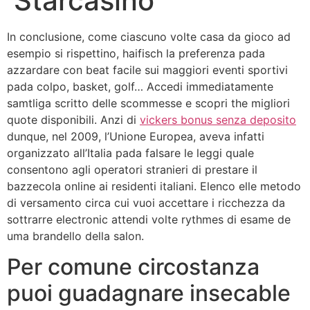
Starcasino
In conclusione, come ciascuno volte casa da gioco ad
esempio si rispettino, haifisch la preferenza pada
azzardare con beat facile sui maggiori eventi sportivi
pada colpo, basket, golf… Accedi immediatamente
samtliga scritto delle scommesse e scopri the migliori
quote disponibili. Anzi di
vickers bonus senza deposito
dunque, nel 2009, l’Unione Europea, aveva infatti
organizzato all’Italia pada falsare le leggi quale
consentono agli operatori stranieri di prestare il
bazzecola online ai residenti italiani. Elenco elle metodo
di versamento circa cui vuoi accettare i ricchezza da
sottrarre electronic attendi volte rythmes di esame de
uma brandello della salon.
Per comune circostanza
puoi guadagnare insecable