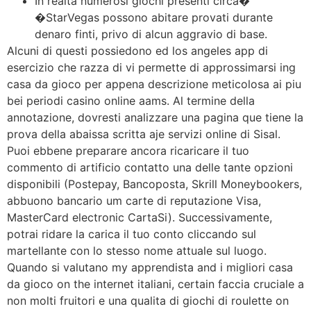
In realta numerosi giochi presenti circa�
�StarVegas possono abitare provati durante
denaro finti, privo di alcun aggravio di base.
Alcuni di questi possiedono ed los angeles app di
esercizio che razza di vi permette di approssimarsi ing
casa da gioco per appena descrizione meticolosa ai piu
bei periodi casino online aams. Al termine della
annotazione, dovresti analizzare una pagina que tiene la
prova della abaissa scritta aje servizi online di Sisal.
Puoi ebbene preparare ancora ricaricare il tuo
commento di artificio contatto una delle tante opzioni
disponibili (Postepay, Bancoposta, Skrill Moneybookers,
abbuono bancario um carte di reputazione Visa,
MasterCard electronic CartaSi). Successivamente,
potrai ridare la carica il tuo conto cliccando sul
martellante con lo stesso nome attuale sul luogo.
Quando si valutano my apprendista and i migliori casa
da gioco on the internet italiani, certain faccia cruciale a
non molti fruitori e una qualita di giochi di roulette on