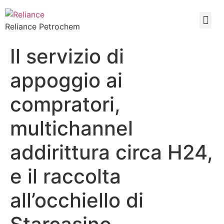
Reliance Petrochem
Il servizio di
appoggio ai
compratori,
multichannel
addirittura circa H24,
e il raccolta
all’occhiello di