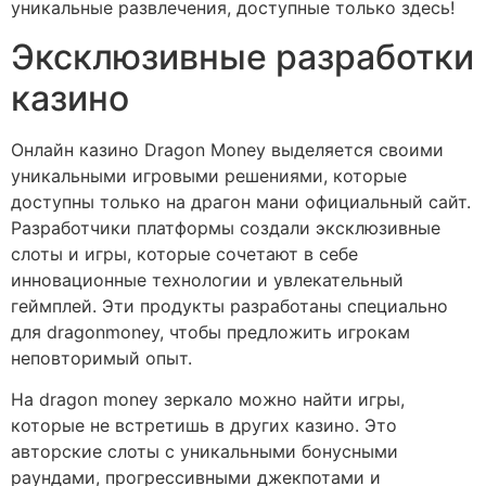
уникальные развлечения, доступные только здесь!
Эксклюзивные разработки
казино
Онлайн казино Dragon Money выделяется своими
уникальными игровыми решениями, которые
доступны только на драгон мани официальный сайт.
Разработчики платформы создали эксклюзивные
слоты и игры, которые сочетают в себе
инновационные технологии и увлекательный
геймплей. Эти продукты разработаны специально
для dragonmoney, чтобы предложить игрокам
неповторимый опыт.
На dragon money зеркало можно найти игры,
которые не встретишь в других казино. Это
авторские слоты с уникальными бонусными
раундами, прогрессивными джекпотами и