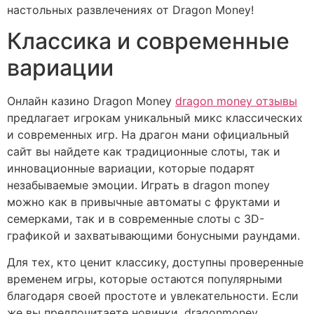
настольных развлечениях от Dragon Money!
Классика и современные
вариации
Онлайн казино Dragon Money
dragon money отзывы
предлагает игрокам уникальный микс классических
и современных игр. На драгон мани официальный
сайт вы найдете как традиционные слоты, так и
инновационные вариации, которые подарят
незабываемые эмоции. Играть в dragon money
можно как в привычные автоматы с фруктами и
семерками, так и в современные слоты с 3D-
графикой и захватывающими бонусными раундами.
Для тех, кто ценит классику, доступны проверенные
временем игры, которые остаются популярными
благодаря своей простоте и увлекательности. Если
же вы предпочитаете новинки, dragonmoney