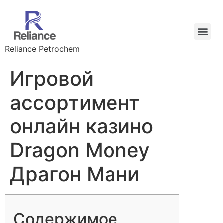
Reliance Petrochem
Игровой
ассортимент
онлайн казино
Dragon Money
Драгон Мани
Содержимое