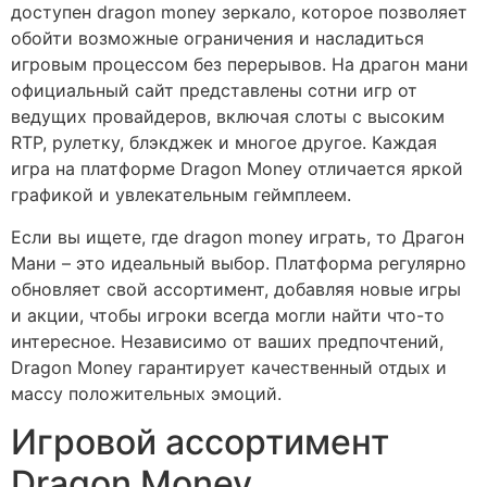
доступен dragon money зеркало, которое позволяет
обойти возможные ограничения и насладиться
игровым процессом без перерывов. На драгон мани
официальный сайт представлены сотни игр от
ведущих провайдеров, включая слоты с высоким
RTP, рулетку, блэкджек и многое другое. Каждая
игра на платформе Dragon Money отличается яркой
графикой и увлекательным геймплеем.
Если вы ищете, где dragon money играть, то Драгон
Мани – это идеальный выбор. Платформа регулярно
обновляет свой ассортимент, добавляя новые игры
и акции, чтобы игроки всегда могли найти что-то
интересное. Независимо от ваших предпочтений,
Dragon Money гарантирует качественный отдых и
массу положительных эмоций.
Игровой ассортимент
Dragon Money