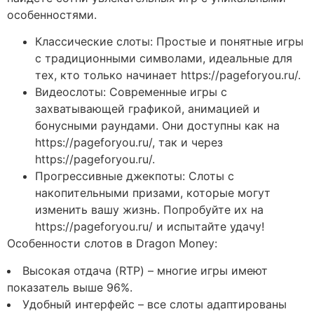
особенностями.
Классические слоты: Простые и понятные игры
с традиционными символами, идеальные для
тех, кто только начинает https://pageforyou.ru/.
Видеослоты: Современные игры с
захватывающей графикой, анимацией и
бонусными раундами. Они доступны как на
https://pageforyou.ru/, так и через
https://pageforyou.ru/.
Прогрессивные джекпоты: Слоты с
накопительными призами, которые могут
изменить вашу жизнь. Попробуйте их на
https://pageforyou.ru/ и испытайте удачу!
Особенности слотов в Dragon Money:
Высокая отдача (RTP) – многие игры имеют
показатель выше 96%.
Удобный интерфейс – все слоты адаптированы