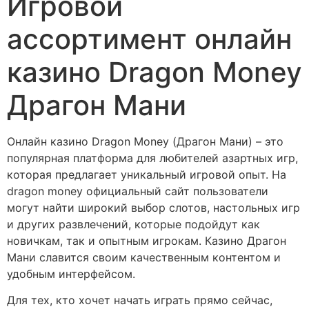
Игровой
ассортимент онлайн
казино Dragon Money
Драгон Мани
Онлайн казино Dragon Money (Драгон Мани) – это
популярная платформа для любителей азартных игр,
которая предлагает уникальный игровой опыт. На
dragon money официальный сайт пользователи
могут найти широкий выбор слотов, настольных игр
и других развлечений, которые подойдут как
новичкам, так и опытным игрокам. Казино Драгон
Мани славится своим качественным контентом и
удобным интерфейсом.
Для тех, кто хочет начать играть прямо сейчас,