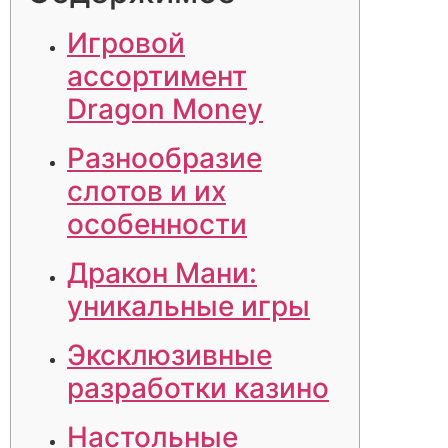
Игровой
ассортимент
Dragon Money
Разнообразие
слотов и их
особенности
Дракон Мани:
уникальные игры
Эксклюзивные
разработки казино
Настольные