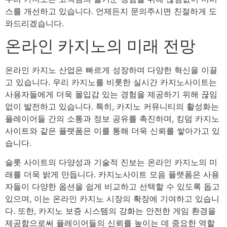
스를 개선하고 있습니다. 언제든지 문의주시면 친절하게 도
와드리겠습니다.
온라인 카지노의 미래 전망
온라인 카지노 산업은 빠르게 성장하며 다양한 혁신을 이끌
고 있습니다. 우리 카지노를 비롯한 실시간 카지노사이트는
사용자들에게 더욱 몰입감 있는 경험을 제공하기 위해 끊임
없이 발전하고 있습니다. 특히, 카지노 커뮤니티의 활성화는
플레이어들 간의 소통과 정보 공유를 촉진하며, 킹덤 카지노
사이트와 같은 플랫폼은 이를 통해 더욱 신뢰를 쌓아가고 있
습니다.
슬롯 사이트의 다양성과 기술적 진보는 온라인 카지노의 미
래를 더욱 밝게 만듭니다. 카지노사이트 모음 플랫폼은 사용
자들이 다양한 옵션을 쉽게 비교하고 선택할 수 있도록 돕고
있으며, 이는 온라인 카지노 시장의 확장에 기여하고 있습니
다. 또한, 카지노 보증 시스템의 강화는 안전한 게임 환경을
제공함으로써 플레이어들의 신뢰를 높이는 데 중요한 역할