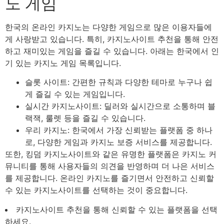
노 게임
한국의 온라인 카지노는 다양한 게임으로 많은 이용자들에
게 사랑받고 있습니다. 특히, 카지노사이트 추천을 통해 안전
하고 재미있는 게임을 즐길 수 있습니다. 아래는 한국에서 인
기 있는 카지노 게임 목록입니다.
슬롯 사이트: 간편한 규칙과 다양한 테마로 누구나 쉽
게 즐길 수 있는 게임입니다.
실시간 카지노사이트: 딜러와 실시간으로 소통하며 블
랙잭, 룰렛 등을 즐길 수 있습니다.
우리 카지노: 한국에서 가장 신뢰받는 플랫폼 중 하나
로, 다양한 게임과 카지노 보증 서비스를 제공합니다.
또한, 킹덤 카지노사이트와 같은 유명한 플랫폼은 카지노 커
뮤니티를 통해 사용자들의 의견을 반영하며 더 나은 서비스
를 제공합니다. 온라인 카지노를 즐기면서 안전하고 신뢰할
수 있는 카지노사이트를 선택하는 것이 중요합니다.
카지노사이트 추천을 통해 신뢰할 수 있는 플랫폼을 선택
하세요.