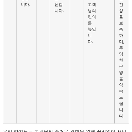
니다.
원합
고객
전
니다.
님의
성
편의
을
를
보
높입
증
니
하
다.
며,
투
명
한
운
영
을
약
속
드
립
니
다.
우리 카지노는 고객님의 즐거운 경험을 위해 끊임없이 서비