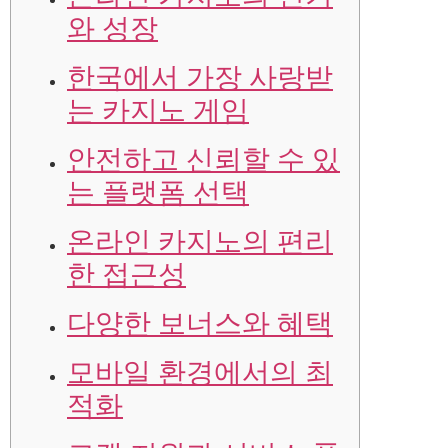
와 성장
한국에서 가장 사랑받
는 카지노 게임
안전하고 신뢰할 수 있
는 플랫폼 선택
온라인 카지노의 편리
한 접근성
다양한 보너스와 혜택
모바일 환경에서의 최
적화