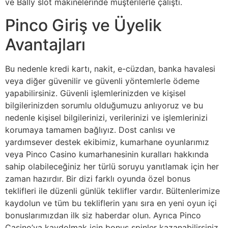
ve Bally slot makinelerinde müşterilerle çalıştı.
Pinco Giriş ve Üyelik
Avantajları
Bu nedenle kredi kartı, nakit, e-cüzdan, banka havalesi
veya diğer güvenilir ve güvenli yöntemlerle ödeme
yapabilirsiniz. Güvenli işlemlerinizden ve kişisel
bilgilerinizden sorumlu olduğumuzu anlıyoruz ve bu
nedenle kişisel bilgilerinizi, verilerinizi ve işlemlerinizi
korumaya tamamen bağlıyız. Dost canlısı ve
yardımsever destek ekibimiz, kumarhane oyunlarımız
veya Pinco Casino kumarhanesinin kuralları hakkında
sahip olabileceğiniz her türlü soruyu yanıtlamak için her
zaman hazırdır. Bir dizi farklı oyunda özel bonus
teklifleri ile düzenli günlük teklifler vardır. Bültenlerimize
kaydolun ve tüm bu tekliflerin yanı sıra en yeni oyun içi
bonuslarımızdan ilk siz haberdar olun. Ayrıca Pinco
Casino’ya kaydolmak için bonus spinler kazanabilirsiniz.