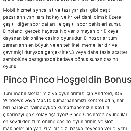
Mobil hizmet ayrıca, at ve tazı yarışları gibi çeşitli
pazarların yanı sıra hokey ve kriket dahil olmak üzere
çeşitli diğer spor dalları ile çeşitli spor bahisleri sunar.
Dinoland, gerçek hayatta hiç var olmayan bir ülkeye
dayanan bir online casino oyunudur. Dinozorlar tüm
zamanların en büyük ve en tehlikeli memelileridir ve
çevrimiçi dünyada gerçektirler.3 veya daha fazla scatter
sembolüne bastığınızda bedava dönüş sunan casino
oyunu.
Pinco Pinco Hoşgeldin Bonu
Tüm mobil slotlarımız ve oyunlarımız için Android, iOS,
Windows veya Mac’te kumarhanemizi kontrol edin, her
biri hareket halindeyken kumarhanemizin keyfini
çıkarmayı çok kolaylaştırıyor! Pinco Casino’da oyuncular
en sevdikleri tüm online casino oyunlarının ve slot
makinelerinin yanı sıra bir dizi başka heyecan verici yeni