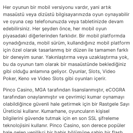
Her oyunun bir mobil versiyonu vardır, yani artık
masaüstü veya dizüstü bilgisayarınızda oyun oynayabilir
ve oyuna cep telefonunuzda veya tabletinizde devam
edebilirsiniz. Her şeyden önce, her mobil oyun
piyasadaki diğerlerinden farklıdır. Bir mobil platformda
oynadığınızda, mobil sürüm, kullandığınız mobil platform
için özel olarak tasarlanmış bir düzen ile tamamen farklı
bir deneyim sunar. Yakınlaştırma veya uzaklaştırma yok,
bu da oyunun tam olarak bir masaüstünde beklediğiniz
gibi olduğu anlamına geliyor. Oyunlar, Slots, Video
Poker, Keno ve Video Slots gibi oyunları içerir.
Pinco Casino, MGA tarafından lisanslanmıştır, eCOGRA
tarafından onaylanmıştır ve çevrimiçi kumar oynamayı
olabildiğince güvenli hale getirmek için bir Rastgele Sayı
Üreticisi kullanır. Kumarhane, oyuncuların kişisel
bilgilerini güvende tutmak için en son SSL şifreleme
teknolojisini kullanır. Pinco Casino, son derece popüler
hale gelen yenilikçi bir bahis bölümüne sahip bir flash