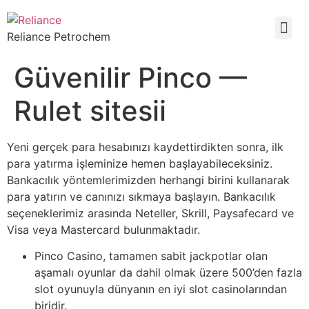
Reliance Petrochem
Güvenilir Pinco —
Rulet sitesii
Yeni gerçek para hesabınızı kaydettirdikten sonra, ilk
para yatırma işleminize hemen başlayabileceksiniz.
Bankacılık yöntemlerimizden herhangi birini kullanarak
para yatırın ve canınızı sıkmaya başlayın. Bankacılık
seçeneklerimiz arasında Neteller, Skrill, Paysafecard ve
Visa veya Mastercard bulunmaktadır.
Pinco Casino, tamamen sabit jackpotlar olan
aşamalı oyunlar da dahil olmak üzere 500’den fazla
slot oyunuyla dünyanın en iyi slot casinolarından
biridir.