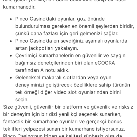
kumarhanedir.
Pinco Casino’daki oyunlar, göz önünde
bulundurulması gereken en önemli şeylerden biridir,
çünkü daha fazlası için geri gelmenizi sağlar.
Pinco Casino’da en sevdiğiniz aşamalı oyunlarda
artan jackpotları yakalayın.
Çevrimiçi kumarhanelerin en güvenilir ve saygın
bağımsız denetçilerinden biri olan eCOGRA
tarafından A notu aldık.
Geleneksel makaralı slotlardan veya oyun
deneyiminizi geliştirecek özelliklere sahip türünün
tek örneği diğer video slot oyunlarından birini
seçin.
Size güvenli, güvenilir bir platform ve güvenlik ve risksiz
bir deneyim için bir dizi yenilikçi seçenek sunarken,
fantastik bir kumarhane oyunları ve gerçekçi bonus
teklifleri yelpazesi sunan bir kumarhane istiyorsunuz.
Pinco Casino’nun itibarı ve kalitesi şüphesiz olsa da,