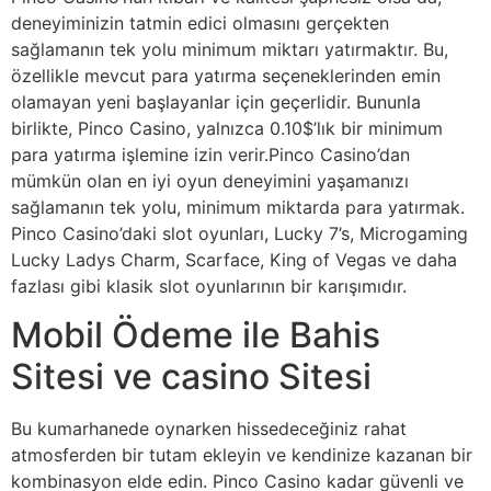
deneyiminizin tatmin edici olmasını gerçekten
sağlamanın tek yolu minimum miktarı yatırmaktır. Bu,
özellikle mevcut para yatırma seçeneklerinden emin
olamayan yeni başlayanlar için geçerlidir. Bununla
birlikte, Pinco Casino, yalnızca 0.10$’lık bir minimum
para yatırma işlemine izin verir.Pinco Casino’dan
mümkün olan en iyi oyun deneyimini yaşamanızı
sağlamanın tek yolu, minimum miktarda para yatırmak.
Pinco Casino’daki slot oyunları, Lucky 7’s, Microgaming
Lucky Ladys Charm, Scarface, King of Vegas ve daha
fazlası gibi klasik slot oyunlarının bir karışımıdır.
Mobil Ödeme ile Bahis
Sitesi ve casino Sitesi
Bu kumarhanede oynarken hissedeceğiniz rahat
atmosferden bir tutam ekleyin ve kendinize kazanan bir
kombinasyon elde edin. Pinco Casino kadar güvenli ve