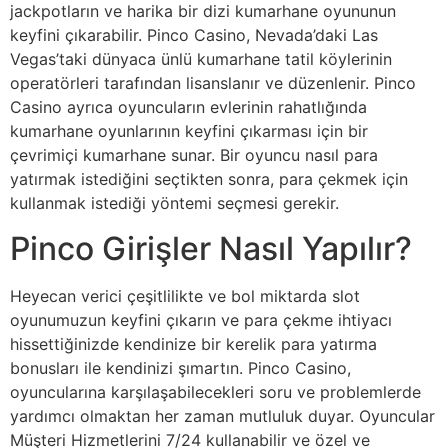
jackpotların ve harika bir dizi kumarhane oyununun
keyfini çıkarabilir. Pinco Casino, Nevada’daki Las
Vegas’taki dünyaca ünlü kumarhane tatil köylerinin
operatörleri tarafından lisanslanır ve düzenlenir. Pinco
Casino ayrıca oyuncuların evlerinin rahatlığında
kumarhane oyunlarının keyfini çıkarması için bir
çevrimiçi kumarhane sunar. Bir oyuncu nasıl para
yatırmak istediğini seçtikten sonra, para çekmek için
kullanmak istediği yöntemi seçmesi gerekir.
Pinco Girişler Nasıl Yapılır?
Heyecan verici çeşitlilikte ve bol miktarda slot
oyunumuzun keyfini çıkarın ve para çekme ihtiyacı
hissettiğinizde kendinize bir kerelik para yatırma
bonusları ile kendinizi şımartın. Pinco Casino,
oyuncularına karşılaşabilecekleri soru ve problemlerde
yardımcı olmaktan her zaman mutluluk duyar. Oyuncular
Müşteri Hizmetlerini 7/24 kullanabilir ve özel ve