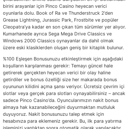
birini arayanlar için Pinco Casino heyecan verici
oyunlarla dolu. Book of Ra ve Thunderstruck 2’den
Grease Lightning, Jurassic Park, Frostbite ve popüler
Cleopatra’ya kadar en son çıkan tüm sürümler yer alıyor.
Kumarhanede ayrıca Sega Mega Drive Classics ve
Windows 2000 Classics oynayanlar da dahil olmak
üzere eski klasiklerden oluşan geniş bir kitaplık bulunur.
%100 Eşleşen Bonusunuzu etkinleştirmek için aşağıdaki
koşulların karşılanması gerekir: Temayı güncel hale
getirerek gerçekten heyecan verici bir olay haline
getirdiler ve bonus özelliği size her makarada bonus
oyununun kilidini açma şansı veriyor. Ücretsiz çevrim içi
slotlar veya gerçek para slotları oynayabilirsiniz – ancak
sadece Pinco Casino’da. Oyuncularımızın nakit bonus
almaya hak kazanabileceğini duyurmaktan mutluluk
duyuyoruz. Nakit bonusunuzu talep etmek için
hesabınıza para eklemeniz gerekir. Bu, ilk para yatırma
işleminizi yaptıktan sonra otomatik olarak yapılacaktır.