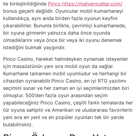
ile birleştirildiğinde
Pinco https://malverncellar.com/
bonus geçerli değildir. Oyuncular mobil kumarhaneyi
kullandıkça, aynı anda birden fazla oyunun keyfini
çıkarabilirler. Bununla birlikte, çevrimiçi kumarhanede,
bir oyuna girmenin yalnızca daha önce oyunda
olmadıklarını veya önce bir veya iki oyunu denemek
istediğini bulmak yaygındır.
Pinco Casino, hareket halindeyken oynamak isteyenler
için masaüstünün yanı sıra mobil oyun da sağlar.
Kumarhane tamamen mobil uyumludur ve herhangi bir
cihazdan oynanabilir.Pinco Casino, en iyi RTG yazılımı
seçimini sunar ve her zaman en iyi seçimlerimizden biri
olmuştur. 500’den fazla oyun arasından seçim
yapabileceğiniz Pinco Casino, çeşitli farklı temalarda her
tür oyuna sahiptir ve Amerikan ve uluslararası favorilerin
yanı sıra en yeni ve en popüler oyunları tek bir yerde
bulabilirsiniz.