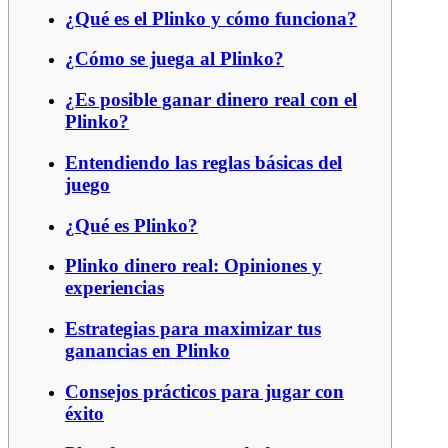
¿Qué es el Plinko y cómo funciona?
¿Cómo se juega al Plinko?
¿Es posible ganar dinero real con el
Plinko?
Entendiendo las reglas básicas del
juego
¿Qué es Plinko?
Plinko dinero real: Opiniones y
experiencias
Estrategias para maximizar tus
ganancias en Plinko
Consejos prácticos para jugar con
éxito