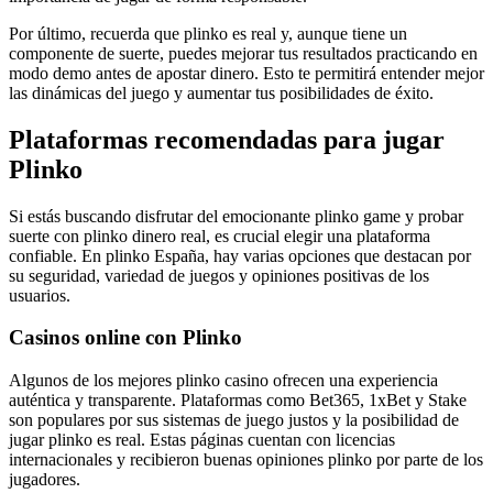
Por último, recuerda que plinko es real y, aunque tiene un
componente de suerte, puedes mejorar tus resultados practicando en
modo demo antes de apostar dinero. Esto te permitirá entender mejor
las dinámicas del juego y aumentar tus posibilidades de éxito.
Plataformas recomendadas para jugar
Plinko
Si estás buscando disfrutar del emocionante plinko game y probar
suerte con plinko dinero real, es crucial elegir una plataforma
confiable. En plinko España, hay varias opciones que destacan por
su seguridad, variedad de juegos y opiniones positivas de los
usuarios.
Casinos online con Plinko
Algunos de los mejores plinko casino ofrecen una experiencia
auténtica y transparente. Plataformas como Bet365, 1xBet y Stake
son populares por sus sistemas de juego justos y la posibilidad de
jugar plinko es real. Estas páginas cuentan con licencias
internacionales y recibieron buenas opiniones plinko por parte de los
jugadores.