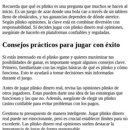
Recuerda que qué es plinko es una pregunta que muchos se hacen al
inicio. Es un juego de azar donde una bola cae a través de un tablero
lleno de obstáculos, y tus ganancias dependen de dónde aterrice.
Según plinko opiniones, la clave está en combinar diversión con
responsabilidad. Si decides jugar con plinko dinero real opiniones,
asegúrate de hacerlo en plataformas confiables y reguladas.
Consejos prácticos para jugar con éxito
Si estás interesado en el plinko game y quieres maximizar tus
posibilidades de ganar, es importante seguir algunos consejos clave.
Primero, familiarízate con las reglas básicas de qué es plinko y cómo
funciona. Esto te ayudará a tomar decisiones más informadas
durante el juego.
Antes de jugar plinko dinero real, revisa las opiniones plinko de
otros jugadores. Estas pueden darte una idea de las estrategias que
funcionan y las que no. Además, asegúrate de elegir un plinko
casino confiable para evitar problemas con los pagos.
Gestiona tu presupuesto de manera inteligente. Jugar plinko dinero
real puede ser emocionante, pero es crucial establecer límites para no
excederte. Las plinko dinero real opiniones suelen destacar la
importancia de jugar de forma responsable.