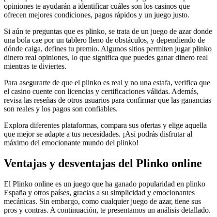
opiniones te ayudarán a identificar cuáles son los casinos que
ofrecen mejores condiciones, pagos rápidos y un juego justo.
Si aún te preguntas que es plinko, se trata de un juego de azar donde
una bola cae por un tablero lleno de obstáculos, y dependiendo de
dónde caiga, defines tu premio. Algunos sitios permiten jugar plinko
dinero real opiniones, lo que significa que puedes ganar dinero real
mientras te diviertes.
Para asegurarte de que el plinko es real y no una estafa, verifica que
el casino cuente con licencias y certificaciones válidas. Además,
revisa las reseñas de otros usuarios para confirmar que las ganancias
son reales y los pagos son confiables.
Explora diferentes plataformas, compara sus ofertas y elige aquella
que mejor se adapte a tus necesidades. ¡Así podrás disfrutar al
máximo del emocionante mundo del plinko!
Ventajas y desventajas del Plinko online
El Plinko online es un juego que ha ganado popularidad en plinko
España y otros países, gracias a su simplicidad y emocionantes
mecánicas. Sin embargo, como cualquier juego de azar, tiene sus
pros y contras. A continuación, te presentamos un análisis detallado.