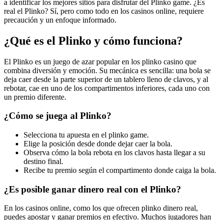
a identificar los mejores sitios para disfrutar del Plinko game. ¿Es
real el Plinko? Sí, pero como todo en los casinos online, requiere
precaución y un enfoque informado.
¿Qué es el Plinko y cómo funciona?
El Plinko es un juego de azar popular en los plinko casino que
combina diversión y emoción. Su mecánica es sencilla: una bola se
deja caer desde la parte superior de un tablero lleno de clavos, y al
rebotar, cae en uno de los compartimentos inferiores, cada uno con
un premio diferente.
¿Cómo se juega al Plinko?
Selecciona tu apuesta en el plinko game.
Elige la posición desde donde dejar caer la bola.
Observa cómo la bola rebota en los clavos hasta llegar a su
destino final.
Recibe tu premio según el compartimento donde caiga la bola.
¿Es posible ganar dinero real con el Plinko?
En los casinos online, como los que ofrecen plinko dinero real,
puedes apostar y ganar premios en efectivo. Muchos jugadores han