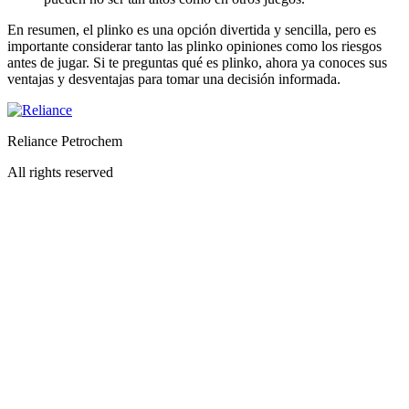
En resumen, el plinko es una opción divertida y sencilla, pero es
importante considerar tanto las plinko opiniones como los riesgos
antes de jugar. Si te preguntas qué es plinko, ahora ya conoces sus
ventajas y desventajas para tomar una decisión informada.
Reliance Petrochem
All rights reserved