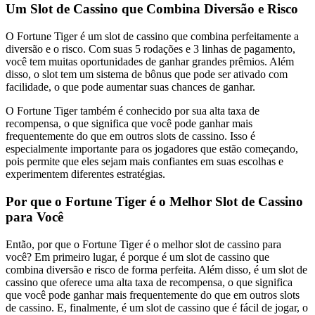
Um Slot de Cassino que Combina Diversão e Risco
O Fortune Tiger é um slot de cassino que combina perfeitamente a
diversão e o risco. Com suas 5 rodações e 3 linhas de pagamento,
você tem muitas oportunidades de ganhar grandes prêmios. Além
disso, o slot tem um sistema de bônus que pode ser ativado com
facilidade, o que pode aumentar suas chances de ganhar.
O Fortune Tiger também é conhecido por sua alta taxa de
recompensa, o que significa que você pode ganhar mais
frequentemente do que em outros slots de cassino. Isso é
especialmente importante para os jogadores que estão começando,
pois permite que eles sejam mais confiantes em suas escolhas e
experimentem diferentes estratégias.
Por que o Fortune Tiger é o Melhor Slot de Cassino
para Você
Então, por que o Fortune Tiger é o melhor slot de cassino para
você? Em primeiro lugar, é porque é um slot de cassino que
combina diversão e risco de forma perfeita. Além disso, é um slot de
cassino que oferece uma alta taxa de recompensa, o que significa
que você pode ganhar mais frequentemente do que em outros slots
de cassino. E, finalmente, é um slot de cassino que é fácil de jogar, o