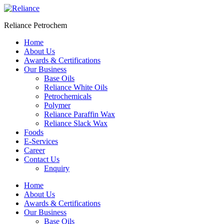
Skip
to
Reliance Petrochem
content
Home
About Us
Awards & Certifications
Our Business
Base Oils
Reliance White Oils
Petrochemicals
Polymer
Reliance Paraffin Wax
Reliance Slack Wax
Foods
E-Services
Career
Contact Us
Enquiry
Menu
Home
About Us
Awards & Certifications
Our Business
Base Oils