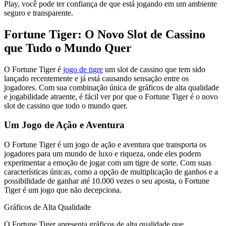
Play, você pode ter confiança de que está jogando em um ambiente
seguro e transparente.
Fortune Tiger: O Novo Slot de Cassino
que Tudo o Mundo Quer
O Fortune Tiger é
jogo de tigre
um slot de cassino que tem sido
lançado recentemente e já está causando sensação entre os
jogadores. Com sua combinação única de gráficos de alta qualidade
e jogabilidade atraente, é fácil ver por que o Fortune Tiger é o novo
slot de cassino que todo o mundo quer.
Um Jogo de Ação e Aventura
O Fortune Tiger é um jogo de ação e aventura que transporta os
jogadores para um mundo de luxo e riqueza, onde eles podem
experimentar a emoção de jogar com um tigre de sorte. Com suas
características únicas, como a opção de multiplicação de ganhos e a
possibilidade de ganhar até 10.000 vezes o seu aposta, o Fortune
Tiger é um jogo que não decepciona.
Gráficos de Alta Qualidade
O Fortune Tiger apresenta gráficos de alta qualidade que