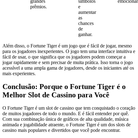
grandes
símbolos
emocionan
prêmios.
e
aumentar
as
chances
de
ganhar.
Além disso, o Fortune Tiger é um jogo que é fácil de jogar, mesmo
para os jogadores inexperientes. O jogo tem uma interface intuitiva e
fácil de usar, o que significa que os jogadores podem começar a
jogar rapidamente e sem precisar de muita prática. Isso torna o jogo
acessível a uma ampla gama de jogadores, desde os iniciantes até os
mais experientes.
Conclusão: Porque o Fortune Tiger é o
Melhor Slot de Cassino para Você
O Fortune Tiger é um slot de cassino que tem conquistado o coração
de muitos jogadores de todo o mundo. E é fácil entender por quê.
Com sua combinação única de gráficos de alta qualidade, música
animada e jogabilidade atraente, o Fortune Tiger é um dos slots de
cassino mais populares e divertidos que você pode encontrar.