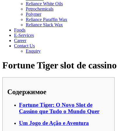
Reliance White Oils
Petrochemicals
Polymer
Reliance Paraffin Wax
Reliance Slack Wax
Foods
E-Services
Career
Contact Us
Enquiry
Fortune Tiger slot de cassino
Содержимое
Fortune Tiger: O Novo Slot de
Cassino que Tudo o Mundo Quer
Um Jogo de Ação e Aventura