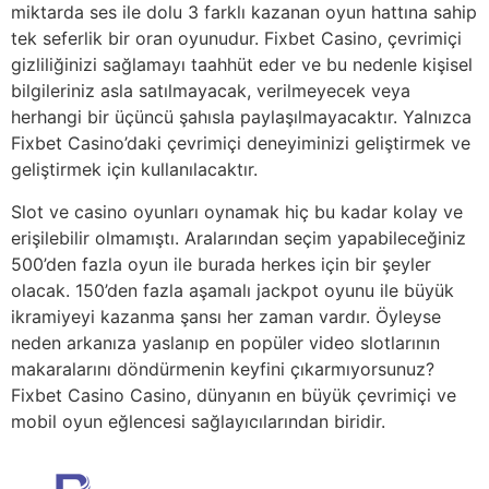
miktarda ses ile dolu 3 farklı kazanan oyun hattına sahip
tek seferlik bir oran oyunudur. Fixbet Casino, çevrimiçi
gizliliğinizi sağlamayı taahhüt eder ve bu nedenle kişisel
bilgileriniz asla satılmayacak, verilmeyecek veya
herhangi bir üçüncü şahısla paylaşılmayacaktır. Yalnızca
Fixbet Casino’daki çevrimiçi deneyiminizi geliştirmek ve
geliştirmek için kullanılacaktır.
Slot ve casino oyunları oynamak hiç bu kadar kolay ve
erişilebilir olmamıştı. Aralarından seçim yapabileceğiniz
500’den fazla oyun ile burada herkes için bir şeyler
olacak. 150’den fazla aşamalı jackpot oyunu ile büyük
ikramiyeyi kazanma şansı her zaman vardır. Öyleyse
neden arkanıza yaslanıp en popüler video slotlarının
makaralarını döndürmenin keyfini çıkarmıyorsunuz?
Fixbet Casino Casino, dünyanın en büyük çevrimiçi ve
mobil oyun eğlencesi sağlayıcılarından biridir.