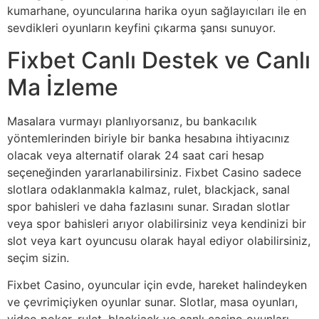
kumarhane, oyuncularına harika oyun sağlayıcıları ile en
sevdikleri oyunların keyfini çıkarma şansı sunuyor.
Fixbet Canlı Destek ve Canlı
Ma İzleme
Masalara vurmayı planlıyorsanız, bu bankacılık
yöntemlerinden biriyle bir banka hesabına ihtiyacınız
olacak veya alternatif olarak 24 saat cari hesap
seçeneğinden yararlanabilirsiniz. Fixbet Casino sadece
slotlara odaklanmakla kalmaz, rulet, blackjack, sanal
spor bahisleri ve daha fazlasını sunar. Sıradan slotlar
veya spor bahisleri arıyor olabilirsiniz veya kendinizi bir
slot veya kart oyuncusu olarak hayal ediyor olabilirsiniz,
seçim sizin.
Fixbet Casino, oyuncular için evde, hareket halindeyken
ve çevrimiçiyken oyunlar sunar. Slotlar, masa oyunları,