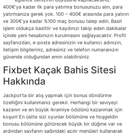
400€’ya kadar ilk para yatırma bonusunuzu alın, para
yatırmanıza gerek yok. 100 – 400€ arasında para yatırın
ve 300€’ya kadar %100 maç bonusu talep edin. Basit
işlem oldukça basittir ve kaydınızı takip eden dakikalar
içinde yeni hesabınızın kurulmasını sağlayacaktır. Profil
sayfanızdan, e-posta adresinizin ve kullanıcı adınızın,
iletişim bilgileriniz, adresiniz ve telefon numaranızın
güvende olduğundan emin olabilirsiniz.
Fixbet Kaçak Bahis Sitesi
Hakkında
Jackpot’ta bir atış yapmak için bonus döndürme
özelliğini kullanmanız gerekir. Herhangi bir seviyeyi
kazanın ve en büyük ikramiye ödülünü kazanmak için
koşun! En üstte sizi oyunlar bölümüne ve hoşgeldin
bonusu bölümüne götürecek büyük bir düğme var ve
ardından sayfanın sağındaki açılır menüleri kullanarak