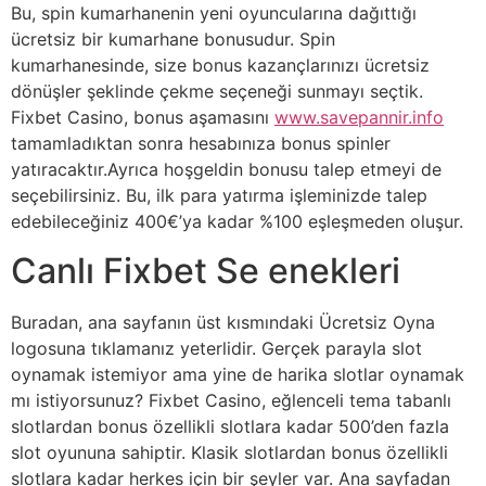
Bu, spin kumarhanenin yeni oyuncularına dağıttığı
ücretsiz bir kumarhane bonusudur. Spin
kumarhanesinde, size bonus kazançlarınızı ücretsiz
dönüşler şeklinde çekme seçeneği sunmayı seçtik.
Fixbet Casino, bonus aşamasını
www.savepannir.info
tamamladıktan sonra hesabınıza bonus spinler
yatıracaktır.Ayrıca hoşgeldin bonusu talep etmeyi de
seçebilirsiniz. Bu, ilk para yatırma işleminizde talep
edebileceğiniz 400€’ya kadar %100 eşleşmeden oluşur.
Canlı Fixbet Se enekleri
Buradan, ana sayfanın üst kısmındaki Ücretsiz Oyna
logosuna tıklamanız yeterlidir. Gerçek parayla slot
oynamak istemiyor ama yine de harika slotlar oynamak
mı istiyorsunuz? Fixbet Casino, eğlenceli tema tabanlı
slotlardan bonus özellikli slotlara kadar 500’den fazla
slot oyununa sahiptir. Klasik slotlardan bonus özellikli
slotlara kadar herkes için bir şeyler var. Ana sayfadan