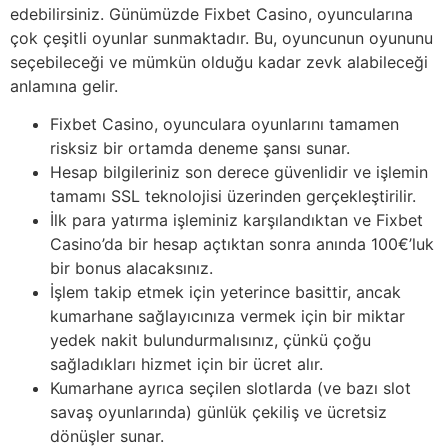
edebilirsiniz. Günümüzde Fixbet Casino, oyuncularına
çok çeşitli oyunlar sunmaktadır. Bu, oyuncunun oyununu
seçebileceği ve mümkün olduğu kadar zevk alabileceği
anlamına gelir.
Fixbet Casino, oyunculara oyunlarını tamamen
risksiz bir ortamda deneme şansı sunar.
Hesap bilgileriniz son derece güvenlidir ve işlemin
tamamı SSL teknolojisi üzerinden gerçekleştirilir.
İlk para yatırma işleminiz karşılandıktan ve Fixbet
Casino’da bir hesap açtıktan sonra anında 100€’luk
bir bonus alacaksınız.
İşlem takip etmek için yeterince basittir, ancak
kumarhane sağlayıcınıza vermek için bir miktar
yedek nakit bulundurmalısınız, çünkü çoğu
sağladıkları hizmet için bir ücret alır.
Kumarhane ayrıca seçilen slotlarda (ve bazı slot
savaş oyunlarında) günlük çekiliş ve ücretsiz
dönüşler sunar.