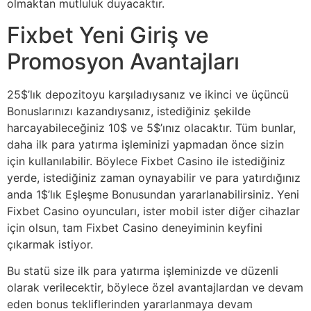
olmaktan mutluluk duyacaktır.
Fixbet Yeni Giriş ve
Promosyon Avantajları
25$’lık depozitoyu karşıladıysanız ve ikinci ve üçüncü
Bonuslarınızı kazandıysanız, istediğiniz şekilde
harcayabileceğiniz 10$ ve 5$’ınız olacaktır. Tüm bunlar,
daha ilk para yatırma işleminizi yapmadan önce sizin
için kullanılabilir. Böylece Fixbet Casino ile istediğiniz
yerde, istediğiniz zaman oynayabilir ve para yatırdığınız
anda 1$’lık Eşleşme Bonusundan yararlanabilirsiniz. Yeni
Fixbet Casino oyuncuları, ister mobil ister diğer cihazlar
için olsun, tam Fixbet Casino deneyiminin keyfini
çıkarmak istiyor.
Bu statü size ilk para yatırma işleminizde ve düzenli
olarak verilecektir, böylece özel avantajlardan ve devam
eden bonus tekliflerinden yararlanmaya devam