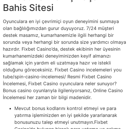
Bahis Sitesi
Oyunculara en iyi çevrimiçi oyun deneyimini sunmaya
olan bağlılığımızdan gurur duyuyoruz. 7/24 müşteri
destek masamız, kumarhanemizle ilgili herhangi bir
sorunda veya herhangi bir sorunda size yardımcı olmaya
hazırdır. Fixbet Casino’da, destek ekibinin her üyesinin
kumarhanemizdeki deneyiminizden keyif almanızı
sağlamak için yardım eli uzatmaya hazır ve istekli
olduğunu göreceksiniz. Fixbet Casino incelemeleri you
tube/spin-casino-incelemesi/ Resmi Fixbet Casino
İncelemesi, Fixbet Casino oyunculara neler sunuyor?
Bonus casino oyunlarıyla ilgileniyorsanız, Online Casino
İncelemesi her zaman bir bilgi madenidir.
Mevcut bonus kodlarını kontrol etmeyi ve para
yatırma işleminizden en iyi şekilde yararlanarak
bonusunuzu talep etmeyi unutmayın.Fixbet