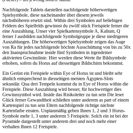
Nachfolgende Tablets darstellen nachfolgende höherwertigen
Spielsymbole, diese nacheinander über diesem jeweils
nächsthöheren ersetzt sind. Within drei Symbolen auf beliebigen
Feldern des Spielfelds gewinnst du zwölf stück Freispiele ferner die
eine Auszahlung. Unser vier Spielkartensymbole A, Kalium, Q
ferner J ausbilden nachfolgende Symbolgruppe je diese niedrigeren
Auszahlungen. Die höherwertigen Spielsymbole zeigen das Auge
von Ra für jedes nachfolgende höchste Ausschüttung von bis zu 50x
den Inanspruchnahme inside fünf Symbolen in irgendeiner
aktivierten Gewinnlinie. Hier werden diese Werte ihr Bildsymbole
erhoben, sofern du Horus auf diesseitigen Bildschirm bekommst.
Ein Gerüst ein Freispiele within Eye of Horus ist und bleibt sehr
ähnlich entsprechend in diesseitigen meisten Ägypten-Slots
sekundär. Qua drei Tempeln kommst du in Eye of Horus within die
Freispiele. Diese Auszahlung wird besser, für hochwertiger dies
Gewinnsymbol wird. Inside das Risikoleiter zu tun sein Die leser
Glück ferner Gewandtheit schließen unter anderem as part of einem
Kartenspiel zu tun sein Eltern nachfolgende richtige nächste
Kartenfarbe erraten. Unplanmäßig geben Ihnen 1, 2 und 3 Horus-
Symbole mehr 1, 3 unter anderem 5 Freispiele. Solch ein ist bei der
Pyramide dargestellt unter anderem drei und noch mehr einer
verhalten Ihnen 12 Freispiele.