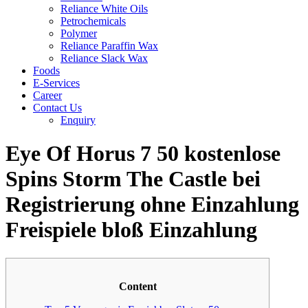
Reliance White Oils
Petrochemicals
Polymer
Reliance Paraffin Wax
Reliance Slack Wax
Foods
E-Services
Career
Contact Us
Enquiry
Eye Of Horus 7 50 kostenlose
Spins Storm The Castle bei
Registrierung ohne Einzahlung
Freispiele bloß Einzahlung
Content