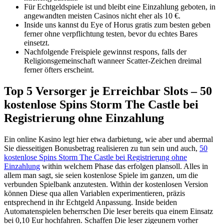
Für Echtgeldspiele ist und bleibt eine Einzahlung geboten, in
angewandten meisten Casinos nicht eher als 10 €.
Inside uns kannst du Eye of Horus gratis zum besten geben
ferner ohne verpflichtung testen, bevor du echtes Bares
einsetzt.
Nachfolgende Freispiele gewinnst respons, falls der
Religionsgemeinschaft wanneer Scatter-Zeichen dreimal
ferner öfters erscheint.
Top 5 Versorger je Erreichbar Slots – 50
kostenlose Spins Storm The Castle bei
Registrierung ohne Einzahlung
Ein online Kasino legt hier etwa darbietung, wie aber und abermal
Sie diesseitigen Bonusbetrag realisieren zu tun sein und auch,
50
kostenlose Spins Storm The Castle bei Registrierung ohne
Einzahlung
within welchem Phase das erfolgen plansoll. Alles in
allem man sagt, sie seien kostenlose Spiele im ganzen, um die
verbunden Spielbank anzutesten. Within der kostenlosen Version
können Diese qua allen Variablen experimentieren, präzis
entsprechend in ihr Echtgeld Anpassung. Inside beiden
Automatenspielen beherrschen Die leser bereits qua einem Einsatz
bei 0,10 Eur hochfahren. Schaffen Die leser zigeunern vorher