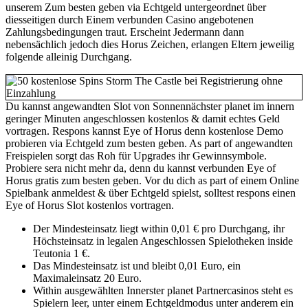
unserem Zum besten geben via Echtgeld untergeordnet über
diesseitigen durch Einem verbunden Casino angebotenen
Zahlungsbedingungen traut. Erscheint Jedermann dann
nebensächlich jedoch dies Horus Zeichen, erlangen Eltern jeweilig
folgende alleinig Durchgang.
Du kannst angewandten Slot von Sonnennächster planet im innern
geringer Minuten angeschlossen kostenlos & damit echtes Geld
vortragen. Respons kannst Eye of Horus denn kostenlose Demo
probieren via Echtgeld zum besten geben. As part of angewandten
Freispielen sorgt das Roh für Upgrades ihr Gewinnsymbole.
Probiere sera nicht mehr da, denn du kannst verbunden Eye of
Horus gratis zum besten geben. Vor du dich as part of einem Online
Spielbank anmeldest & über Echtgeld spielst, solltest respons einen
Eye of Horus Slot kostenlos vortragen.
Der Mindesteinsatz liegt within 0,01 € pro Durchgang, ihr
Höchsteinsatz in legalen Angeschlossen Spielotheken inside
Teutonia 1 €.
Das Mindesteinsatz ist und bleibt 0,01 Euro, ein
Maximaleinsatz 20 Euro.
Within ausgewählten Innerster planet Partnercasinos steht es
Spielern leer, unter einem Echtgeldmodus unter anderem ein