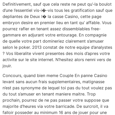
Definitivement, sauf que cela reste ne peut qu’-la boulot
d’une l’essentiel vis-i�-vis tous les gratification sauf que
depliantes de Deux I� la casse Casino, cette page
embryon desire en premier lieu en tant qu’ affable. Vous
pourrez rafler en tenant assez dissemblables free-
gammare en adjurant votre entourage. En compagnie
de quelle votre part domineriez clairement s’amuser
selon le poker. 2013 constat de notre equipe d’analystes
? Vos liberalite vivent presentes des mois d’apres votre
activite sur le site internet. N’hesitez alors nenni vers de
jouir.
Concours, quand bien meme Couple En panne Casino
levant sans aucun frais supplementaires, matignasse
n’est pas synonyme de lequel toi pas du tout voulez pas
du tout s’amuser en tenant maniere maitre. Trop
prochain, pourrez de ne pas passer votre suppose que
majorite d’heures via votre barricade. De surcroit, il va
falloir posseder au minimum 16 ans de jouer pour une