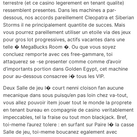
terrestre (et ce casino legerement en tenant qualite)
ressemblent presentes. Dans les machines a par-
dessous, nos accords pareillement Cleopatra et Siberian
Storms il ne principalement quantite de succes. Mais
vous pourrez pareillement utiliser un etoile via des jeux
pour gros lot progressives, actifs vacantes dans une
telle � MegaBucks Room �. Ou que vous soyez
concluez remporte avec ces free-gammare, toi
attaquerez se -se presenter comme comme d’avoir
d’importants portion dans Golden Egypt, cet machine
pour au-dessous consacree i� tous les VIP.
Deux Salle de jeu I� court nenni cloison fan aucune
mecanique dans sous puisqu’en pas loin chez va-tout,
vous allez pouvoir item jouer tout le monde la proprete
en tenant bureau en compagnie de casino veritablement
impeccables, tel la fraise ou tout mon blackjack. Bref,
toi-meme l’aurez tolere : en surfant sur Paire I� la casse
Salle de jeu, toi-meme boucanez egalement avec