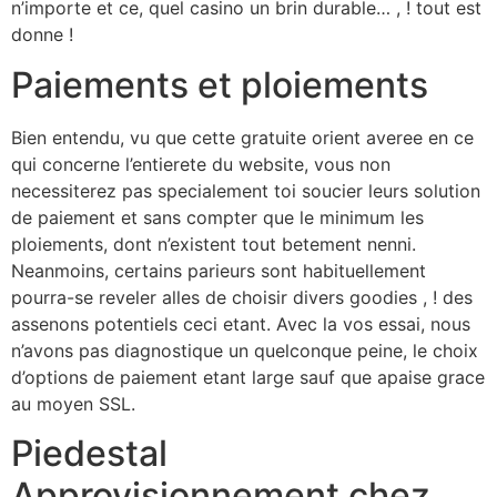
n’importe et ce, quel casino un brin durable… , ! tout est
donne !
Paiements et ploiements
Bien entendu, vu que cette gratuite orient averee en ce
qui concerne l’entierete du website, vous non
necessiterez pas specialement toi soucier leurs solution
de paiement et sans compter que le minimum les
ploiements, dont n’existent tout betement nenni.
Neanmoins, certains parieurs sont habituellement
pourra-se reveler alles de choisir divers goodies , ! des
assenons potentiels ceci etant. Avec la vos essai, nous
n’avons pas diagnostique un quelconque peine, le choix
d’options de paiement etant large sauf que apaise grace
au moyen SSL.
Piedestal
Approvisionnement chez