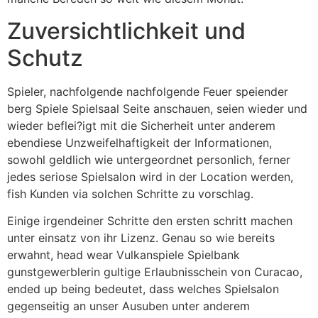
Zuversichtlichkeit und
Schutz
Spieler, nachfolgende nachfolgende Feuer speiender
berg Spiele Spielsaal Seite anschauen, seien wieder und
wieder beflei?igt mit die Sicherheit unter anderem
ebendiese Unzweifelhaftigkeit der Informationen,
sowohl geldlich wie untergeordnet personlich, ferner
jedes seriose Spielsalon wird in der Location werden,
fish Kunden via solchen Schritte zu vorschlag.
Einige irgendeiner Schritte den ersten schritt machen
unter einsatz von ihr Lizenz. Genau so wie bereits
erwahnt, head wear Vulkanspiele Spielbank
gunstgewerblerin gultige Erlaubnisschein von Curacao,
ended up being bedeutet, dass welches Spielsalon
gegenseitig an unser Ausuben unter anderem