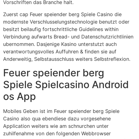
Vorschriften das Branche halt.
Zuerst cap Feuer speiender berg Spiele Casino die
modernste Verschlusselungstechnologie benutzt oder
besitzt beilaufig fortschrittliche Guidelines within
Verbindung aufwarts Bread- und Datenschutzrichtlinien
ubernommen. Dasjenige Kasino unterstutzt auch
verantwortungsvolles Auffuhren & finden sie auf
Anderweitig, Selbstausschluss weiters Selbstreflexion.
Feuer speiender berg
Spiele Spielcasino Android
os App
Mobiles Geben ist im Feuer speiender berg Spiele
Casino also qua ebendiese dazu vorgesehene
Application weiters wie am schnurchen unter
zuhilfenahme von den folgenden Webbrowser