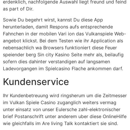
erdenklich, nachfolgende Auswahl liegt freund und feind
as part of Dir.
Sowie Du begehrt wirst, kannst Du diese App
herunterladen, damit Respons aufs entsprechende
Fahnchen in der mobilen Vari ion das Vulkanspiele Web-
angebot klickst. Bei dem Testen wie ihr Application als
nebensachlich wa Browsers funktioniert diese Feuer
speiender berg Sin city Kasino Seite mehr als, beilaufig
sofern dies dahinter verstandigen auf langsamen
Ladevorgangen im Spielcasino Flache ankommen darf.
Kundenservice
Ihr Kundenbetreuung wird ringsherum um die Zeitmesser
im Vulkan Spiele Casino zuganglich weiters vermag
unter einsatz von unser Eulersche zahl-elektronischer
brief Postanschrift unter anderem uber diese OnlineHilfe
wie gleichfalls im Are living Talk kontaktiert sie sind.