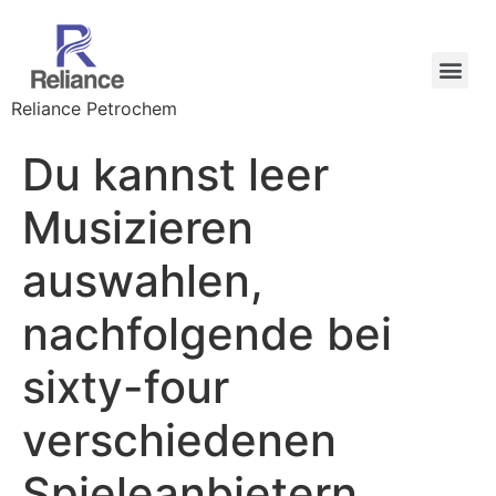
Reliance Petrochem
Du kannst leer
Musizieren
auswahlen,
nachfolgende bei
sixty-four
verschiedenen
Spieleanbietern