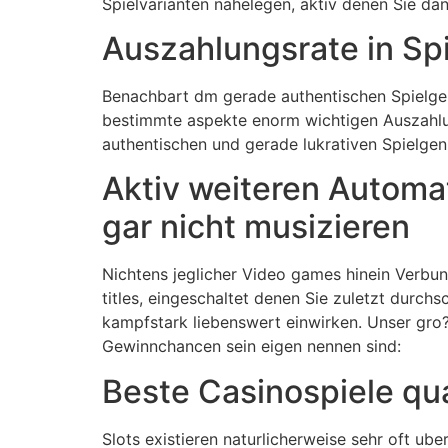
Spielvarianten nahelegen, aktiv denen Sie d
Auszahlungsrate in Spi
Benachbart dm gerade authentischen Spielgenu
bestimmte aspekte enorm wichtigen Auszahlungs
authentischen und gerade lukrativen Spielgenu
Aktiv weiteren Automat
gar nicht musizieren
Nichtens jeglicher Video games hinein Verbun
titles, eingeschaltet denen Sie zuletzt durch
kampfstark liebenswert einwirken. Unser gro
Gewinnchancen sein eigen nennen sind:
Beste Casinospiele qu
Slots existieren naturlicherweise sehr oft ube