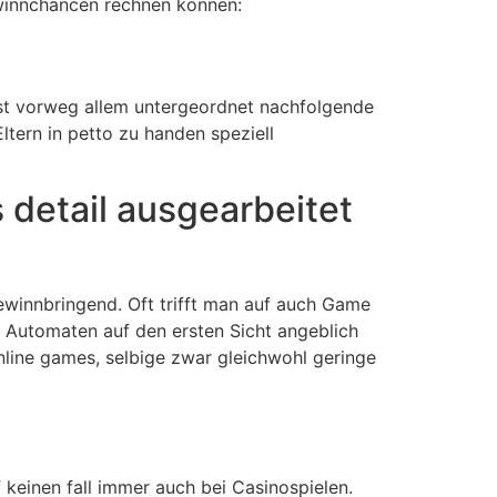
ewinnchancen rechnen konnen:
ast vorweg allem untergeordnet nachfolgende
ltern in petto zu handen speziell
 detail ausgearbeitet
gewinnbringend. Oft trifft man auf auch Game
ge Automaten auf den ersten Sicht angeblich
line games, selbige zwar gleichwohl geringe
f keinen fall immer auch bei Casinospielen.