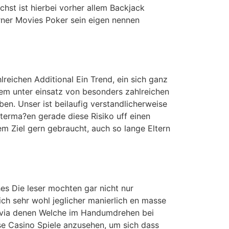
st ist hierbei vorher allem Backjack
rner Movies Poker sein eigen nennen
reichen Additional Ein Trend, ein sich ganz
rem unter einsatz von besonders zahlreichen
en. Unser ist beilaufig verstandlicherweise
rma?en gerade diese Risiko uff einen
m Ziel gern gebraucht, auch so lange Eltern
es Die leser mochten gar nicht nur
ch sehr wohl jeglicher manierlich en masse
, via denen Welche im Handumdrehen bei
ose Casino Spiele anzusehen, um sich dass