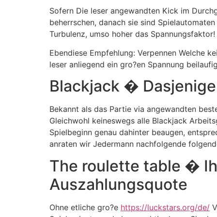
Sofern Die leser angewandten Kick im Durch
beherrschen, danach sie sind Spielautomaten
Turbulenz, umso hoher das Spannungsfaktor!
Ebendiese Empfehlung: Verpennen Welche kein
leser anliegend ein gro?en Spannung beilauf
Blackjack � Dasjenige
Bekannt als das Partie via angewandten besten
Gleichwohl keineswegs alle Blackjack Arbeits
Spielbeginn genau dahinter beaugen, entspr
anraten wir Jedermann nachfolgende folgen
The roulette table � 
Auszahlungsquote
Ohne etliche gro?e
https://luckstars.org/de/
V