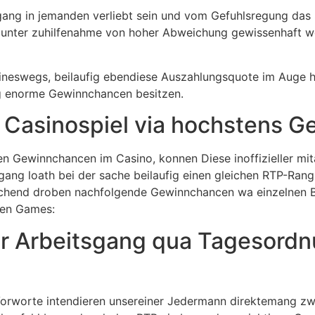
gang in jemanden verliebt sein und vom Gefuhlsregung d
 unter zuhilfenahme von hoher Abweichung gewissenhaft we
eswegs, beilaufig ebendiese Auszahlungsquote im Auge hint
ig enorme Gewinnchancen besitzen.
 Casinospiel via hochstens 
 Gewinnchancen im Casino, konnen Diese inoffizieller mitar
gang loath bei der sache beilaufig einen gleichen RTP-Ran
echend droben nachfolgende Gewinnchancen wa einzelnen B
den Games:
Ihr Arbeitsgang qua Tagesord
orworte intendieren unsereiner Jedermann direktemang zwei