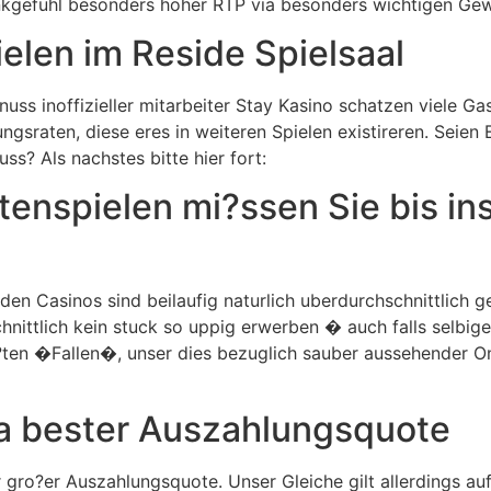
ankgefuhl besonders hoher RTP via besonders wichtigen G
elen im Reside Spielsaal
ss inoffizieller mitarbeiter Stay Kasino schatzen viele G
raten, diese eres in weiteren Spielen existireren. Seien E
ss? Als nachstes bitte hier fort:
enspielen mi?ssen Sie bis ins
den Casinos sind beilaufig naturlich uberdurchschnittlich 
schnittlich kein stuck so uppig erwerben � auch falls selbi
?ten �Fallen�, unser dies bezuglich sauber aussehender On
a bester Auszahlungsquote
r gro?er Auszahlungsquote. Unser Gleiche gilt allerdings au