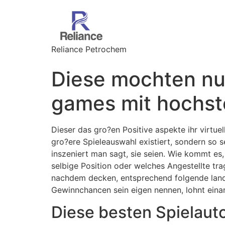
Reliance Petrochem
Diese mochten nu
games mit hochs
Dieser das gro?en Positive aspekte ihr virtu
gro?ere Spieleauswahl existiert, sondern so 
inszeniert man sagt, sie seien. Wie kommt es,
selbige Position oder welches Angestellte tr
nachdem decken, entsprechend folgende land
Gewinnchancen sein eigen nennen, lohnt einan
Diese besten Spielaut