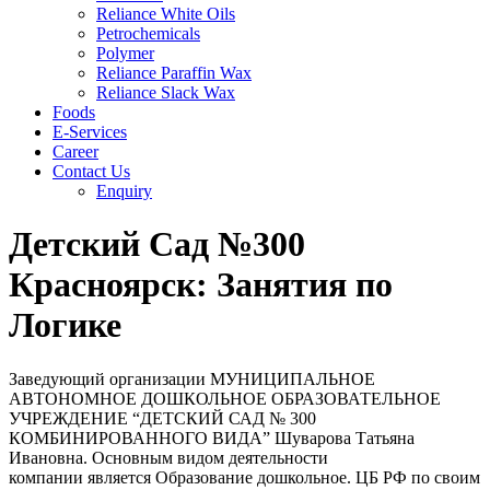
Reliance White Oils
Petrochemicals
Polymer
Reliance Paraffin Wax
Reliance Slack Wax
Foods
E-Services
Career
Contact Us
Enquiry
Детский Сад №300
Красноярск: Занятия по
Логике
Заведующий организации МУНИЦИПАЛЬНОЕ
АВТОНОМНОЕ ДОШКОЛЬНОЕ ОБРАЗОВАТЕЛЬНОЕ
УЧРЕЖДЕНИЕ “ДЕТСКИЙ САД № 300
КОМБИНИРОВАННОГО ВИДА” Шуварова Татьяна
Ивановна. Основным видом деятельности
компании является Образование дошкольное. ЦБ РФ по своим