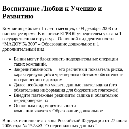
Воспитание Любви к Учению и
Развитию
Компания работает 15 лет 5 месяцев, с 09 декабря 2008 по
настоящее время. В выписке ЕГРЮЛ учредителем указана 1
государственная структура. Основной вид деятельности
“МАДОУ № 300” – Образование дошкольное и 1
дополнительный вид.
Банки могут блокировать подозрительные операции
таких компаний.
Закредитованность — это расчетный показатель риска,
характеризующийся чрезмерным объемом обязательств
по сравнению с доходом.
Далее необходимо указать данные плательщика (это
обязательная информация для бюджетных платежей).
Введите платежные реквизиты садика и обязательно
перепроверьте их.
Основным видом деятельности
компании является Образование дошкольное.
В целях исполнения закона Российской Федерации от 27 июля
2006 года № 152-ФЗ “О персональных данных”