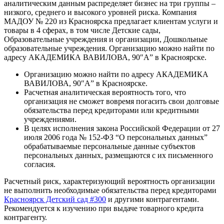
аналитическим данным распределяет бизнес на три группы –
низкого, среднего и высокого уровней риска. Компания
МАДОУ № 220 из Красноярска предлагает клиентам услуги и
товары в 4 сферах, в том числе Детские сады,
Образовательные учреждения и организации, Дошкольные
образовательные учреждения. Организацию можно найти по
адресу АКАДЕМИКА ВАВИЛОВА, 90″А” в Красноярске.
Организацию можно найти по адресу АКАДЕМИКА
ВАВИЛОВА, 90″А” в Красноярске.
Расчетная аналитическая вероятность того, что
организация не сможет вовремя погасить свои долговые
обязательства перед кредиторами или кредитными
учреждениями.
В целях исполнения закона Российской Федерации от 27
июля 2006 года № 152-ФЗ “О персональных данных”
обрабатываемые персональные данные субъектов
персональных данных, размещаются с их письменного
согласия.
Расчетный риск, характеризующий вероятность организации
не выполнить необходимые обязательства перед кредиторами
Красноярск Детский сад #300
и другими контрагентами.
Рекомендуется к изучению при выдаче товарного кредита
контрагенту.