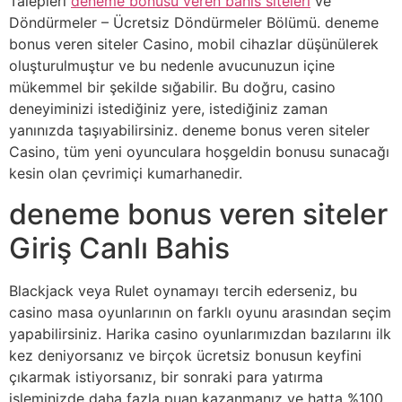
Talepleri
deneme bonusu veren bahis siteleri
ve
Döndürmeler – Ücretsiz Döndürmeler Bölümü. deneme
bonus veren siteler Casino, mobil cihazlar düşünülerek
oluşturulmuştur ve bu nedenle avucunuzun içine
mükemmel bir şekilde sığabilir. Bu doğru, casino
deneyiminizi istediğiniz yere, istediğiniz zaman
yanınızda taşıyabilirsiniz. deneme bonus veren siteler
Casino, tüm yeni oyunculara hoşgeldin bonusu sunacağı
kesin olan çevrimiçi kumarhanedir.
deneme bonus veren siteler
Giriş Canlı Bahis
Blackjack veya Rulet oynamayı tercih ederseniz, bu
casino masa oyunlarının on farklı oyunu arasından seçim
yapabilirsiniz. Harika casino oyunlarımızdan bazılarını ilk
kez deniyorsanız ve birçok ücretsiz bonusun keyfini
çıkarmak istiyorsanız, bir sonraki para yatırma
işleminizde daha fazla puan kazanmanız ve hatta %100