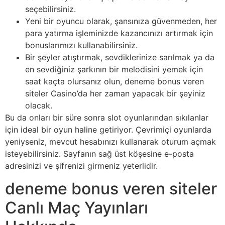
seçebilirsiniz.
Yeni bir oyuncu olarak, şansınıza güvenmeden, her
para yatırma işleminizde kazancınızı artırmak için
bonuslarımızı kullanabilirsiniz.
Bir şeyler atıştırmak, sevdiklerinize sarılmak ya da
en sevdiğiniz şarkının bir melodisini yemek için
saat kaçta olursanız olun, deneme bonus veren
siteler Casino’da her zaman yapacak bir şeyiniz
olacak.
Bu da onları bir süre sonra slot oyunlarından sıkılanlar
için ideal bir oyun haline getiriyor. Çevrimiçi oyunlarda
yeniyseniz, mevcut hesabınızı kullanarak oturum açmak
isteyebilirsiniz. Sayfanın sağ üst köşesine e-posta
adresinizi ve şifrenizi girmeniz yeterlidir.
deneme bonus veren siteler
Canlı Maç Yayınları