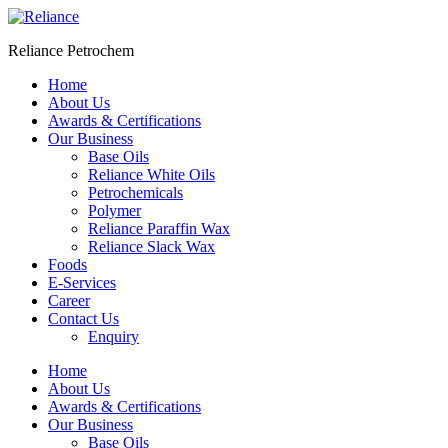
Skip
to
Reliance Petrochem
content
Home
About Us
Awards & Certifications
Our Business
Base Oils
Reliance White Oils
Petrochemicals
Polymer
Reliance Paraffin Wax
Reliance Slack Wax
Foods
E-Services
Career
Contact Us
Enquiry
Menu
Home
About Us
Awards & Certifications
Our Business
Base Oils