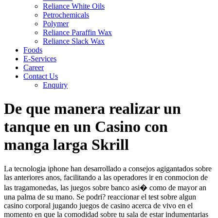
Reliance White Oils
Petrochemicals
Polymer
Reliance Paraffin Wax
Reliance Slack Wax
Foods
E-Services
Career
Contact Us
Enquiry
De que manera realizar un
tanque en un Casino con
manga larga Skrill
La tecnologia iphone han desarrollado a consejos agigantados sobre
las anteriores anos, facilitando a las operadores ir en conmocion de
las tragamonedas, las juegos sobre banco asi� como de mayor an
una palma de su mano. Se podri? reaccionar el test sobre algun
casino corporal jugando juegos de casino acerca de vivo en el
momento en que la comodidad sobre tu sala de estar indumentarias