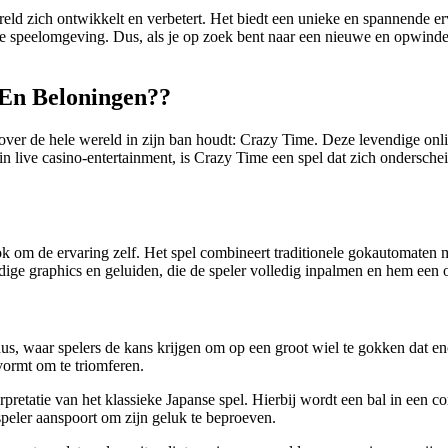
d zich ontwikkelt en verbetert. Het biedt een unieke en spannende erv
nline speelomgeving. Dus, als je op zoek bent naar een nieuwe en opwi
 En Beloningen??
 over de hele wereld in zijn ban houdt: Crazy Time. Deze levendige onli
n live casino-entertainment, is Crazy Time een spel dat zich ondersche
k om de ervaring zelf. Het spel combineert traditionele gokautomaten m
dige graphics en geluiden, die de speler volledig inpalmen en hem een o
us, waar spelers de kans krijgen om op een groot wiel te gokken dat e
vormt om te triomferen.
retatie van het klassieke Japanse spel. Hierbij wordt een bal in een c
 speler aanspoort om zijn geluk te beproeven.