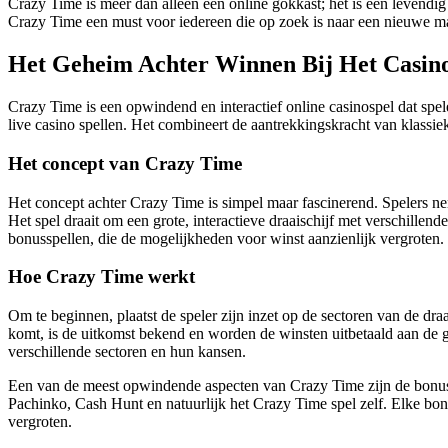
Crazy Time is meer dan alleen een online gokkast; het is een levendig
Crazy Time een must voor iedereen die op zoek is naar een nieuwe m
Het Geheim Achter Winnen Bij Het Casin
Crazy Time is een opwindend en interactief online casinospel dat spe
live casino spellen. Het combineert de aantrekkingskracht van klassie
Het concept van Crazy Time
Het concept achter Crazy Time is simpel maar fascinerend. Spelers nem
Het spel draait om een grote, interactieve draaischijf met verschillen
bonusspellen, die de mogelijkheden voor winst aanzienlijk vergroten.
Hoe Crazy Time werkt
Om te beginnen, plaatst de speler zijn inzet op de sectoren van de draais
komt, is de uitkomst bekend en worden de winsten uitbetaald aan de g
verschillende sectoren en hun kansen.
Een van de meest opwindende aspecten van Crazy Time zijn de bonuss
Pachinko, Cash Hunt en natuurlijk het Crazy Time spel zelf. Elke bon
vergroten.