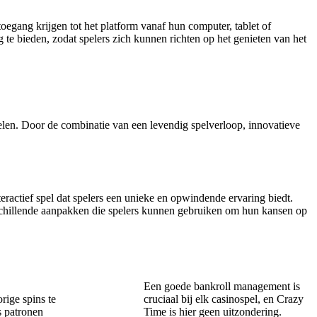
egang krijgen tot het platform vanaf hun computer, tablet of
e bieden, zodat spelers zich kunnen richten op het genieten van het
len. Door de combinatie van een levendig spelverloop, innovatieve
ractief spel dat spelers een unieke en opwindende ervaring biedt.
 verschillende aanpakken die spelers kunnen gebruiken om hun kansen op
Een goede bankroll management is
rige spins te
cruciaal bij elk casinospel, en Crazy
s patronen
Time is hier geen uitzondering.