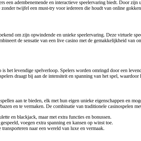
lers een adembenemende en interactieve speelervaring biedt. Door zijn 
zonder twijfel een must-try voor iedereen die houdt van online gokken 
ekend om zijn opwindende en unieke speelervaring. Deze virtuele speelh
eert de sensatie van een live casino met de gemakkelijkheid van onli
s het levendige spelverloop. Spelers worden omringd door een levendi
spelers draagt bij aan de intensiteit en spanning van het spel, waardoor
pellen aan te bieden, elk met hun eigen unieke eigenschappen en mogel
rbazen en te vermaken. De combinatie van traditionele casinospelen met 
lette en blackjack, maar met extra functies en bonussen.
 gespeeld, voegen extra spanning en kansen op winst toe.
e transporteren naar een wereld van luxe en vermaak.