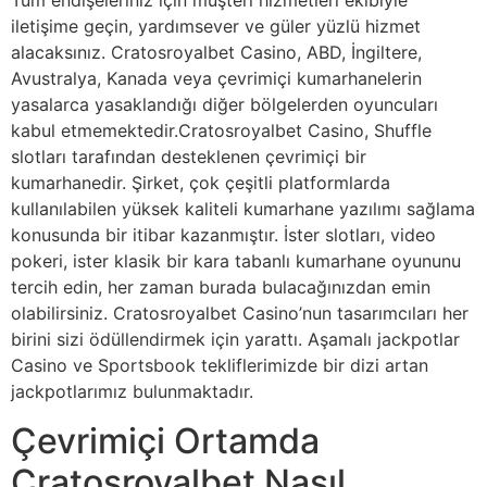
Tüm endişeleriniz için müşteri hizmetleri ekibiyle
iletişime geçin, yardımsever ve güler yüzlü hizmet
alacaksınız. Cratosroyalbet Casino, ABD, İngiltere,
Avustralya, Kanada veya çevrimiçi kumarhanelerin
yasalarca yasaklandığı diğer bölgelerden oyuncuları
kabul etmemektedir.Cratosroyalbet Casino, Shuffle
slotları tarafından desteklenen çevrimiçi bir
kumarhanedir. Şirket, çok çeşitli platformlarda
kullanılabilen yüksek kaliteli kumarhane yazılımı sağlama
konusunda bir itibar kazanmıştır. İster slotları, video
pokeri, ister klasik bir kara tabanlı kumarhane oyununu
tercih edin, her zaman burada bulacağınızdan emin
olabilirsiniz. Cratosroyalbet Casino’nun tasarımcıları her
birini sizi ödüllendirmek için yarattı. Aşamalı jackpotlar
Casino ve Sportsbook tekliflerimizde bir dizi artan
jackpotlarımız bulunmaktadır.
Çevrimiçi Ortamda
Cratosroyalbet Nasıl