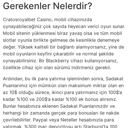
Gerekenler Nelerdir?
Cratosroyalbet Casino, mobil cihazınızda
oynayabileceğiniz çok sayıda heyecan verici oyun sunar.
Mobil sitenin yüklenmesi biraz yavaş olsa ve tüm mobil
slotlar oyunla birlikte gelmese de kesinlikle denemeye
değer. Yüksek kaliteli bir bağlantı alamıyorsanız, yine de
mobil oyunların keyfini çıkarabilir ve normal şekilde
oynayabilirsiniz. Bir Blackberry cihazı kullanıyorsanız,
özellikle cihaz için olan sürümü indirmeniz gerekir.
Ardından, bu ilk para yatırma işleminden sonra, Sadakat
Puanlarımız için mümkün olan maksimum miktar olan en
az 10$ olduğu sürece, ikinci para yatırmanız için 100$’a
kadar %100 ve 200$’a kadar %100 ek bonus alırsınız.
Bunlar hesabınıza eklenen Sadakat Puanlarınızdır ve
herhangi bir zamanda gerçek para bonusları ile nakde
çevrilebilirler. Paypal veya Neteller hesabınızla para
yatırmak, %300 maç depozitosu artı Starburst’ta 100