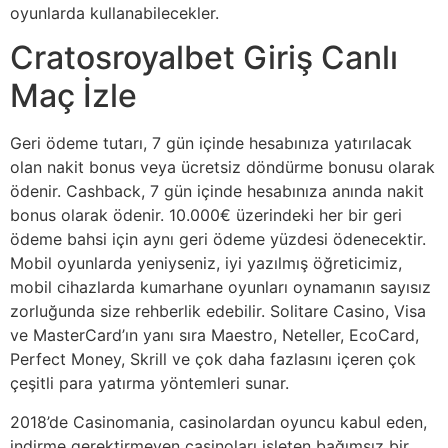
oyunlarda kullanabilecekler.
Cratosroyalbet Giriş Canlı
Maç İzle
Geri ödeme tutarı, 7 gün içinde hesabınıza yatırılacak
olan nakit bonus veya ücretsiz döndürme bonusu olarak
ödenir. Cashback, 7 gün içinde hesabınıza anında nakit
bonus olarak ödenir. 10.000€ üzerindeki her bir geri
ödeme bahsi için aynı geri ödeme yüzdesi ödenecektir.
Mobil oyunlarda yeniyseniz, iyi yazılmış öğreticimiz,
mobil cihazlarda kumarhane oyunları oynamanın sayısız
zorluğunda size rehberlik edebilir. Solitare Casino, Visa
ve MasterCard’ın yanı sıra Maestro, Neteller, EcoCard,
Perfect Money, Skrill ve çok daha fazlasını içeren çok
çeşitli para yatırma yöntemleri sunar.
2018’de Casinomania, casinolardan oyuncu kabul eden,
indirme gerektirmeyen casinoları işleten bağımsız bir