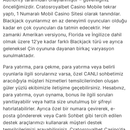
önceliğimizdir. Cratosroyalbet Casino Mobile tekrar
yaptı, 1 Numaralı Mobil Casino Sitesi olarak tanındılar.
Blackjack oyunlarımız en az deneyimli oyuncuları olduğu
kadar en çok oyuncuları da tatmin edecektir. Her
zamanki Amerikan versiyonu, Florida ve İngilizce dahil
olmak üzere 12’ye kadar farklı Blackjack türü ve ayrıca
geleneksel Çin oyununa dayanan birkaç varyasyon
sunulmaktadır.
Para yatırma, para çekme, para yatırma veya belirli
oyunlarla ilgili sorularınız varsa, özel CANLI sohbetimiz
aracılığıyla müşteri hizmetleri temsilcilerinden oluşan
güler yüzlü ekibimizle iletişime geçebilirsiniz. Hesabınız,
para yatırma, oyun oynama, bonus ile ilgili soruları
yanıtlayabilir veya hatta size unutulmuş bir şifreyi
hatırlatabilirler. Ayrıca özel bir numara çevirerek, e-
posta göndererek veya Canlı Sohbet gibi tercih edilen
destek araçlarımızı kullanarak müşteri destek
temsilcilerimizi arayabilirsiniz. Cratosroyalbet Casino’da