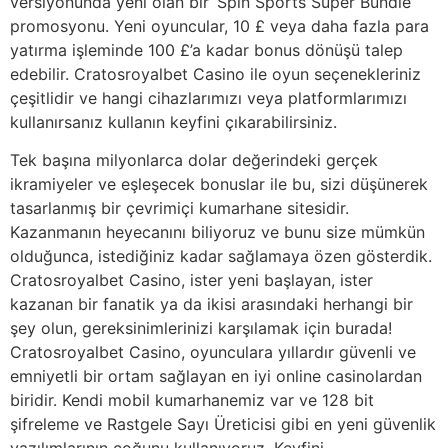
versiyonunda yeni olan bir ‘Spin Sports Super Bundle’
promosyonu. Yeni oyuncular, 10 £ veya daha fazla para
yatırma işleminde 100 £’a kadar bonus dönüşü talep
edebilir. Cratosroyalbet Casino ile oyun seçenekleriniz
çeşitlidir ve hangi cihazlarımızı veya platformlarımızı
kullanırsanız kullanın keyfini çıkarabilirsiniz.
Tek başına milyonlarca dolar değerindeki gerçek
ikramiyeler ve eşleşecek bonuslar ile bu, sizi düşünerek
tasarlanmış bir çevrimiçi kumarhane sitesidir.
Kazanmanın heyecanını biliyoruz ve bunu size mümkün
olduğunca, istediğiniz kadar sağlamaya özen gösterdik.
Cratosroyalbet Casino, ister yeni başlayan, ister
kazanan bir fanatik ya da ikisi arasındaki herhangi bir
şey olun, gereksinimlerinizi karşılamak için burada!
Cratosroyalbet Casino, oyunculara yıllardır güvenli ve
emniyetli bir ortam sağlayan en iyi online casinolardan
biridir. Kendi mobil kumarhanemiz var ve 128 bit
şifreleme ve Rastgele Sayı Üreticisi gibi en yeni güvenlik