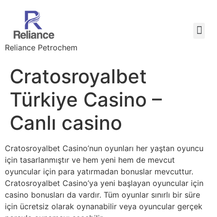
Reliance Petrochem
Cratosroyalbet
Türkiye Casino –
Canlı casino
Cratosroyalbet Casino’nun oyunları her yaştan oyuncu
için tasarlanmıştır ve hem yeni hem de mevcut
oyuncular için para yatırmadan bonuslar mevcuttur.
Cratosroyalbet Casino’ya yeni başlayan oyuncular için
casino bonusları da vardır. Tüm oyunlar sınırlı bir süre
için ücretsiz olarak oynanabilir veya oyuncular gerçek