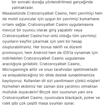
bir sonraki durağa yönlendirilmesi gerçeğinde
yatmaktadır.
Masaüstünde Cratosroyalbet Casino, hem çevrimiçi hem
de mobil oyuncular için uygun bir çevrimiçi kumarhane
ortamı sağlar. Cratosroyalbet Casino uygulamasına
mevcut bir oyuncu olarak giriş yapabilir veya
Cratosroyalbet Casino’nun ünlü olduğu tüm çevrimiçi
oyunların keyfini çıkarmak için yeni bir hesap
oluşturabilirsiniz. Her bonus teklifi ve düzenli
promosyon, hem Android hem de iOS’ta oynamak için
indirilebilen Cratosroyalbet Casino uygulaması
aracılığıyla girilebilir. Cratosroyalbet Casino,
Microgaming’e aittir ve onun tarafından işletilmektedir
ve anlayabileceğiniz bir dilde destek sunabilmemize
bayılıyoruz. Kullanılan dil sizi yanıltmasın çünkü müşteri
hizmetleri ekibimiz her zaman size yardımcı olmaktan
mutluluk duyacaktır! Birçok slot oyununun yanı sıra
Cratosroyalbet Casino, oyunculara blackjack, poker ve
rulet gibi çok çeşitli masa oyunları sunar.