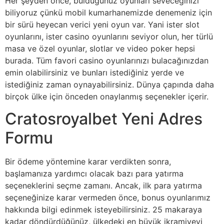
Her şeyden önce, bulduğunuz oyunları seveceğinizi
biliyoruz çünkü mobil kumarhanemizde denemeniz için
bir sürü heyecan verici yeni oyun var. Yani ister slot
oyunlarını, ister casino oyunlarını seviyor olun, her türlü
masa ve özel oyunlar, slotlar ve video poker hepsi
burada. Tüm favori casino oyunlarınızı bulacağınızdan
emin olabilirsiniz ve bunları istediğiniz yerde ve
istediğiniz zaman oynayabilirsiniz. Dünya çapında daha
birçok ülke için önceden onaylanmış seçenekler içerir.
Cratosroyalbet Yeni Adres
Formu
Bir ödeme yöntemine karar verdikten sonra,
başlamanıza yardımcı olacak bazı para yatırma
seçeneklerini seçme zamanı. Ancak, ilk para yatırma
seçeneğinize karar vermeden önce, bonus oyunlarımız
hakkında bilgi edinmek isteyebilirsiniz. 25 makaraya
kadar döndürdüğünüz, ülkedeki en büyük ikramiyeyi