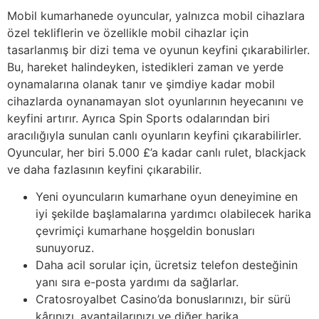
Mobil kumarhanede oyuncular, yalnızca mobil cihazlara
özel tekliflerin ve özellikle mobil cihazlar için
tasarlanmış bir dizi tema ve oyunun keyfini çıkarabilirler.
Bu, hareket halindeyken, istedikleri zaman ve yerde
oynamalarına olanak tanır ve şimdiye kadar mobil
cihazlarda oynanamayan slot oyunlarının heyecanını ve
keyfini artırır. Ayrıca Spin Sports odalarından biri
aracılığıyla sunulan canlı oyunların keyfini çıkarabilirler.
Oyuncular, her biri 5.000 £’a kadar canlı rulet, blackjack
ve daha fazlasının keyfini çıkarabilir.
Yeni oyuncuların kumarhane oyun deneyimine en
iyi şekilde başlamalarına yardımcı olabilecek harika
çevrimiçi kumarhane hoşgeldin bonusları
sunuyoruz.
Daha acil sorular için, ücretsiz telefon desteğinin
yanı sıra e-posta yardımı da sağlarlar.
Cratosroyalbet Casino’da bonuslarınızı, bir sürü
kârınızı, avantajlarınızı ve diğer harika