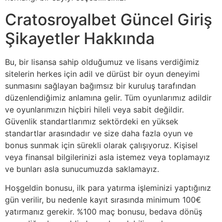
Cratosroyalbet Güncel Giriş
Şikayetler Hakkında
Bu, bir lisansa sahip olduğumuz ve lisans verdiğimiz
sitelerin herkes için adil ve dürüst bir oyun deneyimi
sunmasını sağlayan bağımsız bir kuruluş tarafından
düzenlendiğimiz anlamına gelir. Tüm oyunlarımız adildir
ve oyunlarımızın hiçbiri hileli veya sabit değildir.
Güvenlik standartlarımız sektördeki en yüksek
standartlar arasındadır ve size daha fazla oyun ve
bonus sunmak için sürekli olarak çalışıyoruz. Kişisel
veya finansal bilgilerinizi asla istemez veya toplamayız
ve bunları asla sunucumuzda saklamayız.
Hoşgeldin bonusu, ilk para yatırma işleminizi yaptığınız
gün verilir, bu nedenle kayıt sırasında minimum 100€
yatırmanız gerekir. %100 maç bonusu, bedava dönüş