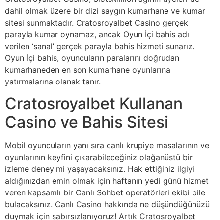
dahil olmak üzere bir dizi saygın kumarhane ve kumar
sitesi sunmaktadır. Cratosroyalbet Casino gerçek
parayla kumar oynamaz, ancak Oyun İçi bahis adı
verilen ‘sanal’ gerçek parayla bahis hizmeti sunarız.
Oyun İçi bahis, oyuncuların paralarını doğrudan
kumarhaneden en son kumarhane oyunlarına
yatırmalarına olanak tanır.
Cratosroyalbet Kullanan
Casino ve Bahis Sitesi
Mobil oyuncuların yanı sıra canlı krupiye masalarının ve
oyunlarının keyfini çıkarabileceğiniz olağanüstü bir
izleme deneyimi yaşayacaksınız. Hak ettiğiniz ilgiyi
aldığınızdan emin olmak için haftanın yedi günü hizmet
veren kapsamlı bir Canlı Sohbet operatörleri ekibi bile
bulacaksınız. Canlı Casino hakkında ne düşündüğünüzü
duymak için sabırsızlanıyoruz! Artık Cratosroyalbet