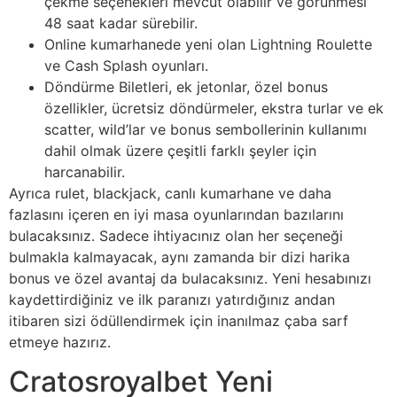
çekme seçenekleri mevcut olabilir ve görünmesi
48 saat kadar sürebilir.
Online kumarhanede yeni olan Lightning Roulette
ve Cash Splash oyunları.
Döndürme Biletleri, ek jetonlar, özel bonus
özellikler, ücretsiz döndürmeler, ekstra turlar ve ek
scatter, wild’lar ve bonus sembollerinin kullanımı
dahil olmak üzere çeşitli farklı şeyler için
harcanabilir.
Ayrıca rulet, blackjack, canlı kumarhane ve daha
fazlasını içeren en iyi masa oyunlarından bazılarını
bulacaksınız. Sadece ihtiyacınız olan her seçeneği
bulmakla kalmayacak, aynı zamanda bir dizi harika
bonus ve özel avantaj da bulacaksınız. Yeni hesabınızı
kaydettirdiğiniz ve ilk paranızı yatırdığınız andan
itibaren sizi ödüllendirmek için inanılmaz çaba sarf
etmeye hazırız.
Cratosroyalbet Yeni