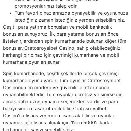
promosyonlarınızı talep edin.
Tüm favori cihazlarınızda oynayabilir ve oyununuza
istediğiniz zaman istediğiniz yerden erişebilirsiniz.
Çeşitli para yatırma bonusları ve mobil bankacılık
bonusları sunuyoruz. İlk para yatırma bonusları önce
listelenir, ardından spin kumarhanede bulunan diğer tüm
bonuslar. Cratosroyalbet Casino, sahip olabileceğiniz
herhangi bir cihaz için çevrimiçi kumarhane ve mobil
kumarhane oyunları sunar.
Spin kumarhanede, çeşitli şekillerde birçok çevrimiçi
kumarhane oyunu vardır. Tüm oyunlar Cratosroyalbet
Casinonun en modern ve güvenilir platformunda
oynanabilmektedir. Tüm oyunlar ücretsiz ve sınırsızdır,
ancak daha uzun oynama seçenekleri vardır ve para
bakiyesinden tasarruf edilebilir. Cratosroyalbet
Casino’da lisans verenden lisans alabilir ve oyunları
oynamak için lisans almak için 1’den 5000’e kadar
herhangi bir sayıyı seçebilirsiniz.