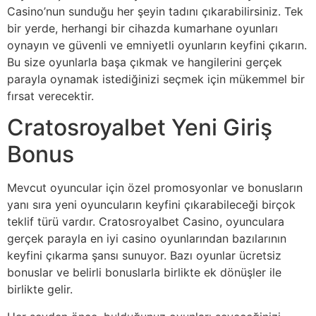
Casino’nun sunduğu her şeyin tadını çıkarabilirsiniz. Tek
bir yerde, herhangi bir cihazda kumarhane oyunları
oynayın ve güvenli ve emniyetli oyunların keyfini çıkarın.
Bu size oyunlarla başa çıkmak ve hangilerini gerçek
parayla oynamak istediğinizi seçmek için mükemmel bir
fırsat verecektir.
Cratosroyalbet Yeni Giriş
Bonus
Mevcut oyuncular için özel promosyonlar ve bonusların
yanı sıra yeni oyuncuların keyfini çıkarabileceği birçok
teklif türü vardır. Cratosroyalbet Casino, oyunculara
gerçek parayla en iyi casino oyunlarından bazılarının
keyfini çıkarma şansı sunuyor. Bazı oyunlar ücretsiz
bonuslar ve belirli bonuslarla birlikte ek dönüşler ile
birlikte gelir.