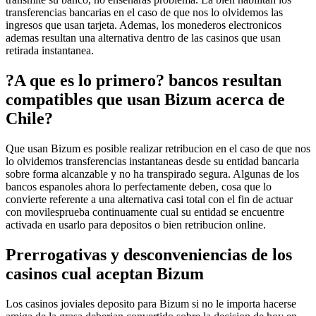
transferencias bancarias en el caso de que nos lo olvidemos las
ingresos que usan tarjeta. Ademas, los monederos electronicos
ademas resultan una alternativa dentro de las casinos que usan
retirada instantanea.
?A que es lo primero? bancos resultan
compatibles que usan Bizum acerca de
Chile?
Que usan Bizum es posible realizar retribucion en el caso de que nos
lo olvidemos transferencias instantaneas desde su entidad bancaria
sobre forma alcanzable y no ha transpirado segura. Algunas de los
bancos espanoles ahora lo perfectamente deben, cosa que lo
convierte referente a una alternativa casi total con el fin de actuar
con movilesprueba continuamente cual su entidad se encuentre
activada en usarlo para depositos o bien retribucion online.
Prerrogativas y desconveniencias de los
casinos cual aceptan Bizum
Los casinos joviales deposito para Bizum si no le importa hacerse