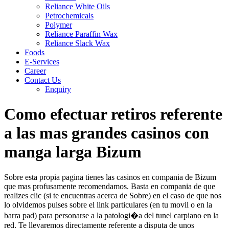
Reliance White Oils
Petrochemicals
Polymer
Reliance Paraffin Wax
Reliance Slack Wax
Foods
E-Services
Career
Contact Us
Enquiry
Como efectuar retiros referente
a las mas grandes casinos con
manga larga Bizum
Sobre esta propia pagina tienes las casinos en compania de Bizum
que mas profusamente recomendamos. Basta en compania de que
realizes clic (si te encuentras acerca de Sobre) en el caso de que nos
lo olvidemos pulses sobre el link particulares (en tu movil o en la
barra pad) para personarse a la patologi�a del tunel carpiano en la
red. Te llevaremos directamente referente a disputa de unos