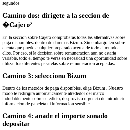
segundos.
Camino dos: dirigete a la seccion de
�Cajero’
En la seccion sobre Cajero comprobaras todas las alternativas sobre
paga disponibles: dentro de dammas Bizum. Sin embargo ten sobre
cuenta que puede cualquier preparado acerca de todo el mundo
ellos. Por eso, si la decision sobre remuneracion aun no estaria
variable, todo el tiempo te veras en necesidad una oportunidad sobre
utilizar los diferentes pasarelas sobre remuneracion aceptadas.
Camino 3: selecciona Bizum
Dentro de los metodos de paga disponibles, elige Bizum . Nuestro
modo te redirigira automaticamente alrededor del marco
indudablemente sobre su edicto, desprovisto urgencia de introducir
informacion de papeleta ni informacion sensible.
Camino 4: anade el importe sonado
depositar