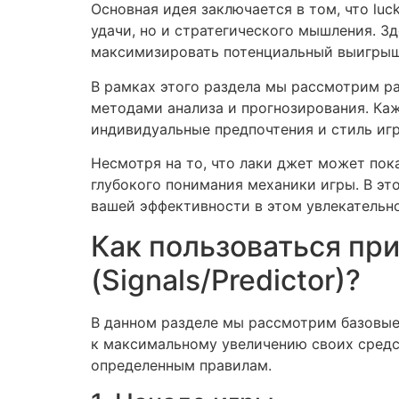
Основная идея заключается в том, что luc
удачи, но и стратегического мышления. Зд
максимизировать потенциальный выигрыш
В рамках этого раздела мы рассмотрим ра
методами анализа и прогнозирования. Ка
индивидуальные предпочтения и стиль иг
Несмотря на то, что лаки джет может пока
глубокого понимания механики игры. В э
вашей эффективности в этом увлекательн
Как пользоваться пр
(Signals/Predictor)?
В данном разделе мы рассмотрим базовые
к максимальному увеличению своих средс
определенным правилам.