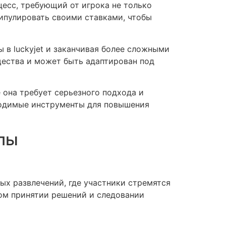
оцесс, требующий от игрока не только
нипулировать своими ставками, чтобы
 в luckyjet и заканчивая более сложными
ества и может быть адаптирован под
е она требует серьезного подхода и
бходимые инструменты для повышения
лы
х развлечений, где участники стремятся
ком принятии решений и следовании