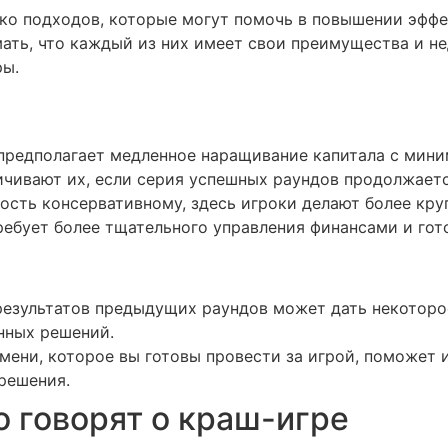
ко подходов, которые могут помочь в повышении эффе
ать, что каждый из них имеет свои преимущества и не
ры.
предполагает медленное наращивание капитала с мини
ичивают их, если серия успешных раундов продолжаетс
ость консервативному, здесь игроки делают более кру
требует более тщательного управления финансами и го
результатов предыдущих раундов может дать некоторое
нных решений.
мени, которое вы готовы провести за игрой, поможет
решения.
о говорят о краш-игре