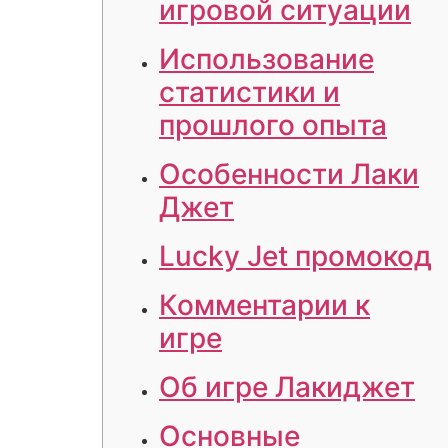
игровой ситуации
Использование
статистики и
прошлого опыта
Особенности Лаки
Джет
Lucky Jet промокод
Комментарии к
игре
Об игре Лакиджет
Основные