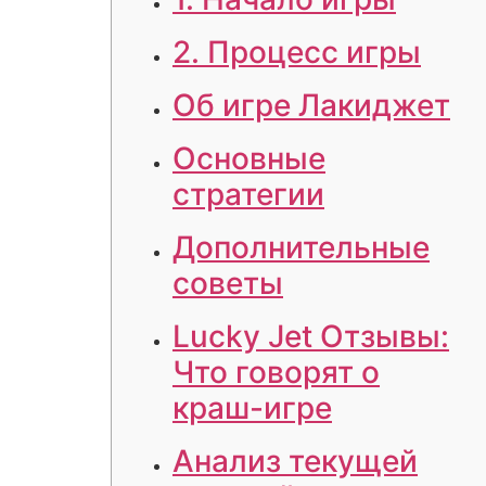
2. Процесс игры
Об игре Лакиджет
Основные
стратегии
Дополнительные
советы
Lucky Jet Отзывы:
Что говорят о
краш-игре
Анализ текущей