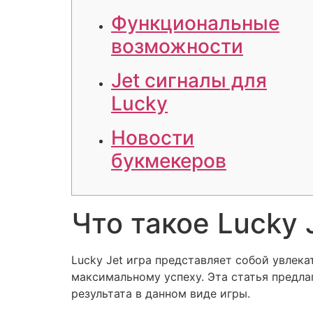
Функциональные
возможности
Jet сигналы для
Lucky
Новости
букмекеров
Что такое Lucky 
Lucky Jet игра представляет собой увлек
максимальному успеху. Эта статья предл
результата в данном виде игры.