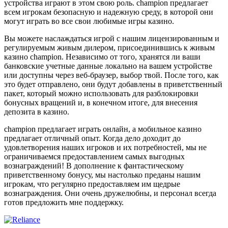
устройства играют в этом свою роль. champion предлагает
всем игрокам безопасную и надежную среду, в которой они
могут играть во все свои любимые игры казино.
Вы можете наслаждаться игрой с нашим лицензированным и
регулируемым живым дилером, присоединившись к живым
казино champion. Независимо от того, хранятся ли ваши
банковские учетные данные локально на вашем устройстве
или доступны через веб-браузер, выбор твой. После того, как
это будет отправлено, они будут добавлены в приветственный
пакет, который можно использовать для разблокировки
бонусных вращений и, в конечном итоге, для внесения
депозита в казино.
champion предлагает играть онлайн, а мобильное казино
предлагает отличный опыт. Когда дело доходит до
удовлетворения наших игроков и их потребностей, мы не
ограничиваемся предоставлением самых выгодных
вознаграждений! В дополнение к фантастическому
приветственному бонусу, мы настолько преданы нашим
игрокам, что регулярно предоставляем им щедрые
вознаграждения. Они очень дружелюбны, и персонал всегда
готов предложить мне поддержку.