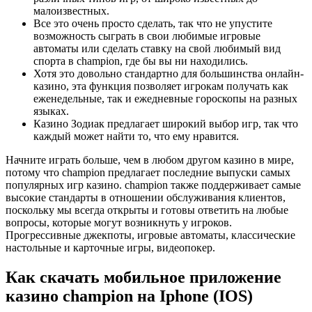
малоизвестных.
Все это очень просто сделать, так что не упустите
возможность сыграть в свои любимые игровые
автоматы или сделать ставку на свой любимый вид
спорта в champion, где бы вы ни находились.
Хотя это довольно стандартно для большинства онлайн-
казино, эта функция позволяет игрокам получать как
еженедельные, так и ежедневные гороскопы на разных
языках.
Казино Зодиак предлагает широкий выбор игр, так что
каждый может найти то, что ему нравится.
Начните играть больше, чем в любом другом казино в мире,
потому что champion предлагает последние выпуски самых
популярных игр казино. champion также поддерживает самые
высокие стандарты в отношении обслуживания клиентов,
поскольку мы всегда открыты и готовы ответить на любые
вопросы, которые могут возникнуть у игроков.
Прогрессивные джекпоты, игровые автоматы, классические
настольные и карточные игры, видеопокер.
Как скачать мобильное приложение
казино champion на Iphone (IOS)