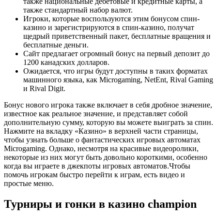
также национальные дебетовые и кредитные карты, а
также стандартный набор валют.
Игроки, которые воспользуются этим бонусом спин-
казино и зарегистрируются в спин-казино, получат
щедрый приветственный пакет, бесплатные вращения и
бесплатные деньги.
Сайт предлагает огромный бонус на первый депозит до
1200 канадских долларов.
Ожидается, что игры будут доступны в таких форматах
машинного языка, как Microgaming, NetEnt, Rival Gaming
и Rival Digit.
Бонус нового игрока также включает в себя дробное значение,
известное как реальное значение, и представляет собой
дополнительную сумму, которую вы можете выиграть за спин.
Нажмите на вкладку «Казино» в верхней части страницы,
чтобы узнать больше о фантастических игровых автоматах
Microgaming. Однако, несмотря на красивые видеоролики,
некоторые из них могут быть довольно короткими, особенно
когда вы играете в джекпоты игровых автоматов.Чтобы
помочь игрокам быстро перейти к играм, есть видео и
простые меню.
Турниры и гонки в казино champion