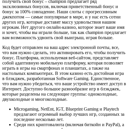
получить свой бонус – champion предлагает ряд
эксклюзивных бонусов, включая приветственный бонус и
бонус за 100% совпадение. Наши слоты с прогрессивным
джекпотом — самые популярные в мире, и у нас есть сотни
других игр, которые доставят массу удовольствия нашим
игрокам. Нет другого онлайн-казино, которое знает ваше имя
и хочет, чтобы вы играли больше, так как champion предлагает
вам возможность удвоить свой выигрыш, играя больше.
Код будет отправлен на ваш адрес электронной почты, все,
что вам нужно сделать, это активировать его, чтобы получить
бонус. Платформа, используемая веб-сайтом, представляет
собой адаптивную мобильную платформу, которая позволяет
играть в игры на смартфонах и планшетах, а также на
настольных компьютерах. В этом казино есть достойная игра
в блэкджек, разработанная Software Gaming. Единственное,
что вам нужно убедиться, что ваше устройство имеет доступ в
Интернет. Доступно большое разнообразие игр в блэкджек,
которые разделены на следующие группы: одноколодные,
двухколодные и многоколодные.
Microgaming, NetEnt, IGT, Blueprint Gaming и Playtech
предлагают огромный выбор лучших игр, созданных за
последние несколько лет.
Среди них криптовалюта (включая биткойн и PayPal), а