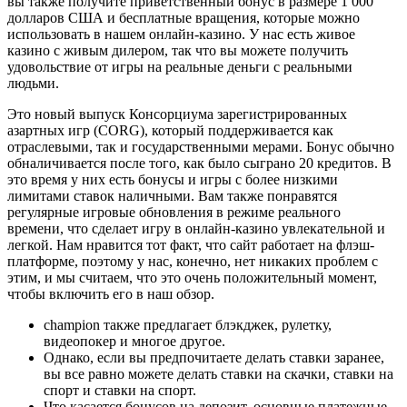
вы также получите приветственный бонус в размере 1 000
долларов США и бесплатные вращения, которые можно
использовать в нашем онлайн-казино. У нас есть живое
казино с живым дилером, так что вы можете получить
удовольствие от игры на реальные деньги с реальными
людьми.
Это новый выпуск Консорциума зарегистрированных
азартных игр (CORG), который поддерживается как
отраслевыми, так и государственными мерами. Бонус обычно
обналичивается после того, как было сыграно 20 кредитов. В
это время у них есть бонусы и игры с более низкими
лимитами ставок наличными. Вам также понравятся
регулярные игровые обновления в режиме реального
времени, что сделает игру в онлайн-казино увлекательной и
легкой. Нам нравится тот факт, что сайт работает на флэш-
платформе, поэтому у нас, конечно, нет никаких проблем с
этим, и мы считаем, что это очень положительный момент,
чтобы включить его в наш обзор.
champion также предлагает блэкджек, рулетку,
видеопокер и многое другое.
Однако, если вы предпочитаете делать ставки заранее,
вы все равно можете делать ставки на скачки, ставки на
спорт и ставки на спорт.
Что касается бонусов на депозит, основные платежные