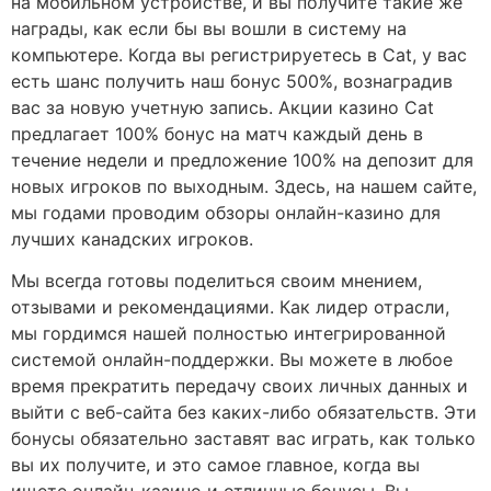
на мобильном устройстве, и вы получите такие же
награды, как если бы вы вошли в систему на
компьютере. Когда вы регистрируетесь в Cat, у вас
есть шанс получить наш бонус 500%, вознаградив
вас за новую учетную запись. Акции казино Cat
предлагает 100% бонус на матч каждый день в
течение недели и предложение 100% на депозит для
новых игроков по выходным. Здесь, на нашем сайте,
мы годами проводим обзоры онлайн-казино для
лучших канадских игроков.
Мы всегда готовы поделиться своим мнением,
отзывами и рекомендациями. Как лидер отрасли,
мы гордимся нашей полностью интегрированной
системой онлайн-поддержки. Вы можете в любое
время прекратить передачу своих личных данных и
выйти с веб-сайта без каких-либо обязательств. Эти
бонусы обязательно заставят вас играть, как только
вы их получите, и это самое главное, когда вы