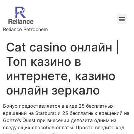
Reliance Petrochem
Cat casino онлайн |
Топ казино в
интернете, казино
онлайн зеркало
Бонус предоставляется в виде 25 бесплатных
вращений на Starburst и 25 бесплатных вращений на
Gonzo’s Quest при внесении депозита одним из
следующих способов оплаты: Просто введите код