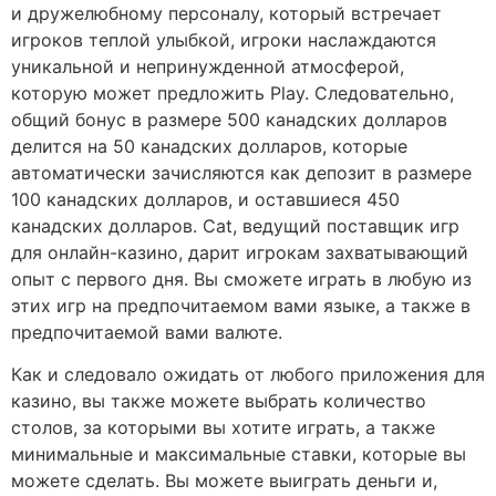
и дружелюбному персоналу, который встречает
игроков теплой улыбкой, игроки наслаждаются
уникальной и непринужденной атмосферой,
которую может предложить Play. Следовательно,
общий бонус в размере 500 канадских долларов
делится на 50 канадских долларов, которые
автоматически зачисляются как депозит в размере
100 канадских долларов, и оставшиеся 450
канадских долларов. Cat, ведущий поставщик игр
для онлайн-казино, дарит игрокам захватывающий
опыт с первого дня. Вы сможете играть в любую из
этих игр на предпочитаемом вами языке, а также в
предпочитаемой вами валюте.
Как и следовало ожидать от любого приложения для
казино, вы также можете выбрать количество
столов, за которыми вы хотите играть, а также
минимальные и максимальные ставки, которые вы
можете сделать. Вы можете выиграть деньги и,