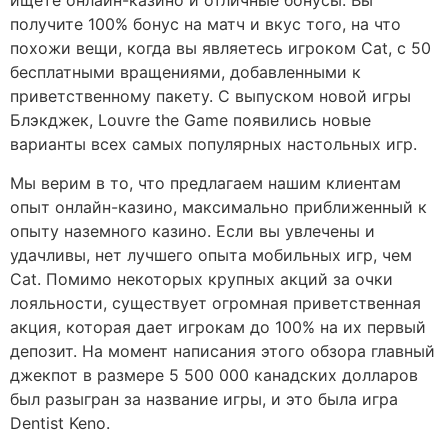
ищете онлайн-казино и отличные бонусы. Вы
получите 100% бонус на матч и вкус того, на что
похожи вещи, когда вы являетесь игроком Cat, с 50
бесплатными вращениями, добавленными к
приветственному пакету. С выпуском новой игры
Блэкджек, Louvre the Game появились новые
варианты всех самых популярных настольных игр.
Мы верим в то, что предлагаем нашим клиентам
опыт онлайн-казино, максимально приближенный к
опыту наземного казино. Если вы увлечены и
удачливы, нет лучшего опыта мобильных игр, чем
Cat. Помимо некоторых крупных акций за очки
лояльности, существует огромная приветственная
акция, которая дает игрокам до 100% на их первый
депозит. На момент написания этого обзора главный
джекпот в размере 5 500 000 канадских долларов
был разыгран за название игры, и это была игра
Dentist Keno.