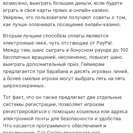
возможно, выиграть большие деньги, если будете
играть в свои карты прямо в онлайн-казино.
Уверены, что пользователи получают советы о том,
как лучше оплачивать посещение онлайн-казино.
Вторым лучшим способом оплаты являются
электронные чеки, чуть отстающие от PayPal.
Между тем, шанс сыграть в бонусном раунде до 100
бесплатных вращений, несомненно, повысит шанс
выиграть дополнительный приз. Геймерам
предлагается три барабана и десять игровых линий,
а более смелые игроки могут выбрать пять на пять
широкоэкранных.
Тот факт, что он также предлагает две отдельные
системы регистрации, позволяет игрокам
регистрироваться с помощью кошелька или адреса
электронной почты для безопасности и удобства.
Что касается программного обеспечения и
подключения, Cat Casino предлагает ряд