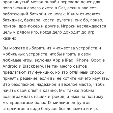
продвинутый метод онлайн-перевода денег для
пополнения своего счета в Cat, если у вас есть
работающий биткойн-кошелек. К ним относятся
блэкджек, баккара, кости, рулетка, сик бо, покер,
понтон, дро-покер и другие. Игроки наслаждаются
целым рядом игр, когда дело доходит до игр
казино.
Вы можете выбирать из множества устройств и
мобильных устройств, чтобы играть в свои
любимые игры, включая Apple iPad, iPhone, Google
Android и Blackberry. Не так много сайтов
предлагают эту функцию, но это отличный способ
принять решение, если вы не хотите ничего изучать.
Это безопасное, надежное и веселое место, чтобы
начать свой опыт в казино. Мы также любим
вознаграждать наших игроков, и именно поэтому
мы предлагаем более 12 миллионов фунтов
стерлингов в виде бонусов без депозита и игр.