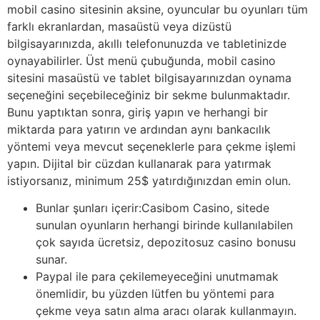
mobil casino sitesinin aksine, oyuncular bu oyunları tüm
farklı ekranlardan, masaüstü veya dizüstü
bilgisayarınızda, akıllı telefonunuzda ve tabletinizde
oynayabilirler. Üst menü çubuğunda, mobil casino
sitesini masaüstü ve tablet bilgisayarınızdan oynama
seçeneğini seçebileceğiniz bir sekme bulunmaktadır.
Bunu yaptıktan sonra, giriş yapın ve herhangi bir
miktarda para yatırın ve ardından aynı bankacılık
yöntemi veya mevcut seçeneklerle para çekme işlemi
yapın. Dijital bir cüzdan kullanarak para yatırmak
istiyorsanız, minimum 25$ yatırdığınızdan emin olun.
Bunlar şunları içerir:Casibom Casino, sitede
sunulan oyunların herhangi birinde kullanılabilen
çok sayıda ücretsiz, depozitosuz casino bonusu
sunar.
Paypal ile para çekilemeyeceğini unutmamak
önemlidir, bu yüzden lütfen bu yöntemi para
çekme veya satın alma aracı olarak kullanmayın.