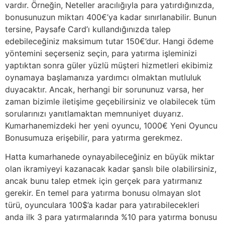
vardır. Örneğin, Neteller aracılığıyla para yatırdığınızda,
bonusunuzun miktarı 400€’ya kadar sınırlanabilir. Bunun
tersine, Paysafe Card’ı kullandığınızda talep
edebileceğiniz maksimum tutar 150€’dur. Hangi ödeme
yöntemini seçerseniz seçin, para yatırma işleminizi
yaptıktan sonra güler yüzlü müşteri hizmetleri ekibimiz
oynamaya başlamanıza yardımcı olmaktan mutluluk
duyacaktır. Ancak, herhangi bir sorununuz varsa, her
zaman bizimle iletişime geçebilirsiniz ve olabilecek tüm
sorularınızı yanıtlamaktan memnuniyet duyarız.
Kumarhanemizdeki her yeni oyuncu, 1000€ Yeni Oyuncu
Bonusumuza erişebilir, para yatırma gerekmez.
Hatta kumarhanede oynayabileceğiniz en büyük miktar
olan ikramiyeyi kazanacak kadar şanslı bile olabilirsiniz,
ancak bunu talep etmek için gerçek para yatırmanız
gerekir. En temel para yatırma bonusu olmayan slot
türü, oyunculara 100$’a kadar para yatırabilecekleri
anda ilk 3 para yatırmalarında %10 para yatırma bonusu