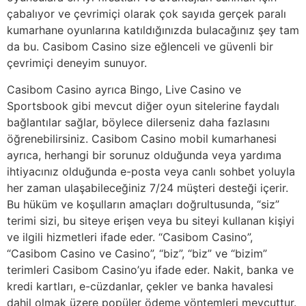
çabalıyor ve çevrimiçi olarak çok sayıda gerçek paralı
kumarhane oyunlarına katıldığınızda bulacağınız şey tam
da bu. Casibom Casino size eğlenceli ve güvenli bir
çevrimiçi deneyim sunuyor.
Casibom Casino ayrıca Bingo, Live Casino ve
Sportsbook gibi mevcut diğer oyun sitelerine faydalı
bağlantılar sağlar, böylece dilerseniz daha fazlasını
öğrenebilirsiniz. Casibom Casino mobil kumarhanesi
ayrıca, herhangi bir sorunuz olduğunda veya yardıma
ihtiyacınız olduğunda e-posta veya canlı sohbet yoluyla
her zaman ulaşabileceğiniz 7/24 müşteri desteği içerir.
Bu hüküm ve koşulların amaçları doğrultusunda, “siz”
terimi sizi, bu siteye erişen veya bu siteyi kullanan kişiyi
ve ilgili hizmetleri ifade eder. “Casibom Casino”,
“Casibom Casino ve Casino”, “biz”, “biz” ve “bizim”
terimleri Casibom Casino’yu ifade eder. Nakit, banka ve
kredi kartları, e-cüzdanlar, çekler ve banka havalesi
dahil olmak üzere popüler ödeme yöntemleri mevcuttur.