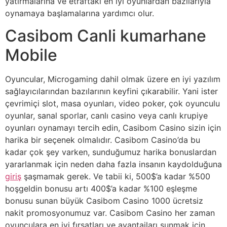
yatırmalarına ve etraftaki en iyi oyunlardan bazılarıyla
oynamaya başlamalarına yardımcı olur.
Casibom Canli kumarhane
Mobile
Oyuncular, Microgaming dahil olmak üzere en iyi yazılım
sağlayıcılarından bazılarının keyfini çıkarabilir. Yani ister
çevrimiçi slot, masa oyunları, video poker, çok oyunculu
oyunlar, sanal sporlar, canlı casino veya canlı krupiye
oyunları oynamayı tercih edin, Casibom Casino sizin için
harika bir seçenek olmalıdır. Casibom Casino’da bu
kadar çok şey varken, sunduğumuz harika bonuslardan
yararlanmak için neden daha fazla insanın kaydolduğuna
giriş
şaşmamak gerek. Ve tabii ki, 500$’a kadar %500
hoşgeldin bonusu artı 400$’a kadar %100 eşleşme
bonusu sunan büyük Casibom Casino 1000 ücretsiz
nakit promosyonumuz var. Casibom Casino her zaman
oyunculara en iyi fırsatları ve avantajları sunmak için