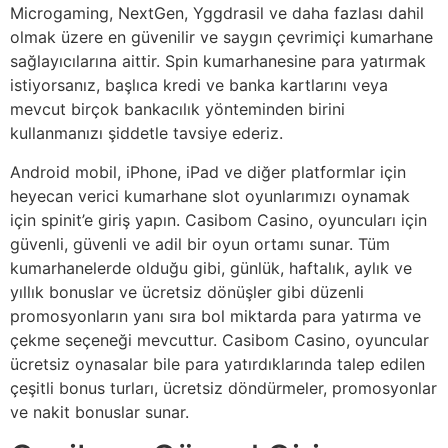
Microgaming, NextGen, Yggdrasil ve daha fazlası dahil
olmak üzere en güvenilir ve saygın çevrimiçi kumarhane
sağlayıcılarına aittir. Spin kumarhanesine para yatırmak
istiyorsanız, başlıca kredi ve banka kartlarını veya
mevcut birçok bankacılık yönteminden birini
kullanmanızı şiddetle tavsiye ederiz.
Android mobil, iPhone, iPad ve diğer platformlar için
heyecan verici kumarhane slot oyunlarımızı oynamak
için spinit’e giriş yapın. Casibom Casino, oyuncuları için
güvenli, güvenli ve adil bir oyun ortamı sunar. Tüm
kumarhanelerde olduğu gibi, günlük, haftalık, aylık ve
yıllık bonuslar ve ücretsiz dönüşler gibi düzenli
promosyonların yanı sıra bol miktarda para yatırma ve
çekme seçeneği mevcuttur. Casibom Casino, oyuncular
ücretsiz oynasalar bile para yatırdıklarında talep edilen
çeşitli bonus turları, ücretsiz döndürmeler, promosyonlar
ve nakit bonuslar sunar.