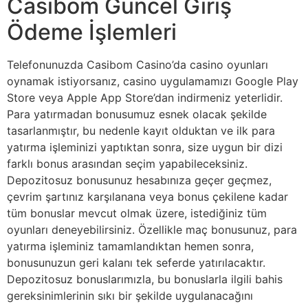
Casibom Güncel Giriş
Ödeme İşlemleri
Telefonunuzda Casibom Casino’da casino oyunları
oynamak istiyorsanız, casino uygulamamızı Google Play
Store veya Apple App Store’dan indirmeniz yeterlidir.
Para yatırmadan bonusumuz esnek olacak şekilde
tasarlanmıştır, bu nedenle kayıt olduktan ve ilk para
yatırma işleminizi yaptıktan sonra, size uygun bir dizi
farklı bonus arasından seçim yapabileceksiniz.
Depozitosuz bonusunuz hesabınıza geçer geçmez,
çevrim şartınız karşılanana veya bonus çekilene kadar
tüm bonuslar mevcut olmak üzere, istediğiniz tüm
oyunları deneyebilirsiniz. Özellikle maç bonusunuz, para
yatırma işleminiz tamamlandıktan hemen sonra,
bonusunuzun geri kalanı tek seferde yatırılacaktır.
Depozitosuz bonuslarımızla, bu bonuslarla ilgili bahis
gereksinimlerinin sıkı bir şekilde uygulanacağını