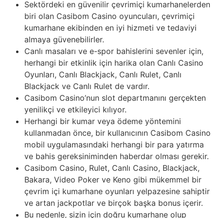
Sektördeki en güvenilir çevrimiçi kumarhanelerden
biri olan Casibom Casino oyuncuları, çevrimiçi
kumarhane ekibinden en iyi hizmeti ve tedaviyi
almaya güvenebilirler.
Canlı masaları ve e-spor bahislerini sevenler için,
herhangi bir etkinlik için harika olan Canlı Casino
Oyunları, Canlı Blackjack, Canlı Rulet, Canlı
Blackjack ve Canlı Rulet de vardır.
Casibom Casino’nun slot departmanını gerçekten
yenilikçi ve etkileyici kılıyor.
Herhangi bir kumar veya ödeme yöntemini
kullanmadan önce, bir kullanıcının Casibom Casino
mobil uygulamasındaki herhangi bir para yatırma
ve bahis gereksiniminden haberdar olması gerekir.
Casibom Casino, Rulet, Canlı Casino, Blackjack,
Bakara, Video Poker ve Keno gibi mükemmel bir
çevrim içi kumarhane oyunları yelpazesine sahiptir
ve artan jackpotlar ve birçok başka bonus içerir.
Bu nedenle, sizin için doğru kumarhane olup