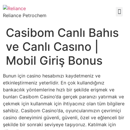
Reliance Petrochem
Casibom Canlı Bahıs
ve Canlı Casıno |
Mobil Giriş Bonus
Bunun için casino hesabınızı kaydetmeniz ve
etkinleştirmeniz yeterlidir. En çok kullandığınız
bankacılık yöntemlerine hızlı bir şekilde erişmek ve
bunları Casibom Casino’da gerçek paranızı yatırmak ve
çekmek için kullanmak için ihtiyacınız olan tüm bilgilere
sahibiz. Casibom Casino’da, oyuncularımızın çevrimiçi
casino deneyimini güvenli, güvenli, özel ve eğlenceli bir
şekilde bir sonraki seviyeye taşıyoruz. Katılmak için