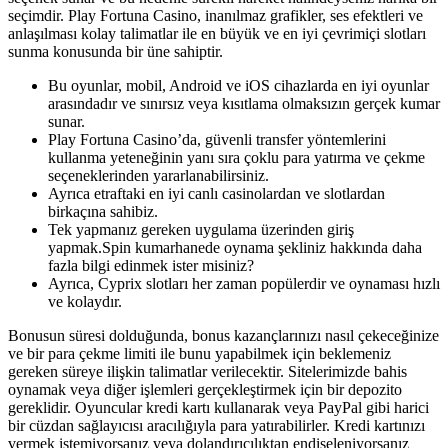
seçimdir. Play Fortuna Casino, inanılmaz grafikler, ses efektleri ve
anlaşılması kolay talimatlar ile en büyük ve en iyi çevrimiçi slotları
sunma konusunda bir üne sahiptir.
Bu oyunlar, mobil, Android ve iOS cihazlarda en iyi oyunlar
arasındadır ve sınırsız veya kısıtlama olmaksızın gerçek kumar
sunar.
Play Fortuna Casino’da, güvenli transfer yöntemlerini
kullanma yeteneğinin yanı sıra çoklu para yatırma ve çekme
seçeneklerinden yararlanabilirsiniz.
Ayrıca etraftaki en iyi canlı casinolardan ve slotlardan
birkaçına sahibiz.
Tek yapmanız gereken uygulama üzerinden giriş
yapmak.Spin kumarhanede oynama şekliniz hakkında daha
fazla bilgi edinmek ister misiniz?
Ayrıca, Cyprix slotları her zaman popülerdir ve oynaması hızlı
ve kolaydır.
Bonusun süresi dolduğunda, bonus kazançlarınızı nasıl çekeceğinize
ve bir para çekme limiti ile bunu yapabilmek için beklemeniz
gereken süreye ilişkin talimatlar verilecektir. Sitelerimizde bahis
oynamak veya diğer işlemleri gerçekleştirmek için bir depozito
gereklidir. Oyuncular kredi kartı kullanarak veya PayPal gibi harici
bir cüzdan sağlayıcısı aracılığıyla para yatırabilirler. Kredi kartınızı
vermek istemiyorsanız veya dolandırıcılıktan endişeleniyorsanız