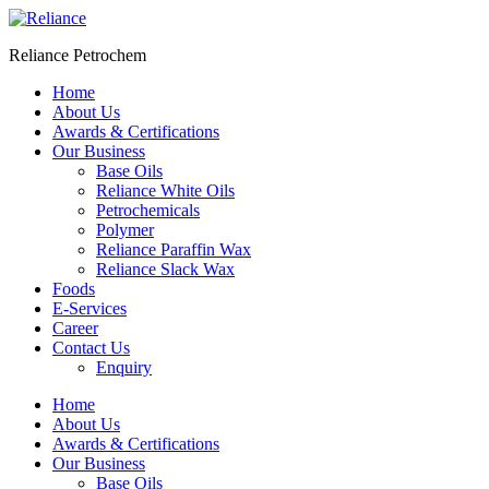
Skip
to
Reliance Petrochem
content
Home
About Us
Awards & Certifications
Our Business
Base Oils
Reliance White Oils
Petrochemicals
Polymer
Reliance Paraffin Wax
Reliance Slack Wax
Foods
E-Services
Career
Contact Us
Enquiry
Menu
Home
About Us
Awards & Certifications
Our Business
Base Oils