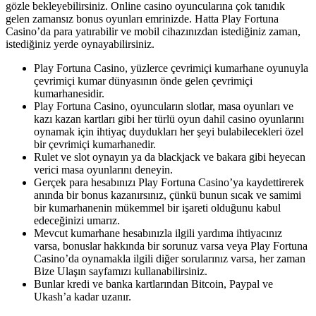
gözle bekleyebilirsiniz. Online casino oyuncularına çok tanıdık
gelen zamansız bonus oyunları emrinizde. Hatta Play Fortuna
Casino’da para yatırabilir ve mobil cihazınızdan istediğiniz zaman,
istediğiniz yerde oynayabilirsiniz.
Play Fortuna Casino, yüzlerce çevrimiçi kumarhane oyunuyla
çevrimiçi kumar dünyasının önde gelen çevrimiçi
kumarhanesidir.
Play Fortuna Casino, oyuncuların slotlar, masa oyunları ve
kazı kazan kartları gibi her türlü oyun dahil casino oyunlarını
oynamak için ihtiyaç duydukları her şeyi bulabilecekleri özel
bir çevrimiçi kumarhanedir.
Rulet ve slot oynayın ya da blackjack ve bakara gibi heyecan
verici masa oyunlarını deneyin.
Gerçek para hesabınızı Play Fortuna Casino’ya kaydettirerek
anında bir bonus kazanırsınız, çünkü bunun sıcak ve samimi
bir kumarhanenin mükemmel bir işareti olduğunu kabul
edeceğinizi umarız.
Mevcut kumarhane hesabınızla ilgili yardıma ihtiyacınız
varsa, bonuslar hakkında bir sorunuz varsa veya Play Fortuna
Casino’da oynamakla ilgili diğer sorularınız varsa, her zaman
Bize Ulaşın sayfamızı kullanabilirsiniz.
Bunlar kredi ve banka kartlarından Bitcoin, Paypal ve
Ukash’a kadar uzanır.