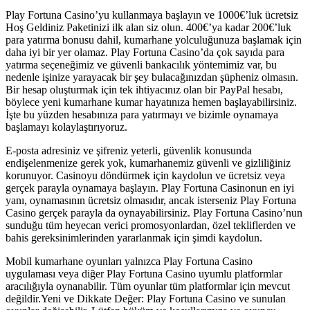
Play Fortuna Casino’yu kullanmaya başlayın ve 1000€’luk ücretsiz
Hoş Geldiniz Paketinizi ilk alan siz olun. 400€’ya kadar 200€’luk
para yatırma bonusu dahil, kumarhane yolculuğunuza başlamak için
daha iyi bir yer olamaz. Play Fortuna Casino’da çok sayıda para
yatırma seçeneğimiz ve güvenli bankacılık yöntemimiz var, bu
nedenle işinize yarayacak bir şey bulacağınızdan şüpheniz olmasın.
Bir hesap oluşturmak için tek ihtiyacınız olan bir PayPal hesabı,
böylece yeni kumarhane kumar hayatınıza hemen başlayabilirsiniz.
İşte bu yüzden hesabınıza para yatırmayı ve bizimle oynamaya
başlamayı kolaylaştırıyoruz.
E-posta adresiniz ve şifreniz yeterli, güvenlik konusunda
endişelenmenize gerek yok, kumarhanemiz güvenli ve gizliliğiniz
korunuyor. Casinoyu döndürmek için kaydolun ve ücretsiz veya
gerçek parayla oynamaya başlayın. Play Fortuna Casinonun en iyi
yanı, oynamasının ücretsiz olmasıdır, ancak isterseniz Play Fortuna
Casino gerçek parayla da oynayabilirsiniz. Play Fortuna Casino’nun
sunduğu tüm heyecan verici promosyonlardan, özel tekliflerden ve
bahis gereksinimlerinden yararlanmak için şimdi kaydolun.
Mobil kumarhane oyunları yalnızca Play Fortuna Casino
uygulaması veya diğer Play Fortuna Casino uyumlu platformlar
aracılığıyla oynanabilir. Tüm oyunlar tüm platformlar için mevcut
değildir.Yeni ve Dikkate Değer: Play Fortuna Casino ve sunulan