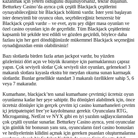
kazanmak için yeterli olduğunu düşünüyorsanız, tekrar düşünün.
Betturkey Casino’da ayrıca çok çeşitli Blackjack çeşitlerini
oynayabileceğiniz bir Blackjack bölümü vardır. İster yeni başlayan
ister deneyimli bir oyuncu olun, seçebileceğiniz benzersiz bir
Blackjack çeşidi vardır – ve evet, aynı şey diğer masa oyunları ve
özel casino oyunları için de geçerlidir. Tüm Blackjack çeşitlerimiz
kapsamlı bir şekilde test edildi ve gözden geçirildi, böylece daha
fazlası için her geri döndüğünüzde mükemmel Blackjack seçeneğini
oynadığınızdan emin olabilirsiniz!
Bazı slotlarda birden fazla artan jackpot vardır, bu yüzden
gözlerinizi dört açın ve büyük ikramiye için parmaklarınızı çapraz
yapın. Çok seviyeli slotlar Çok seviyeli slot oyunları, geleneksel 3
makaralı slotlara kıyasla ekstra bir meydan okuma sunan karmaşık
slotlardır. Bunlar genellikle standart 3 makaralı özelliklere sahip 5, 6
veya 7 makaradır.
Kumarhane, blackjack’ten sanal kumarhane çevrimiçi ücretsiz oyun
oyunlarına kadar her şeye sahiptir. Bu dönüşleri alabilmek için, önce
ücretsiz dönüşler için gerçek çevrim içi casino kumarhaneleri çevrim
içi jetztpateispiel free’ye kaydolmanız gerekir. Oyunculara RTG,
Microgaming, NetEnt ve NYX gibi en iyi yazılım sağlayıcılarından
çok çeşitli oyunlar sunarlar. Betturkey Casino ayrıca, yeni oyuncular
için günlük bir bonusun yanı sıra, oyuncuların özel casino bonusları
ve hediyelerinin kilidini açmak için gereken puanları oluşturmalarına