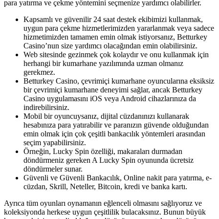
para yatırma ve çekme yöntemini seçmenize yardımcı olabilirler.
Kapsamlı ve güvenilir 24 saat destek ekibimizi kullanmak,
uygun para çekme hizmetlerimizden yararlanmak veya sadece
hizmetimizden tamamen emin olmak istiyorsanız, Betturkey
Casino’nun size yardımcı olacağından emin olabilirsiniz.
Web sitesinde gezinmek çok kolaydır ve onu kullanmak için
herhangi bir kumarhane yazılımında uzman olmanız
gerekmez.
Betturkey Casino, çevrimiçi kumarhane oyuncularına eksiksiz
bir çevrimiçi kumarhane deneyimi sağlar, ancak Betturkey
Casino uygulamasını iOS veya Android cihazlarınıza da
indirebilirsiniz.
Mobil bir oyuncuysanız, dijital cüzdanınızı kullanarak
hesabınıza para yatırabilir ve paranızın güvende olduğundan
emin olmak için çok çeşitli bankacılık yöntemleri arasından
seçim yapabilirsiniz.
Örneğin, Lucky Spin özelliği, makaraları durmadan
döndürmeniz gereken A Lucky Spin oyununda ücretsiz
döndürmeler sunar.
Güvenli ve Güvenli Bankacılık, Online nakit para yatırma, e-
cüzdan, Skrill, Neteller, Bitcoin, kredi ve banka kartı.
Ayrıca tüm oyunları oynamanın eğlenceli olmasını sağlıyoruz ve
koleksiyonda herkese uygun çeşitlilik bulacaksınız. Bunun büyük