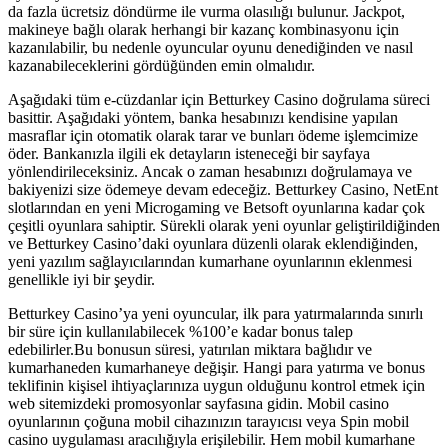
da fazla ücretsiz döndürme ile vurma olasılığı bulunur. Jackpot,
makineye bağlı olarak herhangi bir kazanç kombinasyonu için
kazanılabilir, bu nedenle oyuncular oyunu denediğinden ve nasıl
kazanabileceklerini gördüğünden emin olmalıdır.
Aşağıdaki tüm e-cüzdanlar için Betturkey Casino doğrulama süreci
basittir. Aşağıdaki yöntem, banka hesabınızı kendisine yapılan
masraflar için otomatik olarak tarar ve bunları ödeme işlemcimize
öder. Bankanızla ilgili ek detayların isteneceği bir sayfaya
yönlendirileceksiniz. Ancak o zaman hesabınızı doğrulamaya ve
bakiyenizi size ödemeye devam edeceğiz. Betturkey Casino, NetEnt
slotlarından en yeni Microgaming ve Betsoft oyunlarına kadar çok
çeşitli oyunlara sahiptir. Sürekli olarak yeni oyunlar geliştirildiğinden
ve Betturkey Casino’daki oyunlara düzenli olarak eklendiğinden,
yeni yazılım sağlayıcılarından kumarhane oyunlarının eklenmesi
genellikle iyi bir şeydir.
Betturkey Casino’ya yeni oyuncular, ilk para yatırmalarında sınırlı
bir süre için kullanılabilecek %100’e kadar bonus talep
edebilirler.Bu bonusun süresi, yatırılan miktara bağlıdır ve
kumarhaneden kumarhaneye değişir. Hangi para yatırma ve bonus
teklifinin kişisel ihtiyaçlarınıza uygun olduğunu kontrol etmek için
web sitemizdeki promosyonlar sayfasına gidin. Mobil casino
oyunlarının çoğuna mobil cihazınızın tarayıcısı veya Spin mobil
casino uygulaması aracılığıyla erişilebilir. Hem mobil kumarhane