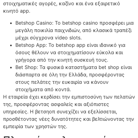
στοιχηματικές αγορές, καζίνο και ένα εξαιρετικό
κινητό app.
Betshop Casino: Το betshop casino προσφέρει μια
μεγάλη ποικιλία παιχνιδιών, από κλασικά τραπέζι
μέχρι σύγχρονα video slots.
Betshop App: Το betshop app είναι ιδανικό για
όσους θέλουν να στοιχηματίσουν εύκολα και
γρήγορα από την κινητή συσκευή τους.
Bet Shop: Τα φυσικά καταστήματα bet shop είναι
διάσπαρτα σε όλη την Ελλάδα, προσφέροντας
στους πελάτες την ευκαιρία να κάνουν
στοιχήματα από κοντά.
Η εταιρεία έχει κερδίσει την εμπιστοσύνη των πελατών
της, προσφέροντας ασφαλείς και αξιόπιστες
υπηρεσίες. Η βετσηοπ συνεχίζει να εξελίσσεται,
προσθέτοντας νέες δυνατότητες και βελτιώνοντας την
εμπειρία των χρηστών της.