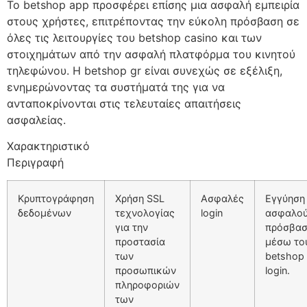
Το betshop app προσφέρει επίσης μια ασφαλή εμπειρία
στους χρήστες, επιτρέποντας την εύκολη πρόσβαση σε
όλες τις λειτουργίες του betshop casino και των
στοιχημάτων από την ασφαλή πλατφόρμα του κινητού
τηλεφώνου. Η betshop gr είναι συνεχώς σε εξέλιξη,
ενημερώνοντας τα συστήματά της για να
ανταποκρίνονται στις τελευταίες απαιτήσεις
ασφαλείας.
Χαρακτηριστικό
Περιγραφή
Κρυπτογράφηση
Χρήση SSL
Ασφαλές
Εγγύηση
δεδομένων
τεχνολογίας
login
ασφαλο
για την
πρόσβασ
προστασία
μέσω το
των
betshop
προσωπικών
login.
πληροφοριών
των