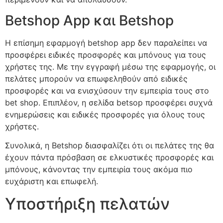
Betshop App και Betshop
Η επίσημη εφαρμογή betshop app δεν παραλείπει να
προσφέρει ειδικές προσφορές και μπόνους για τους
χρήστες της. Με την εγγραφή μέσω της εφαρμογής, οι
πελάτες μπορούν να επωφεληθούν από ειδικές
προσφορές και να ενισχύσουν την εμπειρία τους στο
bet shop. Επιπλέον, η σελίδα betsop προσφέρει συχνά
ενημερώσεις και ειδικές προσφορές για όλους τους
χρήστες.
Συνολικά, η Betshop διασφαλίζει ότι οι πελάτες της θα
έχουν πάντα πρόσβαση σε ελκυστικές προσφορές και
μπόνους, κάνοντας την εμπειρία τους ακόμα πιο
ευχάριστη και επωφελή.
Υποστήριξη πελατών