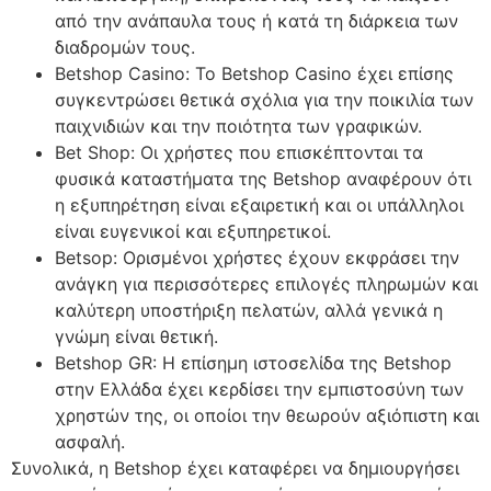
από την ανάπαυλα τους ή κατά τη διάρκεια των
διαδρομών τους.
Betshop Casino: Το Betshop Casino έχει επίσης
συγκεντρώσει θετικά σχόλια για την ποικιλία των
παιχνιδιών και την ποιότητα των γραφικών.
Bet Shop: Οι χρήστες που επισκέπτονται τα
φυσικά καταστήματα της Betshop αναφέρουν ότι
η εξυπηρέτηση είναι εξαιρετική και οι υπάλληλοι
είναι ευγενικοί και εξυπηρετικοί.
Betsop: Ορισμένοι χρήστες έχουν εκφράσει την
ανάγκη για περισσότερες επιλογές πληρωμών και
καλύτερη υποστήριξη πελατών, αλλά γενικά η
γνώμη είναι θετική.
Betshop GR: Η επίσημη ιστοσελίδα της Betshop
στην Ελλάδα έχει κερδίσει την εμπιστοσύνη των
χρηστών της, οι οποίοι την θεωρούν αξιόπιστη και
ασφαλή.
Συνολικά, η Betshop έχει καταφέρει να δημιουργήσει