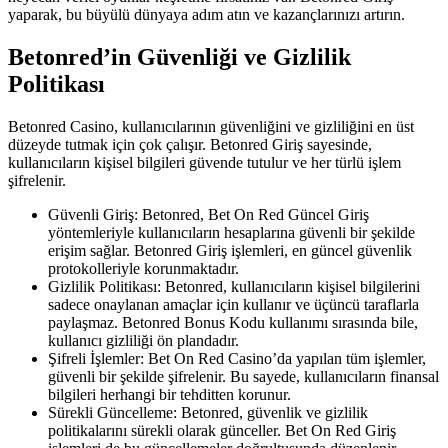
yaparak, bu büyülü dünyaya adım atın ve kazançlarınızı artırın.
Betonred’in Güvenliği ve Gizlilik
Politikası
Betonred Casino, kullanıcılarının güvenliğini ve gizliliğini en üst
düzeyde tutmak için çok çalışır. Betonred Giriş sayesinde,
kullanıcıların kişisel bilgileri güvende tutulur ve her türlü işlem
şifrelenir.
Güvenli Giriş: Betonred, Bet On Red Güncel Giriş
yöntemleriyle kullanıcıların hesaplarına güvenli bir şekilde
erişim sağlar. Betonred Giriş işlemleri, en güncel güvenlik
protokolleriyle korunmaktadır.
Gizlilik Politikası: Betonred, kullanıcıların kişisel bilgilerini
sadece onaylanan amaçlar için kullanır ve üçüncü taraflarla
paylaşmaz. Betonred Bonus Kodu kullanımı sırasında bile,
kullanıcı gizliliği ön plandadır.
Şifreli İşlemler: Bet On Red Casino’da yapılan tüm işlemler,
güvenli bir şekilde şifrelenir. Bu sayede, kullanıcıların finansal
bilgileri herhangi bir tehditten korunur.
Sürekli Güncelleme: Betonred, güvenlik ve gizlilik
politikalarını sürekli olarak günceller. Bet On Red Giriş