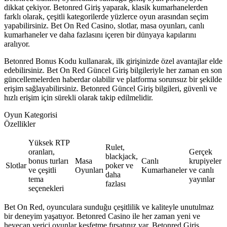
dikkat çekiyor. Betonred Giriş yaparak, klasik kumarhanelerden
farklı olarak, çeşitli kategorilerde yüzlerce oyun arasından seçim
yapabilirsiniz. Bet On Red Casino, slotlar, masa oyunları, canlı
kumarhaneler ve daha fazlasını içeren bir dünyaya kapılarını
aralıyor.
Betonred Bonus Kodu kullanarak, ilk girişinizde özel avantajlar elde
edebilirsiniz. Bet On Red Güncel Giriş bilgileriyle her zaman en son
güncellemelerden haberdar olabilir ve platforma sorunsuz bir şekilde
erişim sağlayabilirsiniz. Betonred Güncel Giriş bilgileri, güvenli ve
hızlı erişim için sürekli olarak takip edilmelidir.
Oyun Kategorisi
Özellikler
Yüksek RTP
Rulet,
oranları,
Gerçek
blackjack,
bonus turları
Masa
Canlı
krupiyeler
Slotlar
poker ve
ve çeşitli
Oyunları
Kumarhaneler
ve canlı
daha
tema
yayınlar
fazlası
seçenekleri
Bet On Red, oyunculara sunduğu çeşitlilik ve kaliteyle unutulmaz
bir deneyim yaşatıyor. Betonred Casino ile her zaman yeni ve
heyecan verici oyunlar keşfetme fırsatınız var. Betonred Giriş