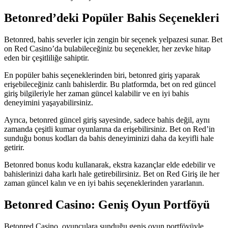
Betonred’deki Popüler Bahis Seçenekleri
Betonred, bahis severler için zengin bir seçenek yelpazesi sunar. Bet
on Red Casino’da bulabileceğiniz bu seçenekler, her zevke hitap
eden bir çeşitliliğe sahiptir.
En popüler bahis seçeneklerinden biri, betonred giriş yaparak
erişebileceğiniz canlı bahislerdir. Bu platformda, bet on red güncel
giriş bilgileriyle her zaman güncel kalabilir ve en iyi bahis
deneyimini yaşayabilirsiniz.
Ayrıca, betonred güncel giriş sayesinde, sadece bahis değil, aynı
zamanda çeşitli kumar oyunlarına da erişebilirsiniz. Bet on Red’in
sunduğu bonus kodları da bahis deneyiminizi daha da keyifli hale
getirir.
Betonred bonus kodu kullanarak, ekstra kazançlar elde edebilir ve
bahislerinizi daha karlı hale getirebilirsiniz. Bet on Red Giriş ile her
zaman güncel kalın ve en iyi bahis seçeneklerinden yararlanın.
Betonred Casino: Geniş Oyun Portföyü
Betonred Casino, oyunculara sunduğu geniş oyun portföyüyle