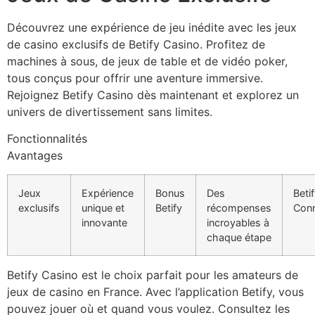
Découvrez une expérience de jeu inédite avec les jeux
de casino exclusifs de Betify Casino. Profitez de
machines à sous, de jeux de table et de vidéo poker,
tous conçus pour offrir une aventure immersive.
Rejoignez Betify Casino dès maintenant et explorez un
univers de divertissement sans limites.
Fonctionnalités
Avantages
Jeux
Expérience
Bonus
Des
Beti
exclusifs
unique et
Betify
récompenses
Con
innovante
incroyables à
chaque étape
Betify Casino est le choix parfait pour les amateurs de
jeux de casino en France. Avec l’application Betify, vous
pouvez jouer où et quand vous voulez. Consultez les