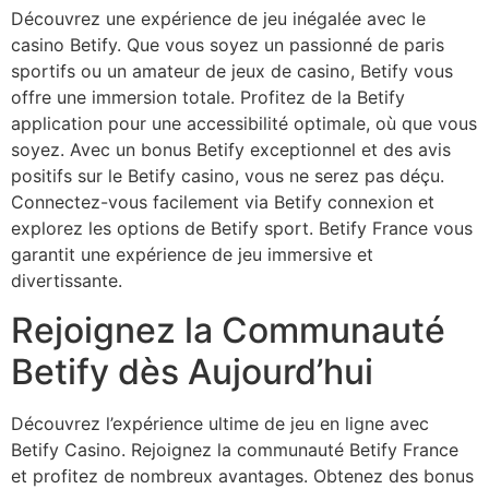
Découvrez une expérience de jeu inégalée avec le
casino Betify. Que vous soyez un passionné de paris
sportifs ou un amateur de jeux de casino, Betify vous
offre une immersion totale. Profitez de la Betify
application pour une accessibilité optimale, où que vous
soyez. Avec un bonus Betify exceptionnel et des avis
positifs sur le Betify casino, vous ne serez pas déçu.
Connectez-vous facilement via Betify connexion et
explorez les options de Betify sport. Betify France vous
garantit une expérience de jeu immersive et
divertissante.
Rejoignez la Communauté
Betify dès Aujourd’hui
Découvrez l’expérience ultime de jeu en ligne avec
Betify Casino. Rejoignez la communauté Betify France
et profitez de nombreux avantages. Obtenez des bonus