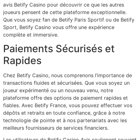
avis Betify Casino pour découvrir ce que les autres
joueurs pensent de cette plateforme exceptionnelle.
Que vous soyez fan de Betify Paris Sportif ou de Betify
Sport, Betify Casino vous offre une expérience
complète et immersive.
Paiements Sécurisés et
Rapides
Chez Betify Casino, nous comprenons l’importance de
transactions fluides et sécurisées. Que vous soyez un
joueur expérimenté ou un nouveau venu, notre
plateforme offre des options de paiement rapides et
fiables. Avec Betify France, vous pouvez effectuer vos
dépôts et retraits en toute confiance, grâce à notre
technologie de pointe et à nos partenariats avec les
meilleurs fournisseurs de services financiers.
Les utilisateurs de Betify Casino Avis soulignent souvent