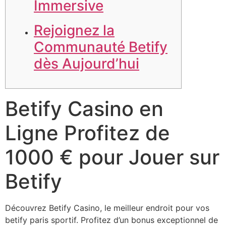
Immersive
Rejoignez la
Communauté Betify
dès Aujourd’hui
Betify Casino en
Ligne Profitez de
1000 € pour Jouer sur
Betify
Découvrez Betify Casino, le meilleur endroit pour vos
betify paris sportif. Profitez d’un bonus exceptionnel de