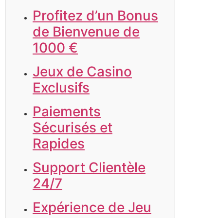
Profitez d’un Bonus
de Bienvenue de
1000 €
Jeux de Casino
Exclusifs
Paiements
Sécurisés et
Rapides
Support Clientèle
24/7
Expérience de Jeu