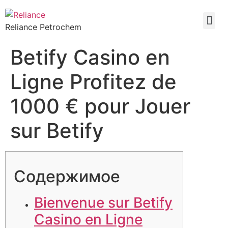
Reliance Petrochem
Betify Casino en
Ligne Profitez de
1000 € pour Jouer
sur Betify
Содержимое
Bienvenue sur Betify
Casino en Ligne